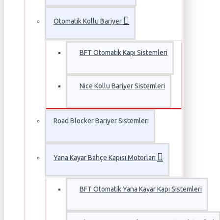
Otomatik Kollu Bariyer
BFT Otomatik Kapı Sistemleri
Nice Kollu Bariyer Sistemleri
Road Blocker Bariyer Sistemleri
Yana Kayar Bahçe Kapısı Motorları
BFT Otomatik Yana Kayar Kapı Sistemleri