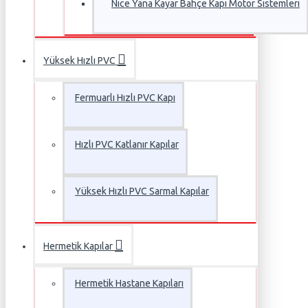
Nice Yana Kayar Bahçe Kapı Motor Sistemleri
Yüksek Hızlı PVC
Fermuarlı Hızlı PVC Kapı
Hızlı PVC Katlanır Kapılar
Yüksek Hızlı PVC Sarmal Kapılar
Hermetik Kapılar
Hermetik Hastane Kapıları