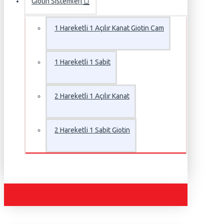
Giotin Sistemleri
1 Hareketli 1 Açılır Kanat Giotin Cam
1 Hareketli 1 Sabit
2 Hareketli 1 Açılır Kanat
2 Hareketli 1 Sabit Giotin