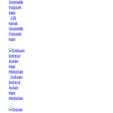
Çift
Kanat
Otomatik
Fotoseli
Kapı
Doksan
Derece
Açılan
Kapı
Motorları