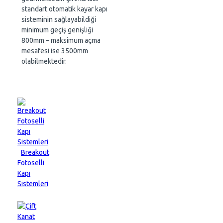
standart otomatik kayar kapı
sisteminin sağlayabildiği
minimum geçiş genişliği
800mm – maksimum açma
mesafesi ise 3500mm
olabilmektedir.
Breakout
Fotoselli
Kapı
Sistemleri