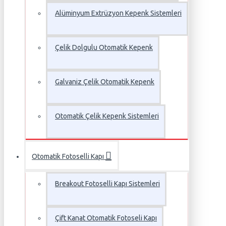
Alüminyum Extrüzyon Kepenk Sistemleri
Çelik Dolgulu Otomatik Kepenk
Galvaniz Çelik Otomatik Kepenk
Otomatik Çelik Kepenk Sistemleri
Otomatik Fotoselli Kapı
Breakout Fotoselli Kapı Sistemleri
Çift Kanat Otomatik Fotoseli Kapı