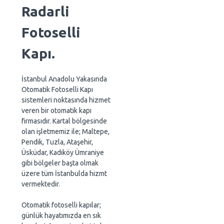
Radarli
Fotoselli
Kapı.
İstanbul Anadolu Yakasında
Otomatik Fotoselli Kapı
sistemleri noktasında hizmet
veren bir otomatik kapı
firmasıdır. Kartal bölgesinde
olan işletmemiz ile; Maltepe,
Pendik, Tuzla, Ataşehir,
Üsküdar, Kadıköy Ümraniye
gibi bölgeler başta olmak
üzere tüm İstanbulda hizmt
vermektedir.
Otomatik fotoselli kapılar;
günlük hayatımızda en sık