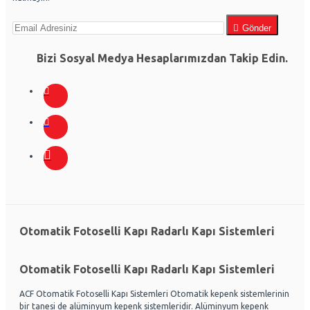
Gönder
Bizi Sosyal Medya Hesaplarımızdan Takip Edin.
Otomatik Fotoselli Kapı Radarlı Kapı Sistemleri
Otomatik Fotoselli Kapı Radarlı Kapı Sistemleri
ACF Otomatik Fotoselli Kapı Sistemleri Otomatik kepenk sistemlerinin
bir tanesi de alüminyum kepenk sistemleridir. Alüminyum kepenk