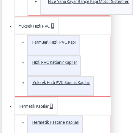
Nice Yana Kayar Bahçe Kapı Motor Sistemleri
Yüksek Hızlı PVC
Fermuarlı Hızlı PVC Kapı
Hızlı PVC Katlanır Kapılar
Yüksek Hızlı PVC Sarmal Kapılar
Hermetik Kapılar
Hermetik Hastane Kapıları