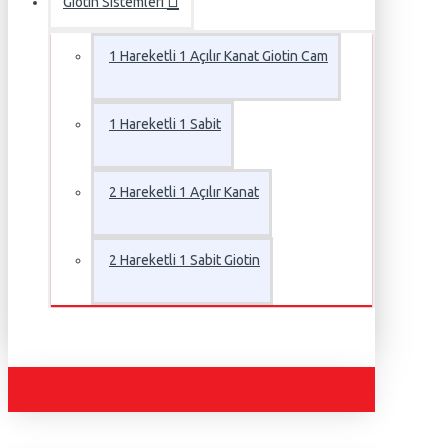
Giotin Sistemleri
1 Hareketli 1 Açılır Kanat Giotin Cam
1 Hareketli 1 Sabit
2 Hareketli 1 Açılır Kanat
2 Hareketli 1 Sabit Giotin