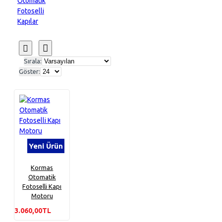
Otomatik
Fotoselli
Kapılar
Sırala:
Göster:
Yeni Ürün
Kormas
Otomatik
Fotoselli Kapı
Motoru
3.060,00TL