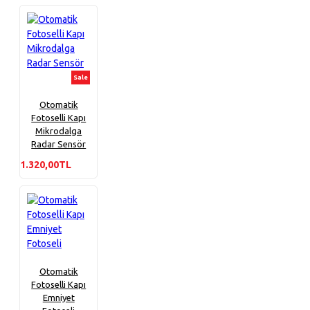
Sale
Otomatik
Fotoselli Kapı
Mikrodalga
Radar Sensör
1.320,00TL
Otomatik
Fotoselli Kapı
Emniyet