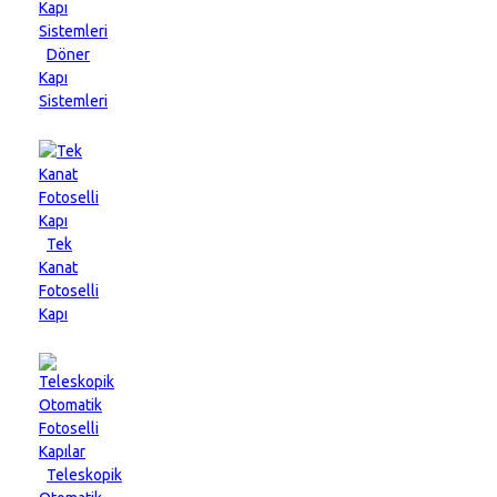
Döner
Kapı
Sistemleri
Tek
Kanat
Fotoselli
Kapı
Teleskopik