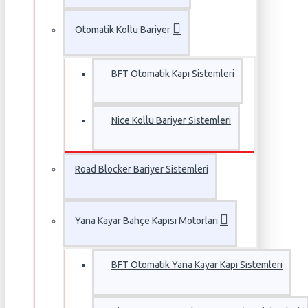
Otomatik Kollu Bariyer
BFT Otomatik Kapı Sistemleri
Nice Kollu Bariyer Sistemleri
Road Blocker Bariyer Sistemleri
Yana Kayar Bahçe Kapısı Motorları
BFT Otomatik Yana Kayar Kapı Sistemleri