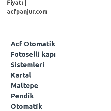
Fiyatı |
acfpanjur.com
Acf Otomatik
Fotoselli kapı
Sistemleri
Kartal
Maltepe
Pendik
Otomatik