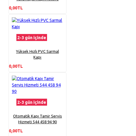
0,00TL
2-3 gün içinde
Yüksek Hızlı PVC Sarmal
Kapı
0,00TL
2-3 gün içinde
Otomatik Kapı Tamir Servis
Hizmeti 544 458 94 90
0,00TL