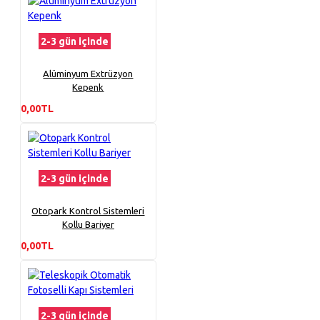
2-3 gün içinde
Alüminyum Extrüzyon
Kepenk
0,00TL
2-3 gün içinde
Otopark Kontrol Sistemleri
Kollu Bariyer
0,00TL
2-3 gün içinde