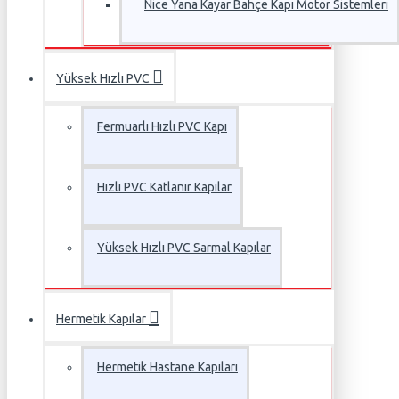
Nice Yana Kayar Bahçe Kapı Motor Sistemleri
Yüksek Hızlı PVC
Fermuarlı Hızlı PVC Kapı
Hızlı PVC Katlanır Kapılar
Yüksek Hızlı PVC Sarmal Kapılar
Hermetik Kapılar
Hermetik Hastane Kapıları