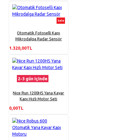
Sale
Otomatik Fotoselli Kapı
Mikrodalga Radar Sensör
1.320,00TL
2-3 gün içinde
Nice Run 1200HS Yana Kayar
Kapı Hızlı Motor Seti
0,00TL