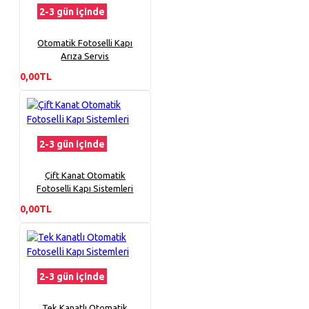
2-3 gün içinde
Otomatik Fotoselli Kapı
Arıza Servis
0,00TL
2-3 gün içinde
Çift Kanat Otomatik
Fotoselli Kapı Sistemleri
0,00TL
2-3 gün içinde
Tek Kanatlı Otomatik