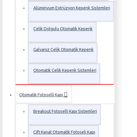
Alüminyum Extrüzyon Kepenk Sistemleri
Çelik Dolgulu Otomatik Kepenk
Galvaniz Çelik Otomatik Kepenk
Otomatik Çelik Kepenk Sistemleri
Otomatik Fotoselli Kapı
Breakout Fotoselli Kapı Sistemleri
Çift Kanat Otomatik Fotoseli Kapı