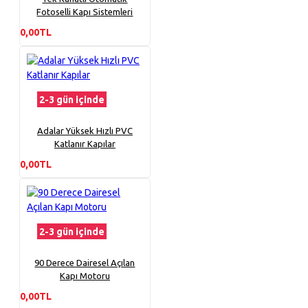
Fotoselli Kapı Sistemleri
0,00TL
2-3 gün içinde
Adalar Yüksek Hızlı PVC
Katlanır Kapılar
0,00TL
2-3 gün içinde
90 Derece Dairesel Açılan
Kapı Motoru
0,00TL