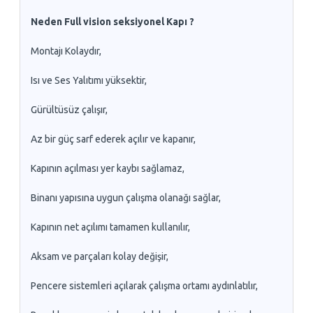
Neden Full vision seksiyonel Kapı ?
Montajı Kolaydır,
Isı ve Ses Yalıtımı yüksektir,
Gürültüsüz çalışır,
Az bir güç sarf ederek açılır ve kapanır,
Kapının açılması yer kaybı sağlamaz,
Binanı yapısına uygun çalışma olanağı sağlar,
Kapının net açılımı tamamen kullanılır,
Aksam ve parçaları kolay değişir,
Pencere sistemleri açılarak çalışma ortamı aydınlatılır,