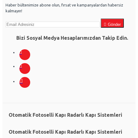
Haber bültenimize abone olun, fırsat ve kampanyalardan habersiz
kalmayın!
Gönder
Bizi Sosyal Medya Hesaplarımızdan Takip Edin.
Otomatik Fotoselli Kapı Radarlı Kapı Sistemleri
Otomatik Fotoselli Kapı Radarlı Kapı Sistemleri