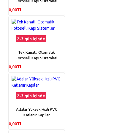
Fotoselli Kapı Sistemleri
0,00TL
2-3 gün içinde
Tek Kanatlı Otomatik
Fotoselli Kapı Sistemleri
0,00TL
2-3 gün içinde
Adalar Yüksek Hızlı PVC
Katlanır Kapılar
0,00TL