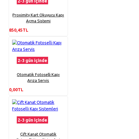
2-3 gün içinde
Proximity Kart Okuyucu Kapı
Açma Sistemi
850,45TL
2-3 gün içinde
Otomatik Fotoselli Kapı
Arıza Servis
0,00TL
2-3 gün içinde
Çift Kanat Otomatik