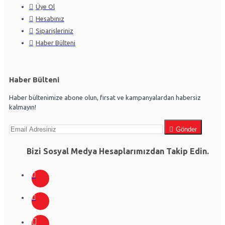
Üye Ol
Hesabınız
Siparişleriniz
Haber Bülteni
Haber Bülteni
Haber bültenimize abone olun, fırsat ve kampanyalardan habersiz
kalmayın!
Gönder
Bizi Sosyal Medya Hesaplarımızdan Takip Edin.