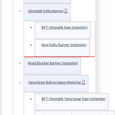
Otomatik Kollu Bariyer
BFT Otomatik Kapı Sistemleri
Nice Kollu Bariyer Sistemleri
Road Blocker Bariyer Sistemleri
Yana Kayar Bahçe Kapısı Motorları
BFT Otomatik Yana Kayar Kapı Sistemleri