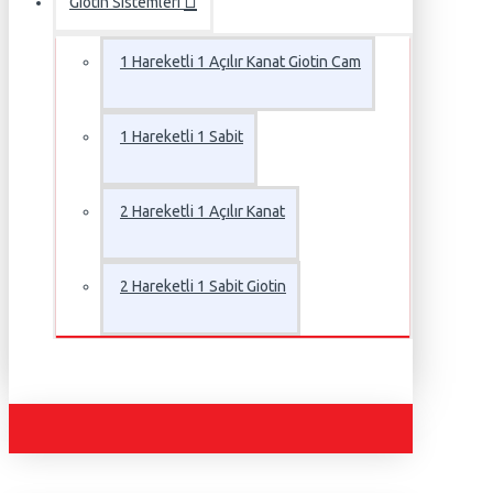
Giotin Sistemleri
1 Hareketli 1 Açılır Kanat Giotin Cam
1 Hareketli 1 Sabit
2 Hareketli 1 Açılır Kanat
2 Hareketli 1 Sabit Giotin