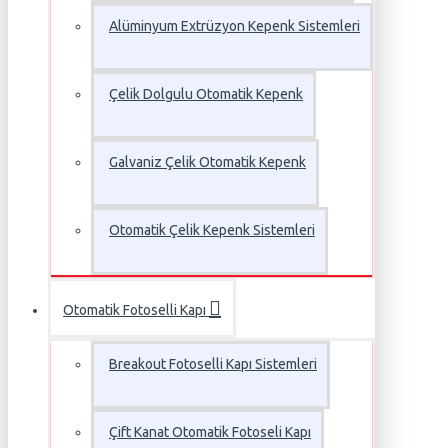
Alüminyum Extrüzyon Kepenk Sistemleri
Çelik Dolgulu Otomatik Kepenk
Galvaniz Çelik Otomatik Kepenk
Otomatik Çelik Kepenk Sistemleri
Otomatik Fotoselli Kapı
Breakout Fotoselli Kapı Sistemleri
Çift Kanat Otomatik Fotoseli Kapı