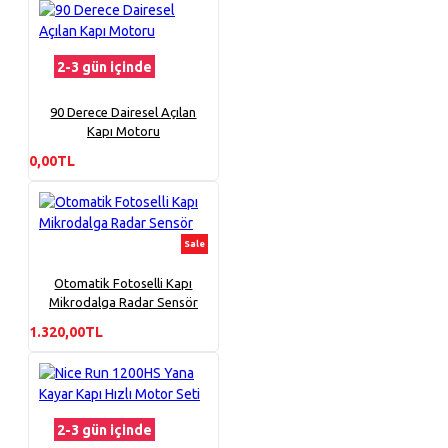
2-3 gün içinde
90 Derece Dairesel Açılan
Kapı Motoru
0,00TL
Sale
Otomatik Fotoselli Kapı
Mikrodalga Radar Sensör
1.320,00TL
2-3 gün içinde