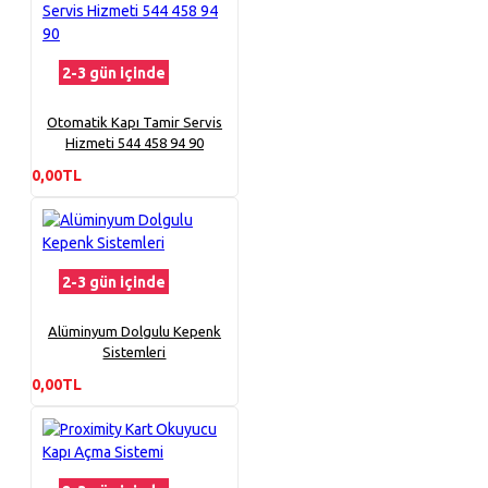
2-3 gün içinde
Otomatik Kapı Tamir Servis
Hizmeti 544 458 94 90
0,00TL
2-3 gün içinde
Alüminyum Dolgulu Kepenk
Sistemleri
0,00TL