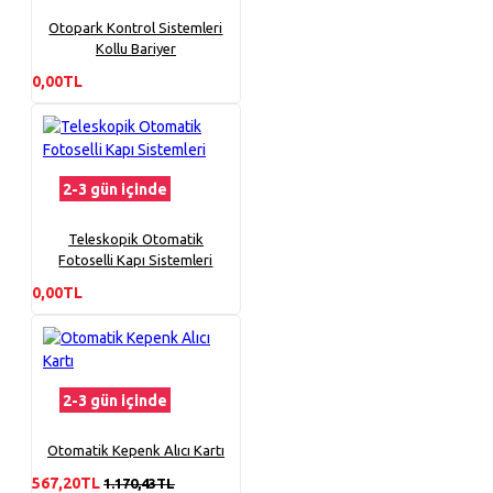
Otopark Kontrol Sistemleri
Kollu Bariyer
0,00TL
2-3 gün içinde
Teleskopik Otomatik
Fotoselli Kapı Sistemleri
0,00TL
2-3 gün içinde
Otomatik Kepenk Alıcı Kartı
567,20TL
1.170,43TL