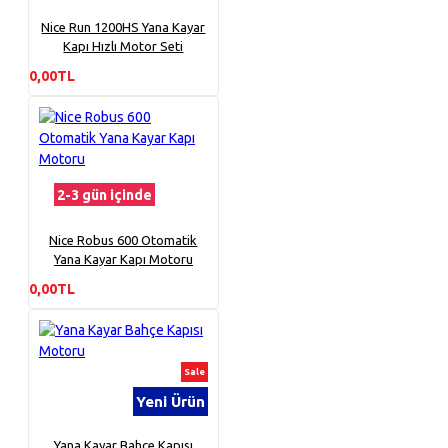
Nice Run 1200HS Yana Kayar
Kapı Hızlı Motor Seti
0,00TL
2-3 gün içinde
Nice Robus 600 Otomatik
Yana Kayar Kapı Motoru
0,00TL
Sale
Yeni Ürün
Yana Kayar Bahçe Kapısı