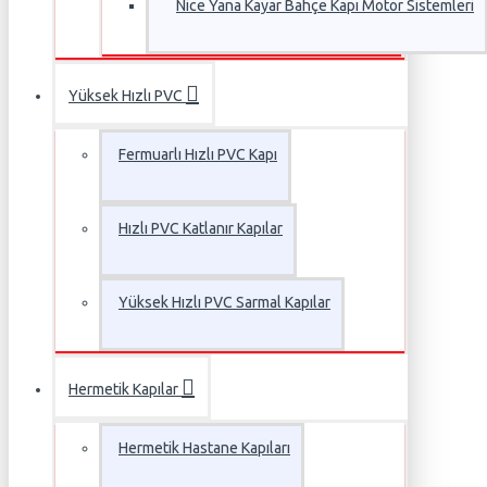
Nice Yana Kayar Bahçe Kapı Motor Sistemleri
Yüksek Hızlı PVC
Fermuarlı Hızlı PVC Kapı
Hızlı PVC Katlanır Kapılar
Yüksek Hızlı PVC Sarmal Kapılar
Hermetik Kapılar
Hermetik Hastane Kapıları