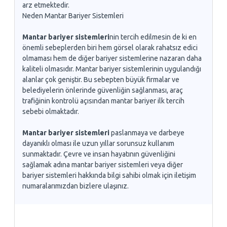
arz etmektedir.
Neden Mantar Bariyer Sistemleri
Mantar bariyer sistemleri
nin tercih edilmesin de ki en
önemli sebeplerden biri hem görsel olarak rahatsız edici
olmaması hem de diğer bariyer sistemlerine nazaran daha
kaliteli olmasıdır. Mantar bariyer sistemlerinin uygulandığı
alanlar çok geniştir. Bu sebepten büyük firmalar ve
belediyelerin önlerinde güvenliğin sağlanması, araç
trafiğinin kontrolü açısından mantar bariyer ilk tercih
sebebi olmaktadır.
Mantar bariyer sistemleri
paslanmaya ve darbeye
dayanıklı olması ile uzun yıllar sorunsuz kullanım
sunmaktadır. Çevre ve insan hayatının güvenliğini
sağlamak adına mantar bariyer sistemleri veya diğer
bariyer sistemleri hakkında bilgi sahibi olmak için iletişim
numaralarımızdan bizlere ulaşınız.