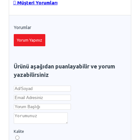
Müşteri Yorumları
Yorumlar
Yorum Yapınız
Ürünü aşağıdan puanlayabilir ve yorum
yazabilirsiniz
Kalite