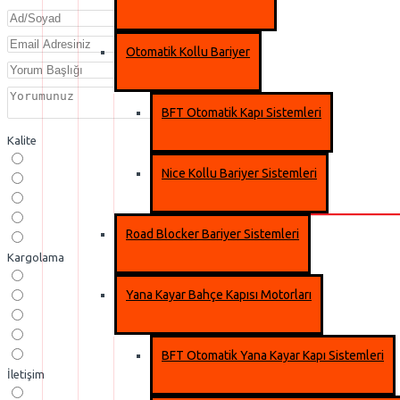
Otomatik Kollu Bariyer
BFT Otomatik Kapı Sistemleri
Kalite
Nice Kollu Bariyer Sistemleri
Road Blocker Bariyer Sistemleri
Kargolama
Yana Kayar Bahçe Kapısı Motorları
BFT Otomatik Yana Kayar Kapı Sistemleri
İletişim