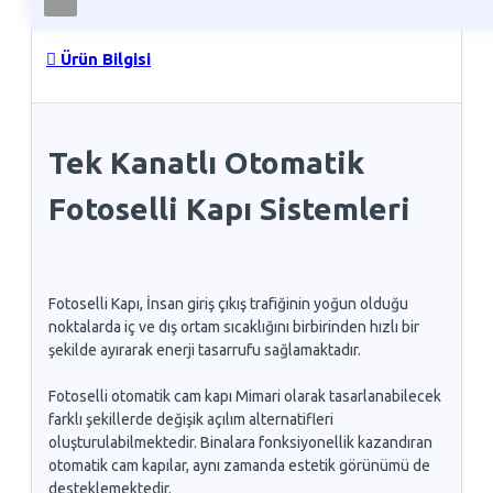
Ürün Bilgisi
Tek Kanatlı Otomatik
Fotoselli Kapı Sistemleri
Fotoselli Kapı, İnsan giriş çıkış trafiğinin yoğun olduğu
noktalarda iç ve dış ortam sıcaklığını birbirinden hızlı bir
şekilde ayırarak enerji tasarrufu sağlamaktadır.
Fotoselli otomatik cam kapı Mimari olarak tasarlanabilecek
farklı şekillerde değişik açılım alternatifleri
oluşturulabilmektedir. Binalara fonksiyonellik kazandıran
otomatik cam kapılar, aynı zamanda estetik görünümü de
desteklemektedir.