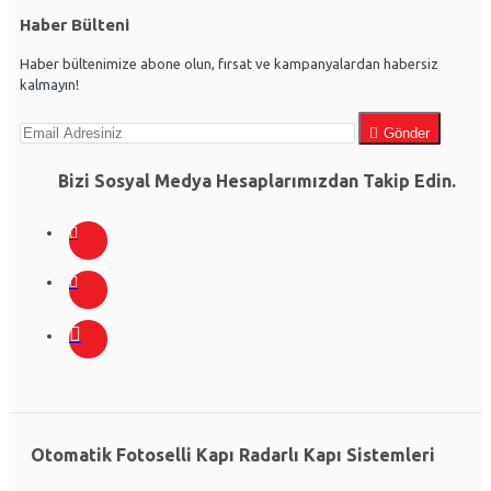
Haber Bülteni
Haber bültenimize abone olun, fırsat ve kampanyalardan habersiz
kalmayın!
Gönder
Bizi Sosyal Medya Hesaplarımızdan Takip Edin.
Otomatik Fotoselli Kapı Radarlı Kapı Sistemleri