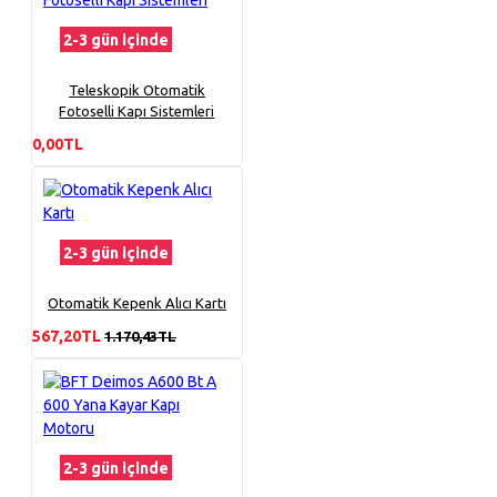
2-3 gün içinde
Teleskopik Otomatik
Fotoselli Kapı Sistemleri
0,00TL
2-3 gün içinde
Otomatik Kepenk Alıcı Kartı
567,20TL
1.170,43TL
2-3 gün içinde