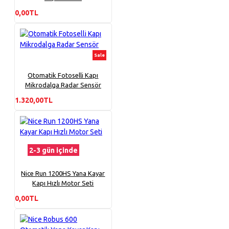
0,00TL
Sale
Otomatik Fotoselli Kapı
Mikrodalga Radar Sensör
1.320,00TL
2-3 gün içinde
Nice Run 1200HS Yana Kayar
Kapı Hızlı Motor Seti
0,00TL