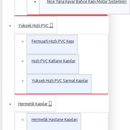
Nice Yana Kayar Bahçe Kapı Motor Sistemleri
Yüksek Hızlı PVC
Fermuarlı Hızlı PVC Kapı
Hızlı PVC Katlanır Kapılar
Yüksek Hızlı PVC Sarmal Kapılar
Hermetik Kapılar
Hermetik Hastane Kapıları