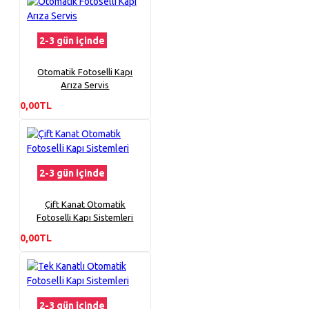
2-3 gün içinde
Otomatik Fotoselli Kapı
Arıza Servis
0,00TL
2-3 gün içinde
Çift Kanat Otomatik
Fotoselli Kapı Sistemleri
0,00TL
2-3 gün içinde