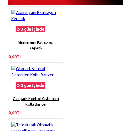
2-3 gün içinde
Alüminyum Extrüzyon
Kepenk
0,00TL
2-3 gün içinde
Otopark Kontrol Sistemleri
Kollu Bariyer
0,00TL