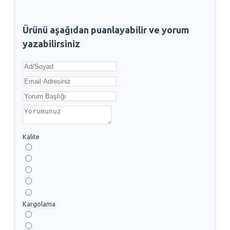
Ürünü aşağıdan puanlayabilir ve yorum
yazabilirsiniz
Kalite
Kargolama