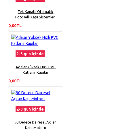
Tek Kanatlı Otomatik
Fotoselli Kapı Sistemleri
0,00TL
2-3 gün içinde
Adalar Yüksek Hızlı PVC
Katlanır Kapılar
0,00TL
2-3 gün içinde
90 Derece Dairesel Açılan
Kapı Motoru