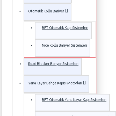
Otomatik Kollu Bariyer
BFT Otomatik Kapı Sistemleri
Nice Kollu Bariyer Sistemleri
Road Blocker Bariyer Sistemleri
Yana Kayar Bahçe Kapısı Motorları
BFT Otomatik Yana Kayar Kapı Sistemleri