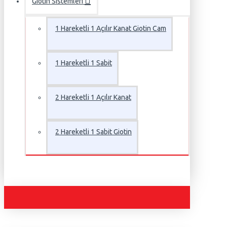
Giotin Sistemleri
1 Hareketli 1 Açılır Kanat Giotin Cam
1 Hareketli 1 Sabit
2 Hareketli 1 Açılır Kanat
2 Hareketli 1 Sabit Giotin