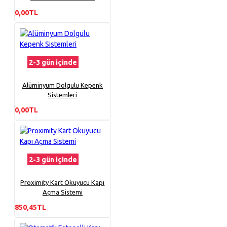
0,00TL
2-3 gün içinde
Alüminyum Dolgulu Kepenk
Sistemleri
0,00TL
2-3 gün içinde
Proximity Kart Okuyucu Kapı
Açma Sistemi
850,45TL