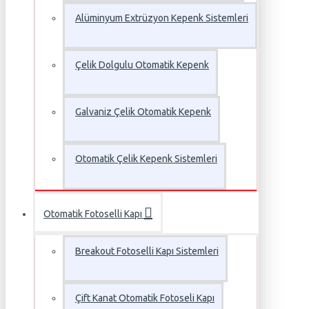
Alüminyum Extrüzyon Kepenk Sistemleri
Çelik Dolgulu Otomatik Kepenk
Galvaniz Çelik Otomatik Kepenk
Otomatik Çelik Kepenk Sistemleri
Otomatik Fotoselli Kapı
Breakout Fotoselli Kapı Sistemleri
Çift Kanat Otomatik Fotoseli Kapı