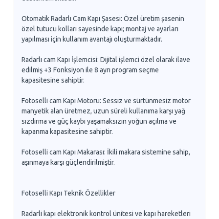
Otomatik Radarlı Cam Kapı Şasesi: Özel üretim şasenin
özel tutucu kolları sayesinde kapı; montaj ve ayarları
yapılması için kullanım avantajı oluşturmaktadır.
Radarlı cam Kapı İşlemcisi: Dijital işlemci özel olarak ilave
edilmiş +3 Fonksiyon ile 8 ayrı program seçme
kapasitesine sahiptir.
Fotoselli cam Kapı Motoru: Sessiz ve sürtünmesiz motor
manyetik alan üretmez, uzun süreli kullanıma karşı yağ
sızdırma ve güç kaybı yaşamaksızın yoğun açılma ve
kapanma kapasitesine sahiptir.
Fotoselli cam Kapı Makarası: İkili makara sistemine sahip,
aşınmaya karşı güçlendirilmiştir.
Fotoselli Kapı Teknik Özellikler
Radarli kapı elektronik kontrol ünitesi ve kapı hareketleri