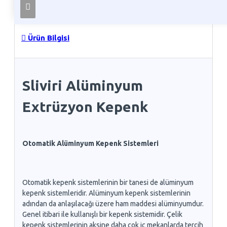
Ürün Bilgisi
Sliviri Alüminyum
Extrüzyon Kepenk
Otomatik Alüminyum Kepenk Sistemleri
Otomatik kepenk sistemlerinin bir tanesi de alüminyum
kepenk sistemleridir. Alüminyum kepenk sistemlerinin
adından da anlaşılacağı üzere ham maddesi alüminyumdur.
Genel itibari ile kullanışlı bir kepenk sistemidir. Çelik
kepenk sistemlerinin aksine daha çok iç mekanlarda tercih