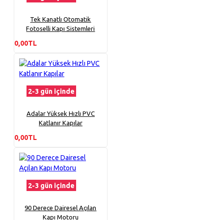
Tek Kanatlı Otomatik
Fotoselli Kapı Sistemleri
0,00TL
2-3 gün içinde
Adalar Yüksek Hızlı PVC
Katlanır Kapılar
0,00TL
2-3 gün içinde
90 Derece Dairesel Açılan
Kapı Motoru