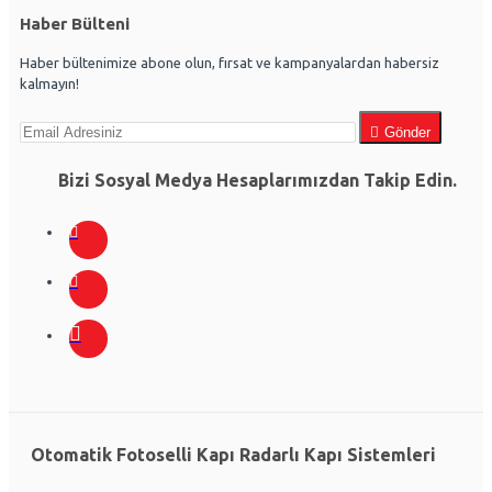
Haber Bülteni
Haber bültenimize abone olun, fırsat ve kampanyalardan habersiz
kalmayın!
Gönder
Bizi Sosyal Medya Hesaplarımızdan Takip Edin.
Otomatik Fotoselli Kapı Radarlı Kapı Sistemleri