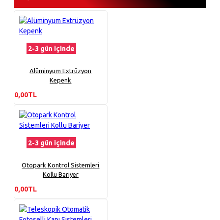
2-3 gün içinde
Alüminyum Extrüzyon
Kepenk
0,00TL
2-3 gün içinde
Otopark Kontrol Sistemleri
Kollu Bariyer
0,00TL