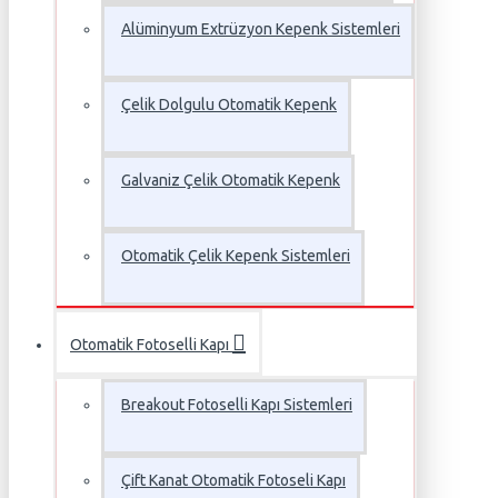
Alüminyum Extrüzyon Kepenk Sistemleri
Çelik Dolgulu Otomatik Kepenk
Galvaniz Çelik Otomatik Kepenk
Otomatik Çelik Kepenk Sistemleri
Otomatik Fotoselli Kapı
Breakout Fotoselli Kapı Sistemleri
Çift Kanat Otomatik Fotoseli Kapı