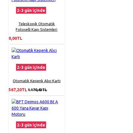
2-3 gün içinde
Teleskopik Otomatik
Fotoselli Kapı Sistemleri
0,00TL
2-3 gün içinde
Otomatik Kepenk Alıcı Kartı
567,20TL
1.170,43TL
2-3 gün içinde