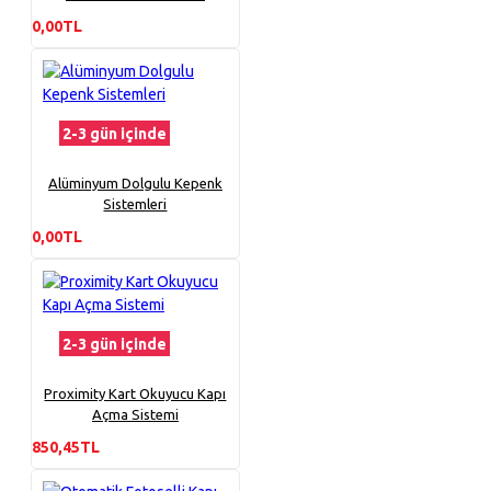
0,00TL
2-3 gün içinde
Alüminyum Dolgulu Kepenk
Sistemleri
0,00TL
2-3 gün içinde
Proximity Kart Okuyucu Kapı
Açma Sistemi
850,45TL