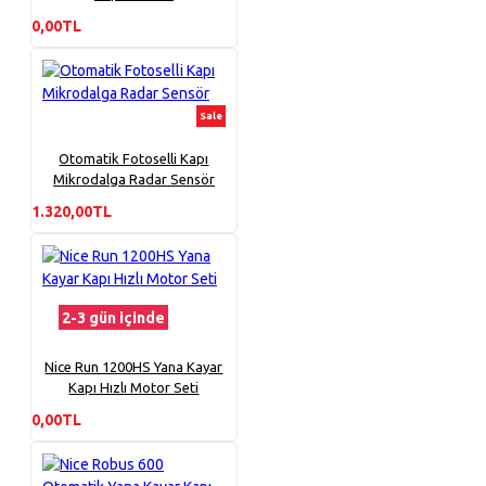
0,00TL
Sale
Otomatik Fotoselli Kapı
Mikrodalga Radar Sensör
1.320,00TL
2-3 gün içinde
Nice Run 1200HS Yana Kayar
Kapı Hızlı Motor Seti
0,00TL