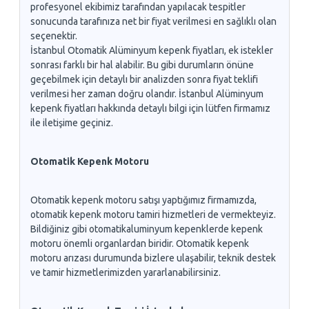
profesyonel ekibimiz tarafından yapılacak tespitler
sonucunda tarafınıza net bir fiyat verilmesi en sağlıklı olan
seçenektir.
İstanbul Otomatik Alüminyum kepenk fiyatları, ek istekler
sonrası farklı bir hal alabilir. Bu gibi durumların önüne
geçebilmek için detaylı bir analizden sonra fiyat teklifi
verilmesi her zaman doğru olandır. İstanbul Alüminyum
kepenk fiyatları hakkında detaylı bilgi için lütfen firmamız
ile iletişime geçiniz.
Otomatik Kepenk Motoru
Otomatik kepenk motoru satışı yaptığımız firmamızda,
otomatik kepenk motoru tamiri hizmetleri de vermekteyiz.
Bildiğiniz gibi otomatikaluminyum kepenklerde kepenk
motoru önemli organlardan biridir. Otomatik kepenk
motoru arızası durumunda bizlere ulaşabilir, teknik destek
ve tamir hizmetlerimizden yararlanabilirsiniz.