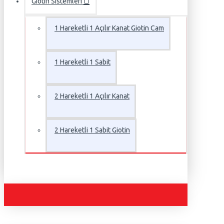
Giotin Sistemleri
1 Hareketli 1 Açılır Kanat Giotin Cam
1 Hareketli 1 Sabit
2 Hareketli 1 Açılır Kanat
2 Hareketli 1 Sabit Giotin