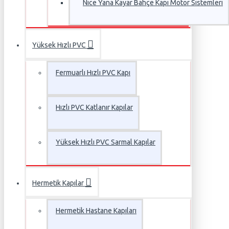
Nice Yana Kayar Bahçe Kapı Motor Sistemleri
Yüksek Hızlı PVC
Fermuarlı Hızlı PVC Kapı
Hızlı PVC Katlanır Kapılar
Yüksek Hızlı PVC Sarmal Kapılar
Hermetik Kapılar
Hermetik Hastane Kapıları