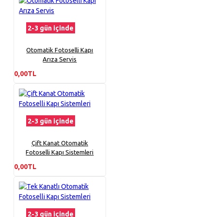
2-3 gün içinde
Otomatik Fotoselli Kapı
Arıza Servis
0,00TL
2-3 gün içinde
Çift Kanat Otomatik
Fotoselli Kapı Sistemleri
0,00TL
2-3 gün içinde