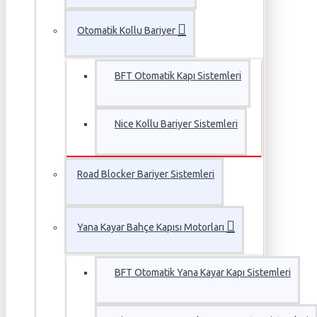
Otomatik Kollu Bariyer
BFT Otomatik Kapı Sistemleri
Nice Kollu Bariyer Sistemleri
Road Blocker Bariyer Sistemleri
Yana Kayar Bahçe Kapısı Motorları
BFT Otomatik Yana Kayar Kapı Sistemleri