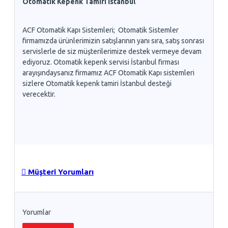
Otomatik Kepenk Tamiri İstanbul
ACF Otomatik Kapı Sistemleri; Otomatik Sistemler
firmamızda ürünlerimizin satışlarının yanı sıra, satış sonrası
servislerle de siz müşterilerimize destek vermeye devam
ediyoruz. Otomatik kepenk servisi İstanbul firması
arayışındaysanız firmamız ACF Otomatik Kapı sistemleri
sizlere Otomatik kepenk tamiri İstanbul desteği
verecektir.
Müşteri Yorumları
Yorumlar