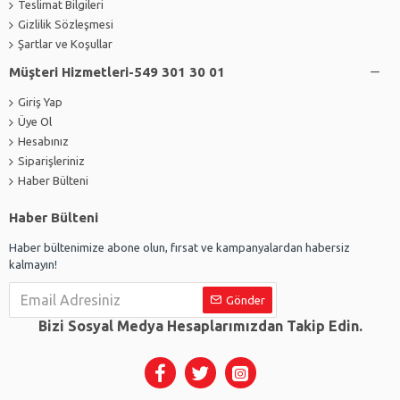
Teslimat Bilgileri
Gizlilik Sözleşmesi
Şartlar ve Koşullar
Müşteri Hizmetleri-549 301 30 01
Giriş Yap
Üye Ol
Hesabınız
Siparişleriniz
Haber Bülteni
Haber Bülteni
Haber bültenimize abone olun, fırsat ve kampanyalardan habersiz
kalmayın!
Gönder
Bizi Sosyal Medya Hesaplarımızdan Takip Edin.