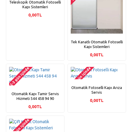
Teleskopik Otomatik Fotoselli
Kapı Sistemleri
0,00TL
Tek Kanatlı Otomatik Fotoselli
Kapı Sistemleri
0,00TL
2-3 gün içinde
2-3 gün içinde
Otomatik Fotoselli Kapı Arıza
Servis
Otomatik Kapı Tamir Servis
Hizmeti 544 458 94 90
0,00TL
0,00TL
2-3 gün içinde