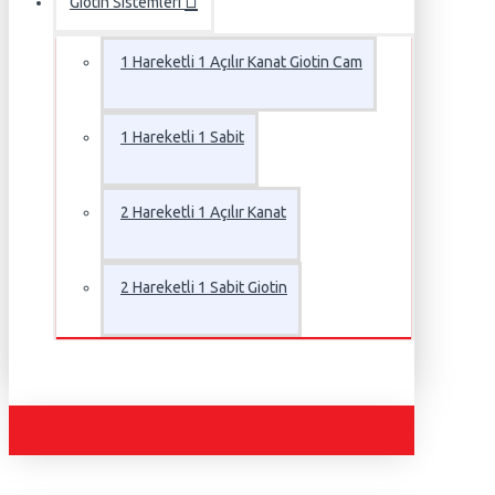
Giotin Sistemleri
1 Hareketli 1 Açılır Kanat Giotin Cam
1 Hareketli 1 Sabit
2 Hareketli 1 Açılır Kanat
2 Hareketli 1 Sabit Giotin