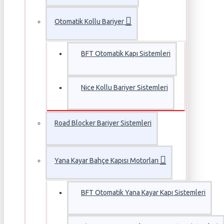
Otomatik Kollu Bariyer
BFT Otomatik Kapı Sistemleri
Nice Kollu Bariyer Sistemleri
Road Blocker Bariyer Sistemleri
Yana Kayar Bahçe Kapısı Motorları
BFT Otomatik Yana Kayar Kapı Sistemleri