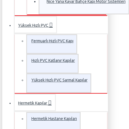
Nice Yana Kayar Bahçe Kapı Motor Sistemleri
Yüksek Hızlı PVC
Fermuarlı Hızlı PVC Kapı
Hızlı PVC Katlanır Kapılar
Yüksek Hızlı PVC Sarmal Kapılar
Hermetik Kapılar
Hermetik Hastane Kapıları