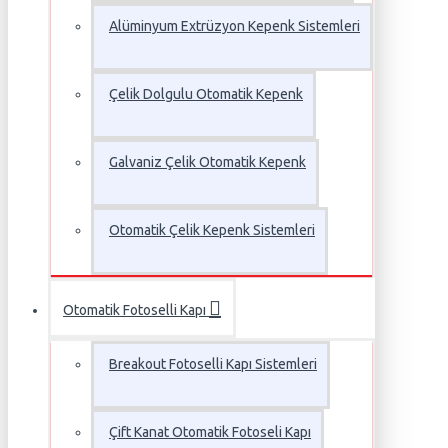
Alüminyum Extrüzyon Kepenk Sistemleri
Çelik Dolgulu Otomatik Kepenk
Galvaniz Çelik Otomatik Kepenk
Otomatik Çelik Kepenk Sistemleri
Otomatik Fotoselli Kapı
Breakout Fotoselli Kapı Sistemleri
Çift Kanat Otomatik Fotoseli Kapı