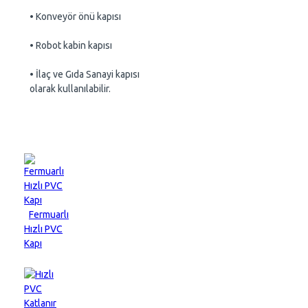
• Konveyör önü kapısı
• Robot kabin kapısı
• İlaç ve Gıda Sanayi kapısı
olarak kullanılabilir.
Fermuarlı
Hızlı PVC
Kapı