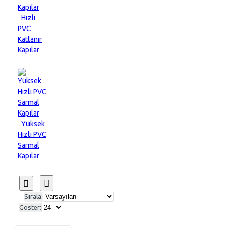
Hızlı
PVC
Katlanır
Kapılar
Yüksek
Hızlı PVC
Sarmal
Kapılar
Sırala:
Göster: