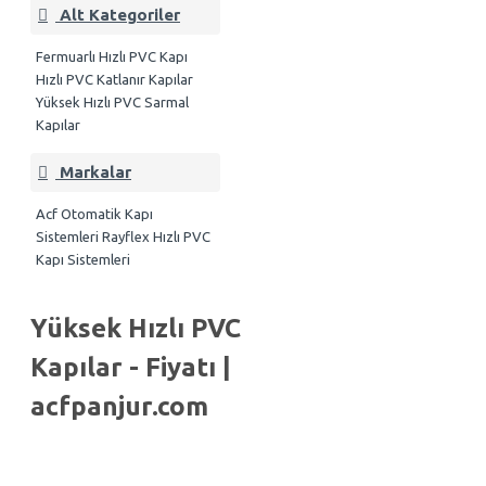
Alt Kategoriler
Fermuarlı Hızlı PVC Kapı
Hızlı PVC Katlanır Kapılar
Yüksek Hızlı PVC Sarmal
Kapılar
Markalar
Acf Otomatik Kapı
Sistemleri
Rayflex Hızlı PVC
Kapı Sistemleri
Yüksek Hızlı PVC
Kapılar - Fiyatı |
acfpanjur.com