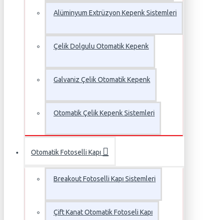
Alüminyum Extrüzyon Kepenk Sistemleri
Çelik Dolgulu Otomatik Kepenk
Galvaniz Çelik Otomatik Kepenk
Otomatik Çelik Kepenk Sistemleri
Otomatik Fotoselli Kapı
Breakout Fotoselli Kapı Sistemleri
Çift Kanat Otomatik Fotoseli Kapı