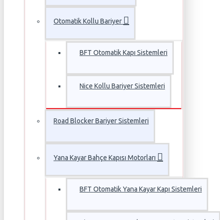
Otomatik Kollu Bariyer
BFT Otomatik Kapı Sistemleri
Nice Kollu Bariyer Sistemleri
Road Blocker Bariyer Sistemleri
Yana Kayar Bahçe Kapısı Motorları
BFT Otomatik Yana Kayar Kapı Sistemleri