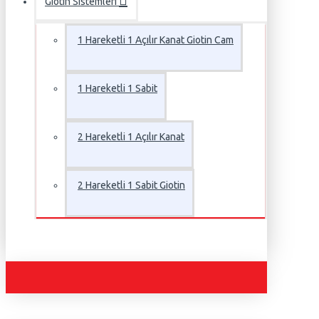
Giotin Sistemleri
1 Hareketli 1 Açılır Kanat Giotin Cam
1 Hareketli 1 Sabit
2 Hareketli 1 Açılır Kanat
2 Hareketli 1 Sabit Giotin