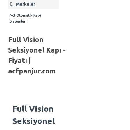
Markalar
Acf Otomatik Kapı
Sistemleri
Full Vision
Seksiyonel Kapı -
Fiyatı |
acfpanjur.com
Full Vision
Seksiyonel