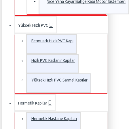
Nice Yana Kayar Bahçe Kapı Motor Sistemleri
Yüksek Hızlı PVC
Fermuarlı Hızlı PVC Kapı
Hızlı PVC Katlanır Kapılar
Yüksek Hızlı PVC Sarmal Kapılar
Hermetik Kapılar
Hermetik Hastane Kapıları