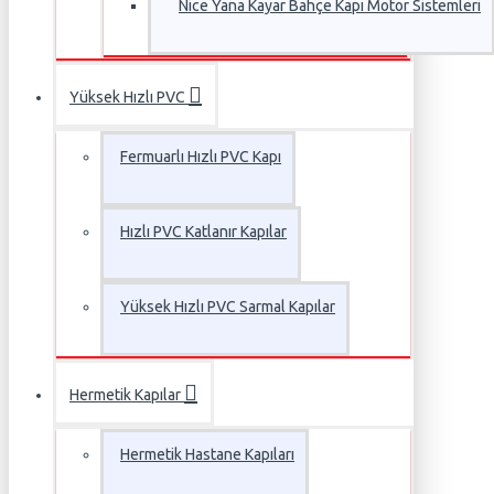
Nice Yana Kayar Bahçe Kapı Motor Sistemleri
Yüksek Hızlı PVC
Fermuarlı Hızlı PVC Kapı
Hızlı PVC Katlanır Kapılar
Yüksek Hızlı PVC Sarmal Kapılar
Hermetik Kapılar
Hermetik Hastane Kapıları