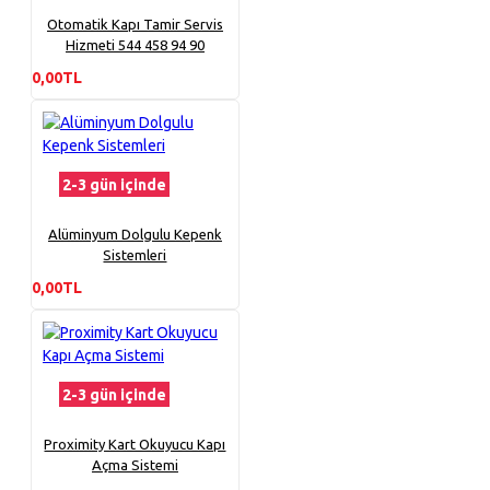
Otomatik Kapı Tamir Servis
Hizmeti 544 458 94 90
0,00TL
2-3 gün içinde
Alüminyum Dolgulu Kepenk
Sistemleri
0,00TL
2-3 gün içinde
Proximity Kart Okuyucu Kapı
Açma Sistemi