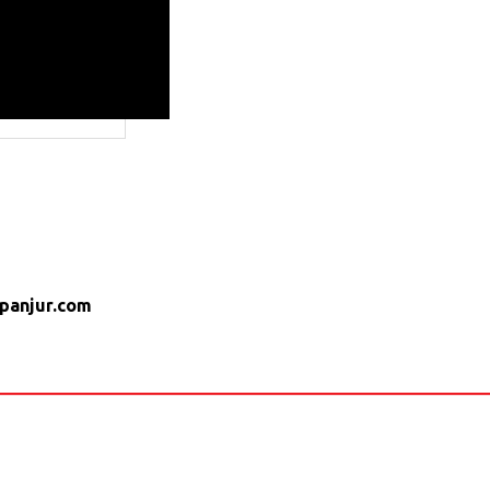
fpanjur.com