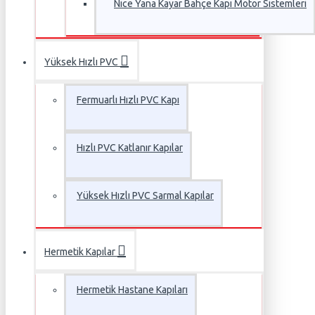
Nice Yana Kayar Bahçe Kapı Motor Sistemleri
Yüksek Hızlı PVC
Fermuarlı Hızlı PVC Kapı
Hızlı PVC Katlanır Kapılar
Yüksek Hızlı PVC Sarmal Kapılar
Hermetik Kapılar
Hermetik Hastane Kapıları