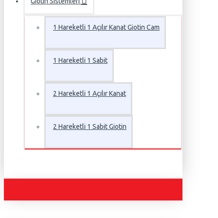
Giotin Sistemleri
1 Hareketli 1 Açılır Kanat Giotin Cam
1 Hareketli 1 Sabit
2 Hareketli 1 Açılır Kanat
2 Hareketli 1 Sabit Giotin