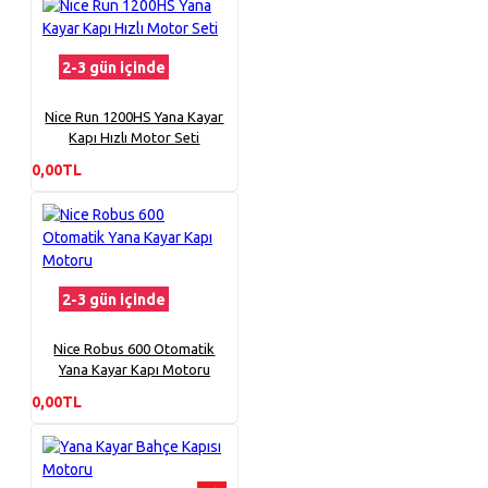
2-3 gün içinde
Nice Run 1200HS Yana Kayar
Kapı Hızlı Motor Seti
0,00TL
2-3 gün içinde
Nice Robus 600 Otomatik
Yana Kayar Kapı Motoru
0,00TL