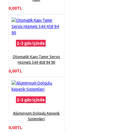
0,00TL
2-3 gün içinde
Otomatik Kapı Tamir Servis
Hizmeti 544 458 94 90
0,00TL
2-3 gün içinde
Alüminyum Dolgulu Kepenk
Sistemleri
0,00TL