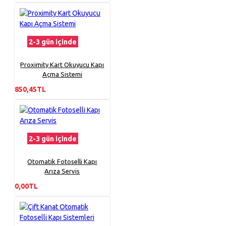
2-3 gün içinde
Proximity Kart Okuyucu Kapı
Açma Sistemi
850,45TL
2-3 gün içinde
Otomatik Fotoselli Kapı
Arıza Servis
0,00TL