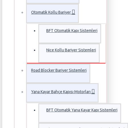
Otomatik Kollu Bariyer
BFT Otomatik Kapı Sistemleri
Nice Kollu Bariyer Sistemleri
Road Blocker Bariyer Sistemleri
Yana Kayar Bahçe Kapısı Motorları
BFT Otomatik Yana Kayar Kapı Sistemleri