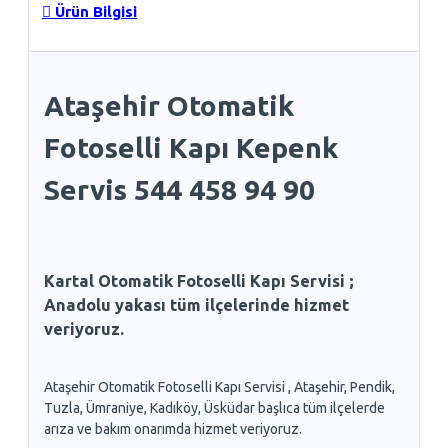
Ürün Bilgisi
Ataşehir Otomatik
Fotoselli Kapı Kepenk
Servis 544 458 94 90
Kartal Otomatik Fotoselli Kapı Servisi ;
Anadolu yakası tüm ilçelerinde hizmet
veriyoruz.
Ataşehir Otomatik Fotoselli Kapı Servisi , Ataşehir, Pendik,
Tuzla, Ümraniye, Kadıköy, Üsküdar başlıca tüm ilçelerde
arıza ve bakım onarımda hizmet veriyoruz.