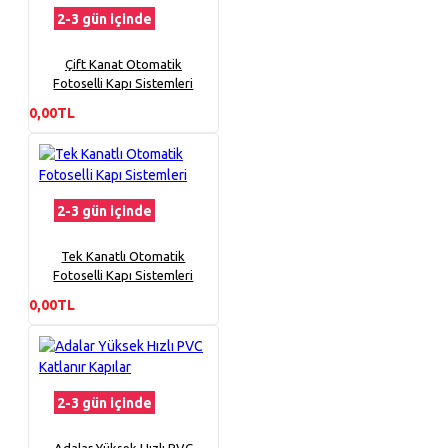
2-3 gün içinde
Çift Kanat Otomatik
Fotoselli Kapı Sistemleri
0,00TL
2-3 gün içinde
Tek Kanatlı Otomatik
Fotoselli Kapı Sistemleri
0,00TL
2-3 gün içinde
Adalar Yüksek Hızlı PVC