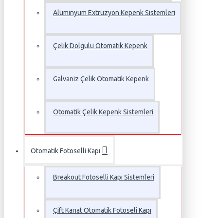
Alüminyum Extrüzyon Kepenk Sistemleri
Çelik Dolgulu Otomatik Kepenk
Galvaniz Çelik Otomatik Kepenk
Otomatik Çelik Kepenk Sistemleri
Otomatik Fotoselli Kapı
Breakout Fotoselli Kapı Sistemleri
Çift Kanat Otomatik Fotoseli Kapı