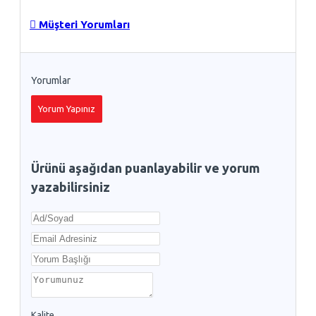
Müşteri Yorumları
Yorumlar
Yorum Yapınız
Ürünü aşağıdan puanlayabilir ve yorum
yazabilirsiniz
Kalite