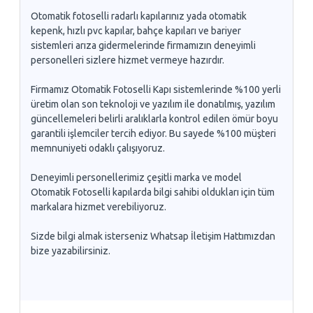
Otomatik fotoselli radarlı kapılarınız yada otomatik
kepenk, hızlı pvc kapılar, bahçe kapıları ve bariyer
sistemleri arıza gidermelerinde firmamızın deneyimli
personelleri sizlere hizmet vermeye hazırdır.
Firmamız Otomatik Fotoselli Kapı sistemlerinde %100 yerli
üretim olan son teknoloji ve yazılım ile donatılmış, yazılım
güncellemeleri belirli aralıklarla kontrol edilen ömür boyu
garantili işlemciler tercih ediyor. Bu sayede %100 müşteri
memnuniyeti odaklı çalışıyoruz.
Deneyimli personellerimiz çeşitli marka ve model
Otomatik Fotoselli kapılarda bilgi sahibi oldukları için tüm
markalara hizmet verebiliyoruz.
Sizde bilgi almak isterseniz Whatsap İletişim Hattımızdan
bize yazabilirsiniz.