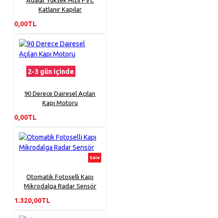
Katlanır Kapılar
0,00TL
2-3 gün içinde
90 Derece Dairesel Açılan
Kapı Motoru
0,00TL
Sale
Otomatik Fotoselli Kapı
Mikrodalga Radar Sensör
1.320,00TL