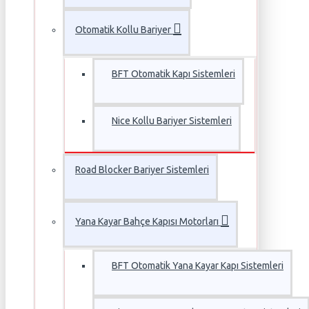
Otomatik Kollu Bariyer
BFT Otomatik Kapı Sistemleri
Nice Kollu Bariyer Sistemleri
Road Blocker Bariyer Sistemleri
Yana Kayar Bahçe Kapısı Motorları
BFT Otomatik Yana Kayar Kapı Sistemleri