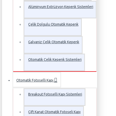
Alüminyum Extrüzyon Kepenk Sistemleri
Çelik Dolgulu Otomatik Kepenk
Galvaniz Çelik Otomatik Kepenk
Otomatik Çelik Kepenk Sistemleri
Otomatik Fotoselli Kapı
Breakout Fotoselli Kapı Sistemleri
Çift Kanat Otomatik Fotoseli Kapı