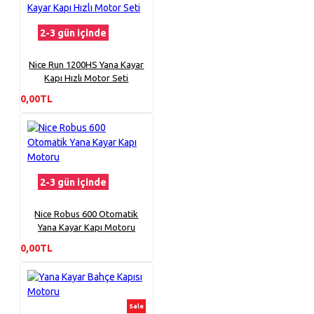
2-3 gün içinde
Nice Run 1200HS Yana Kayar
Kapı Hızlı Motor Seti
0,00TL
2-3 gün içinde
Nice Robus 600 Otomatik
Yana Kayar Kapı Motoru
0,00TL
Sale