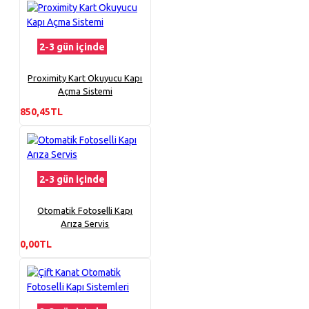
2-3 gün içinde
Proximity Kart Okuyucu Kapı
Açma Sistemi
850,45TL
2-3 gün içinde
Otomatik Fotoselli Kapı
Arıza Servis
0,00TL