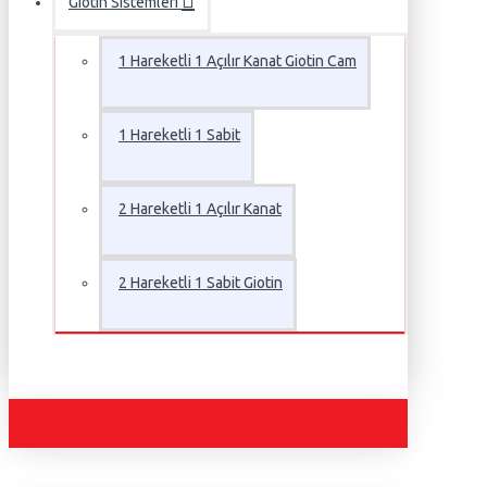
Giotin Sistemleri
1 Hareketli 1 Açılır Kanat Giotin Cam
1 Hareketli 1 Sabit
2 Hareketli 1 Açılır Kanat
2 Hareketli 1 Sabit Giotin