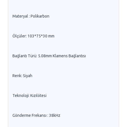
Materyal : Polikarbon
Ölçüler: 103*75*30 mm
Bağlantı Türü: 5.08mm Klamens Bağlantısı
Renk: Siyah
Teknoloji: Kızılötesi
Gönderme Frekansı : 38kHz