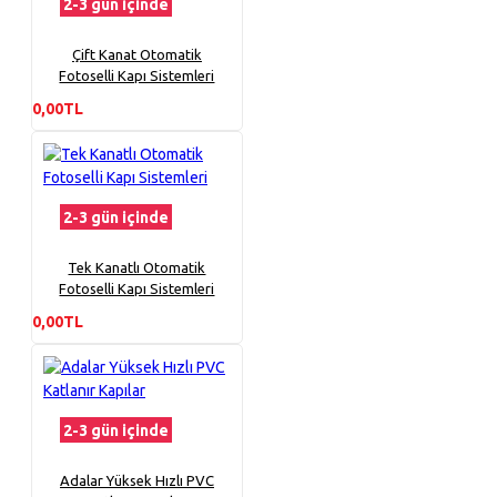
2-3 gün içinde
Çift Kanat Otomatik
Fotoselli Kapı Sistemleri
0,00TL
2-3 gün içinde
Tek Kanatlı Otomatik
Fotoselli Kapı Sistemleri
0,00TL
2-3 gün içinde
Adalar Yüksek Hızlı PVC