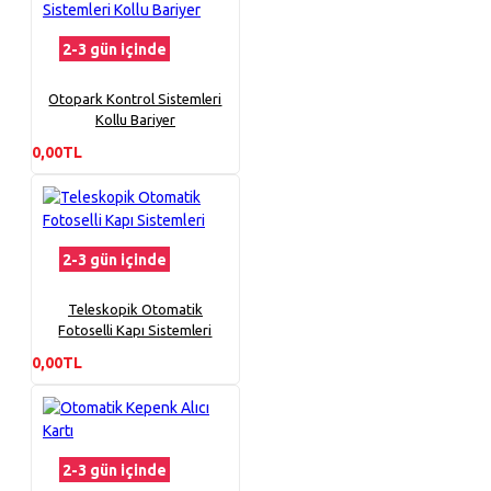
2-3 gün içinde
Otopark Kontrol Sistemleri
Kollu Bariyer
0,00TL
2-3 gün içinde
Teleskopik Otomatik
Fotoselli Kapı Sistemleri
0,00TL
2-3 gün içinde