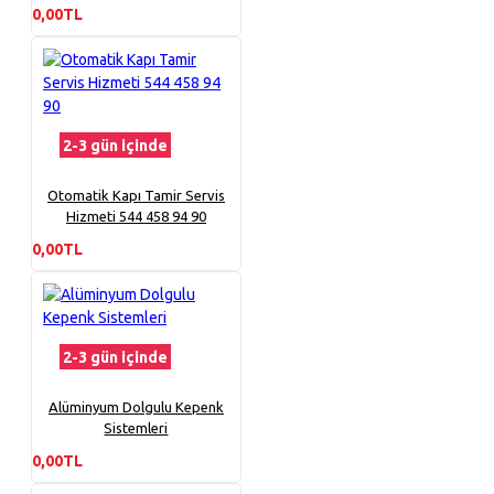
0,00TL
2-3 gün içinde
Otomatik Kapı Tamir Servis
Hizmeti 544 458 94 90
0,00TL
2-3 gün içinde
Alüminyum Dolgulu Kepenk
Sistemleri
0,00TL