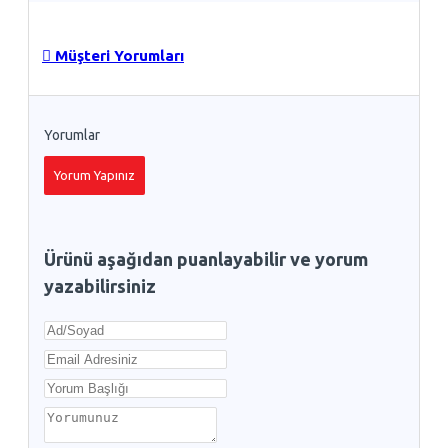
Müşteri Yorumları
Yorumlar
Yorum Yapınız
Ürünü aşağıdan puanlayabilir ve yorum
yazabilirsiniz