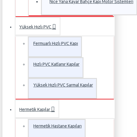
Nice Yana Kayar Bahçe Kapı Motor Sistemleri
Yüksek Hızlı PVC
Fermuarlı Hızlı PVC Kapı
Hızlı PVC Katlanır Kapılar
Yüksek Hızlı PVC Sarmal Kapılar
Hermetik Kapılar
Hermetik Hastane Kapıları