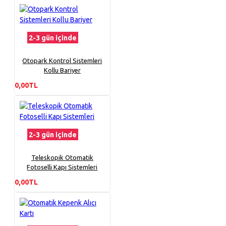
2-3 gün içinde
Otopark Kontrol Sistemleri
Kollu Bariyer
0,00TL
2-3 gün içinde
Teleskopik Otomatik
Fotoselli Kapı Sistemleri
0,00TL