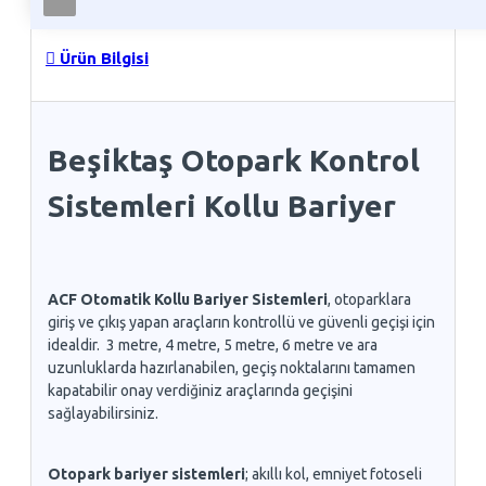
Ürün Bilgisi
Beşiktaş Otopark Kontrol
Sistemleri Kollu Bariyer
ACF Otomatik Kollu Bariyer Sistemleri
, otoparklara
giriş ve çıkış yapan araçların kontrollü ve güvenli geçişi için
idealdir. 3 metre, 4 metre, 5 metre, 6 metre ve ara
uzunluklarda hazırlanabilen, geçiş noktalarını tamamen
kapatabilir onay verdiğiniz araçlarında geçişini
sağlayabilirsiniz.
Otopark bariyer sistemleri
; akıllı kol, emniyet fotoseli