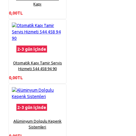
Kapı
0,00TL
2-3 gün içinde
Otomatik Kapı Tamir Servis
Hizmeti 544 458 94 90
0,00TL
2-3 gün içinde
Alüminyum Dolgulu Kepenk
Sistemleri
0,00TL