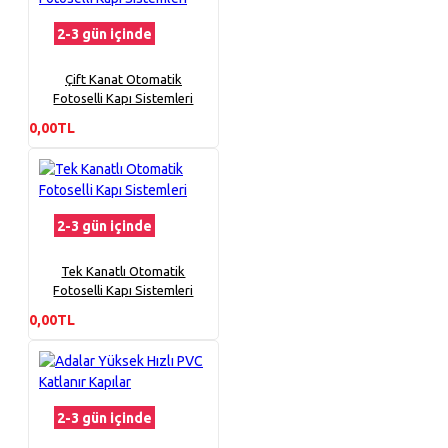
2-3 gün içinde
Çift Kanat Otomatik
Fotoselli Kapı Sistemleri
0,00TL
2-3 gün içinde
Tek Kanatlı Otomatik
Fotoselli Kapı Sistemleri
0,00TL
2-3 gün içinde