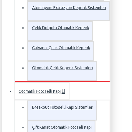
Alüminyum Extrüzyon Kepenk Sistemleri
Çelik Dolgulu Otomatik Kepenk
Galvaniz Çelik Otomatik Kepenk
Otomatik Çelik Kepenk Sistemleri
Otomatik Fotoselli Kapı
Breakout Fotoselli Kapı Sistemleri
Çift Kanat Otomatik Fotoseli Kapı