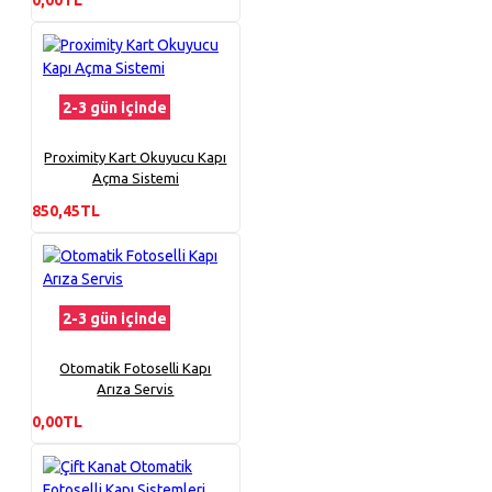
2-3 gün içinde
Proximity Kart Okuyucu Kapı
Açma Sistemi
850,45TL
2-3 gün içinde
Otomatik Fotoselli Kapı
Arıza Servis
0,00TL