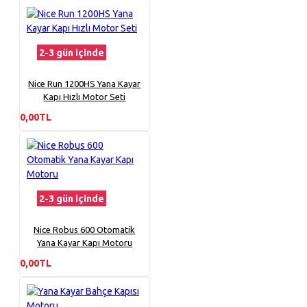
2-3 gün içinde
Nice Run 1200HS Yana Kayar
Kapı Hızlı Motor Seti
0,00TL
2-3 gün içinde
Nice Robus 600 Otomatik
Yana Kayar Kapı Motoru
0,00TL