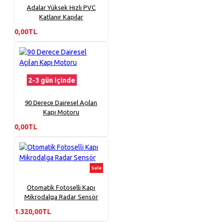
Adalar Yüksek Hızlı PVC
Katlanır Kapılar
0,00TL
2-3 gün içinde
90 Derece Dairesel Açılan
Kapı Motoru
0,00TL
Sale
Otomatik Fotoselli Kapı
Mikrodalga Radar Sensör
1.320,00TL