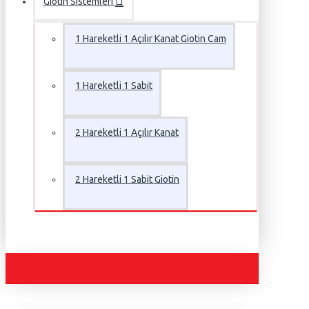
Giotin Sistemleri
1 Hareketli 1 Açılır Kanat Giotin Cam
1 Hareketli 1 Sabit
2 Hareketli 1 Açılır Kanat
2 Hareketli 1 Sabit Giotin