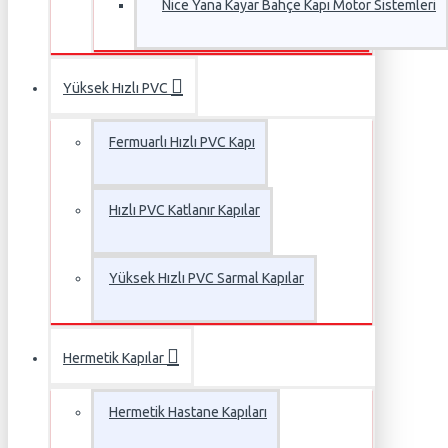
Nice Yana Kayar Bahçe Kapı Motor Sistemleri
Yüksek Hızlı PVC
Fermuarlı Hızlı PVC Kapı
Hızlı PVC Katlanır Kapılar
Yüksek Hızlı PVC Sarmal Kapılar
Hermetik Kapılar
Hermetik Hastane Kapıları