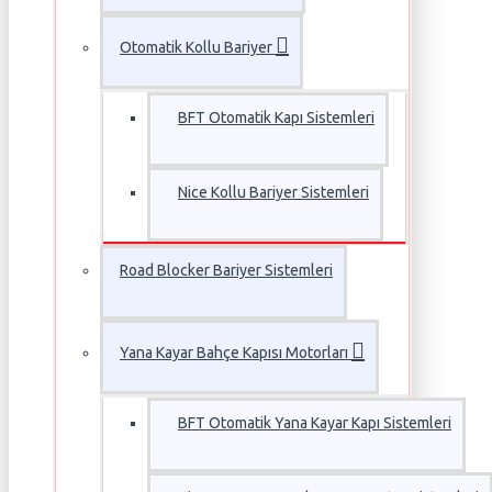
Otomatik Kollu Bariyer
BFT Otomatik Kapı Sistemleri
Nice Kollu Bariyer Sistemleri
Road Blocker Bariyer Sistemleri
Yana Kayar Bahçe Kapısı Motorları
BFT Otomatik Yana Kayar Kapı Sistemleri