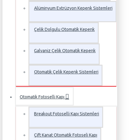
Alüminyum Extrüzyon Kepenk Sistemleri
Çelik Dolgulu Otomatik Kepenk
Galvaniz Çelik Otomatik Kepenk
Otomatik Çelik Kepenk Sistemleri
Otomatik Fotoselli Kapı
Breakout Fotoselli Kapı Sistemleri
Çift Kanat Otomatik Fotoseli Kapı