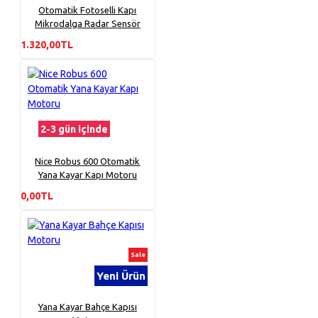
Otomatik Fotoselli Kapı
Mikrodalga Radar Sensör
1.320,00TL
2-3 gün içinde
Nice Robus 600 Otomatik
Yana Kayar Kapı Motoru
0,00TL
Sale
Yeni Ürün
Yana Kayar Bahçe Kapısı