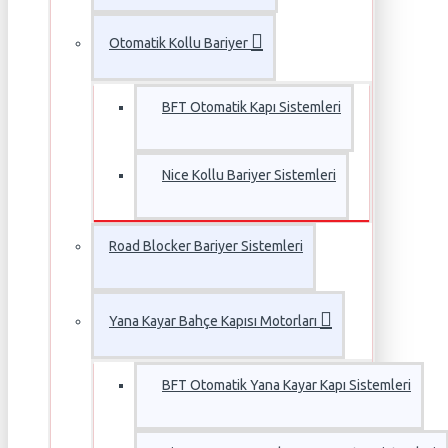
Otomatik Kollu Bariyer
BFT Otomatik Kapı Sistemleri
Nice Kollu Bariyer Sistemleri
Road Blocker Bariyer Sistemleri
Yana Kayar Bahçe Kapısı Motorları
BFT Otomatik Yana Kayar Kapı Sistemleri