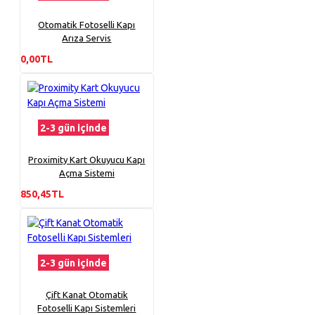
Otomatik Fotoselli Kapı
Arıza Servis
0,00TL
2-3 gün içinde
Proximity Kart Okuyucu Kapı
Açma Sistemi
850,45TL
2-3 gün içinde
Çift Kanat Otomatik
Fotoselli Kapı Sistemleri