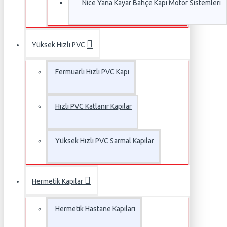
Nice Yana Kayar Bahçe Kapı Motor Sistemleri
Yüksek Hızlı PVC
Fermuarlı Hızlı PVC Kapı
Hızlı PVC Katlanır Kapılar
Yüksek Hızlı PVC Sarmal Kapılar
Hermetik Kapılar
Hermetik Hastane Kapıları