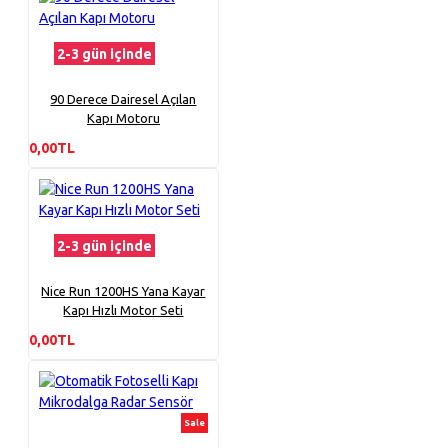
2-3 gün içinde
90 Derece Dairesel Açılan
Kapı Motoru
0,00TL
2-3 gün içinde
Nice Run 1200HS Yana Kayar
Kapı Hızlı Motor Seti
0,00TL
Sale