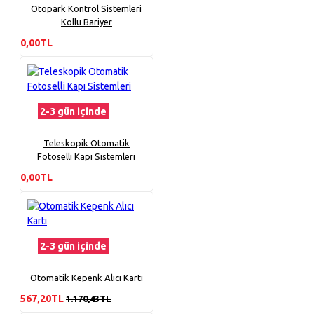
Otopark Kontrol Sistemleri
Kollu Bariyer
0,00TL
2-3 gün içinde
Teleskopik Otomatik
Fotoselli Kapı Sistemleri
0,00TL
2-3 gün içinde
Otomatik Kepenk Alıcı Kartı
567,20TL
1.170,43TL