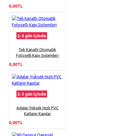
0,00TL
2-3 gün içinde
Tek Kanatlı Otomatik
Fotoselli Kapı Sistemleri
0,00TL
2-3 gün içinde
Adalar Yüksek Hızlı PVC
Katlanır Kapılar
0,00TL