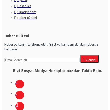
Hesabınız
Siparişleriniz
Haber Bülteni
Haber Bülteni
Haber bültenimize abone olun, fırsat ve kampanyalardan habersiz
kalmayın!
Gönder
Bizi Sosyal Medya Hesaplarımızdan Takip Edin.