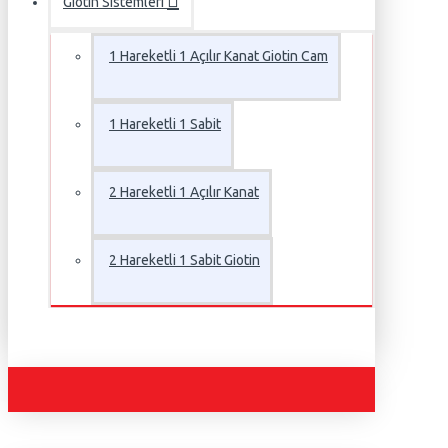
Giotin Sistemleri
1 Hareketli 1 Açılır Kanat Giotin Cam
1 Hareketli 1 Sabit
2 Hareketli 1 Açılır Kanat
2 Hareketli 1 Sabit Giotin