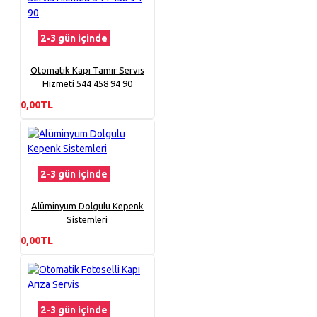
2-3 gün içinde
Otomatik Kapı Tamir Servis
Hizmeti 544 458 94 90
0,00TL
2-3 gün içinde
Alüminyum Dolgulu Kepenk
Sistemleri
0,00TL
2-3 gün içinde