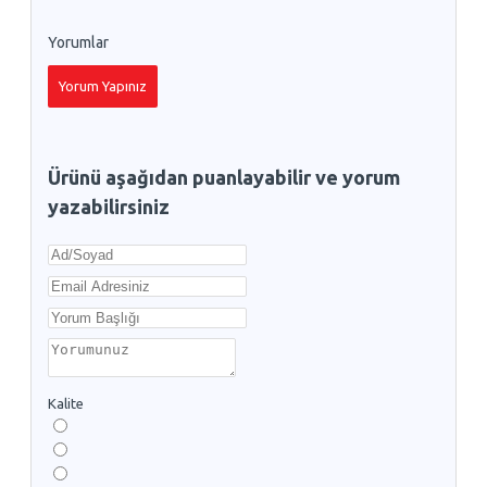
Yorumlar
Yorum Yapınız
Ürünü aşağıdan puanlayabilir ve yorum
yazabilirsiniz
Kalite