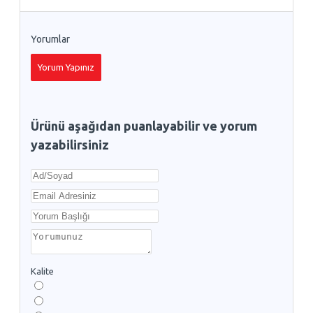
Yorumlar
Yorum Yapınız
Ürünü aşağıdan puanlayabilir ve yorum
yazabilirsiniz
Kalite