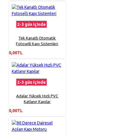
2-3 gün içinde
Tek Kanatlı Otomatik
Fotoselli Kapı Sistemleri
0,00TL
2-3 gün içinde
Adalar Yüksek Hızlı PVC
Katlanır Kapılar
0,00TL