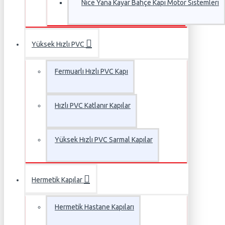
Nice Yana Kayar Bahçe Kapı Motor Sistemleri
Yüksek Hızlı PVC
Fermuarlı Hızlı PVC Kapı
Hızlı PVC Katlanır Kapılar
Yüksek Hızlı PVC Sarmal Kapılar
Hermetik Kapılar
Hermetik Hastane Kapıları