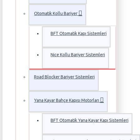
Otomatik Kollu Bariyer
BFT Otomatik Kapı Sistemleri
Nice Kollu Bariyer Sistemleri
Road Blocker Bariyer Sistemleri
Yana Kayar Bahçe Kapısı Motorları
BFT Otomatik Yana Kayar Kapı Sistemleri