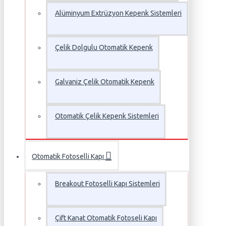
Alüminyum Extrüzyon Kepenk Sistemleri
Çelik Dolgulu Otomatik Kepenk
Galvaniz Çelik Otomatik Kepenk
Otomatik Çelik Kepenk Sistemleri
Otomatik Fotoselli Kapı
Breakout Fotoselli Kapı Sistemleri
Çift Kanat Otomatik Fotoseli Kapı