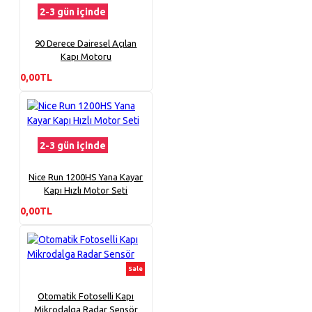
2-3 gün içinde
90 Derece Dairesel Açılan
Kapı Motoru
0,00TL
2-3 gün içinde
Nice Run 1200HS Yana Kayar
Kapı Hızlı Motor Seti
0,00TL
Sale
Otomatik Fotoselli Kapı
Mikrodalga Radar Sensör