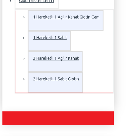
Giotin Sistemleri
1 Hareketli 1 Açılır Kanat Giotin Cam
1 Hareketli 1 Sabit
2 Hareketli 1 Açılır Kanat
2 Hareketli 1 Sabit Giotin