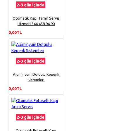
2-3 gün içinde
Otomatik Kapı Tamir Servis
Hizmeti 544 458 94 90
0,00TL
2-3 gün içinde
Alüminyum Dolgulu Kepenk
Sistemleri
0,00TL
2-3 gün içinde
Otomatik Fotoselli Kapı