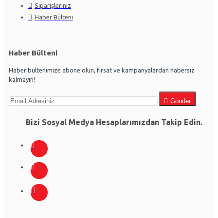
Siparişleriniz
Haber Bülteni
Haber Bülteni
Haber bültenimize abone olun, fırsat ve kampanyalardan habersiz
kalmayın!
Gönder
Bizi Sosyal Medya Hesaplarımızdan Takip Edin.