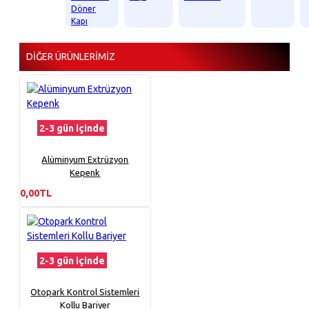
Döner
Kapı
DIĞER ÜRÜNLERIMIZ
2-3 gün içinde
Alüminyum Extrüzyon
Kepenk
0,00TL
2-3 gün içinde
Otopark Kontrol Sistemleri
Kollu Bariyer