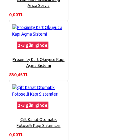
Arıza Servis
0,00TL
2-3 gün içinde
Proximity Kart Okuyucu Kapı
Açma Sistemi
850,45TL
2-3 gün içinde
Çift Kanat Otomatik
Fotoselli Kapı Sistemleri
0,00TL