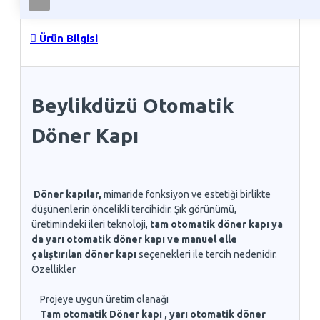
Ürün Bilgisi
Beylikdüzü Otomatik
Döner Kapı
Döner kapılar,
mimaride fonksiyon ve estetiği birlikte
düşünenlerin öncelikli tercihidir. Şık görünümü,
üretimindeki ileri teknoloji,
tam otomatik döner kapı ya
da yarı otomatik döner kapı ve manuel elle
çalıştırılan döner kapı
seçenekleri ile tercih nedenidir.
Özellikler
Projeye uygun üretim olanağı
Tam otomatik Döner kapı , yarı otomatik döner