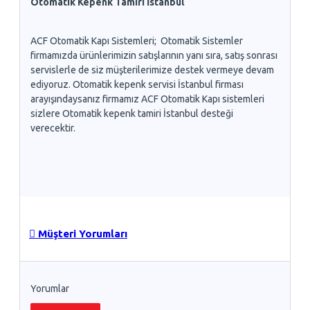
Otomatik Kepenk Tamiri İstanbul
ACF Otomatik Kapı Sistemleri; Otomatik Sistemler
firmamızda ürünlerimizin satışlarının yanı sıra, satış sonrası
servislerle de siz müşterilerimize destek vermeye devam
ediyoruz. Otomatik kepenk servisi İstanbul firması
arayışındaysanız firmamız ACF Otomatik Kapı sistemleri
sizlere Otomatik kepenk tamiri İstanbul desteği
verecektir.
Müşteri Yorumları
Yorumlar