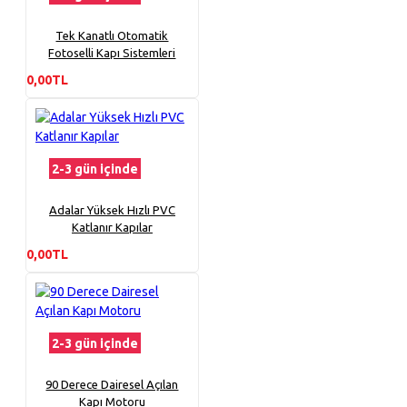
Tek Kanatlı Otomatik
Fotoselli Kapı Sistemleri
0,00TL
2-3 gün içinde
Adalar Yüksek Hızlı PVC
Katlanır Kapılar
0,00TL
2-3 gün içinde
90 Derece Dairesel Açılan
Kapı Motoru