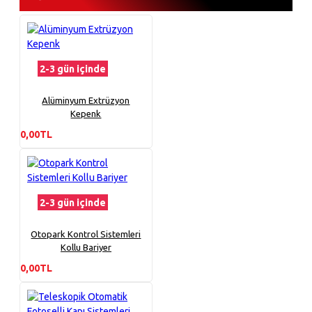
2-3 gün içinde
Alüminyum Extrüzyon
Kepenk
0,00TL
2-3 gün içinde
Otopark Kontrol Sistemleri
Kollu Bariyer
0,00TL