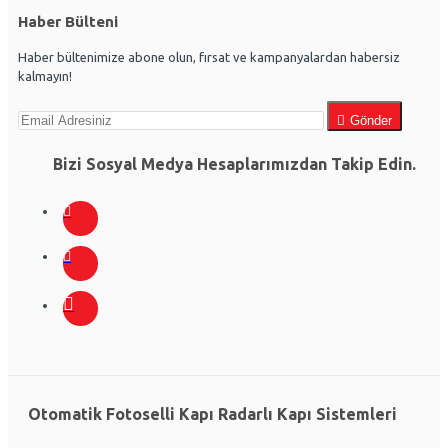
Haber Bülteni
Haber bültenimize abone olun, fırsat ve kampanyalardan habersiz
kalmayın!
Gönder
Bizi Sosyal Medya Hesaplarımızdan Takip Edin.
Otomatik Fotoselli Kapı Radarlı Kapı Sistemleri