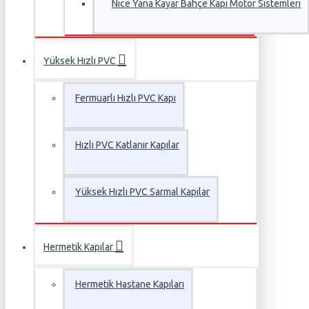
Nice Yana Kayar Bahçe Kapı Motor Sistemleri
Yüksek Hızlı PVC
Fermuarlı Hızlı PVC Kapı
Hızlı PVC Katlanır Kapılar
Yüksek Hızlı PVC Sarmal Kapılar
Hermetik Kapılar
Hermetik Hastane Kapıları