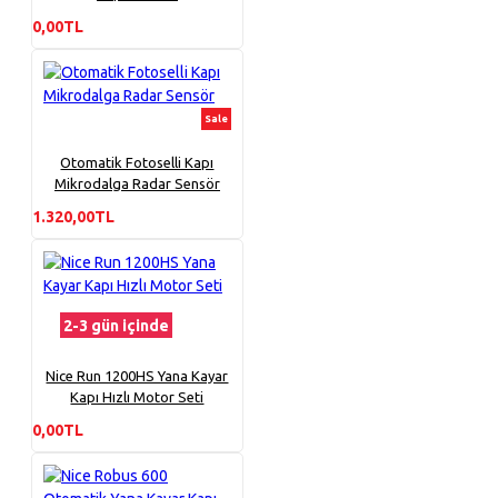
0,00TL
Sale
Otomatik Fotoselli Kapı
Mikrodalga Radar Sensör
1.320,00TL
2-3 gün içinde
Nice Run 1200HS Yana Kayar
Kapı Hızlı Motor Seti
0,00TL