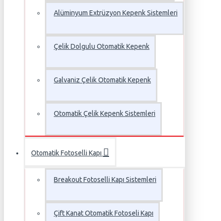
Alüminyum Extrüzyon Kepenk Sistemleri
Çelik Dolgulu Otomatik Kepenk
Galvaniz Çelik Otomatik Kepenk
Otomatik Çelik Kepenk Sistemleri
Otomatik Fotoselli Kapı
Breakout Fotoselli Kapı Sistemleri
Çift Kanat Otomatik Fotoseli Kapı