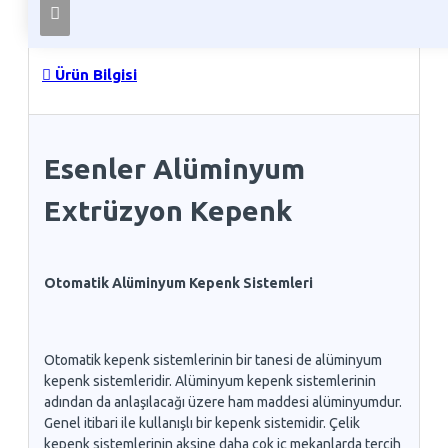
Ürün Bilgisi
Esenler Alüminyum
Extrüzyon Kepenk
Otomatik Alüminyum Kepenk Sistemleri
Otomatik kepenk sistemlerinin bir tanesi de alüminyum
kepenk sistemleridir. Alüminyum kepenk sistemlerinin
adından da anlaşılacağı üzere ham maddesi alüminyumdur.
Genel itibari ile kullanışlı bir kepenk sistemidir. Çelik
kepenk sistemlerinin aksine daha çok iç mekanlarda tercih