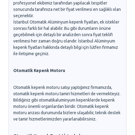
profesyonel ekibimiz tarafından yapılacak tespitler
sonucunda tarafınıza net bir fiyat verilmesi en sağlıklı olan
seçenektir.
İstanbul Otomatik Alüminyum kepenk fiyatları, ek istekler
sonrası farklı bir hal alabilir. Bu gibi durumların önüne
geçebilmek için detaylı bir analizden sonra fiyat teklifi
verilmesi her zaman doğru olandır. İstanbul Alüminyum
kepenk fiyatları hakkında detaylı bilgi için lütfen firmamız
ile iletişime geçiniz.
Otomatik Kepenk Motoru
Otomatik kepenk motoru satışı yaptığımız firmamızda,
otomatik kepenk motoru tamiri hizmetleri de vermekteyiz.
Bildiğiniz gibi otomatikaluminyum kepenklerde kepenk
motoru önemli organlardan biridir. Otomatik kepenk
motoru arızası durumunda bizlere ulaşabilir, teknik destek
ve tamir hizmetlerimizden yararlanabilirsiniz.