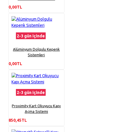
0,00TL
2-3 gün içinde
Alüminyum Dolgulu Kepenk
Sistemleri
0,00TL
2-3 gün içinde
Proximity Kart Okuyucu Kapı
Açma Sistemi
850,45TL