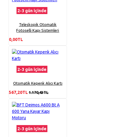
2-3 gün içinde
Teleskopik Otomatik
Fotoselli Kapı Sistemleri
0,00TL
2-3 gün içinde
Otomatik Kepenk Alıcı Kartı
567,20TL
1.170,43TL
2-3 gün içinde