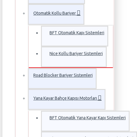
Otomatik Kollu Bariyer
BFT Otomatik Kapı Sistemleri
Nice Kollu Bariyer Sistemleri
Road Blocker Bariyer Sistemleri
Yana Kayar Bahçe Kapısı Motorları
BFT Otomatik Yana Kayar Kapı Sistemleri