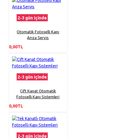
2-3 gün içinde
Otomatik Fotoselli Kapı
Arıza Servis
0,00TL
2-3 gün içinde
Çift Kanat Otomatik
Fotoselli Kapı Sistemleri
0,00TL
2-3 gün içinde