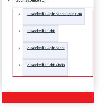
Giotin Sistemleri
1 Hareketli 1 Açılır Kanat Giotin Cam
1 Hareketli 1 Sabit
2 Hareketli 1 Açılır Kanat
2 Hareketli 1 Sabit Giotin