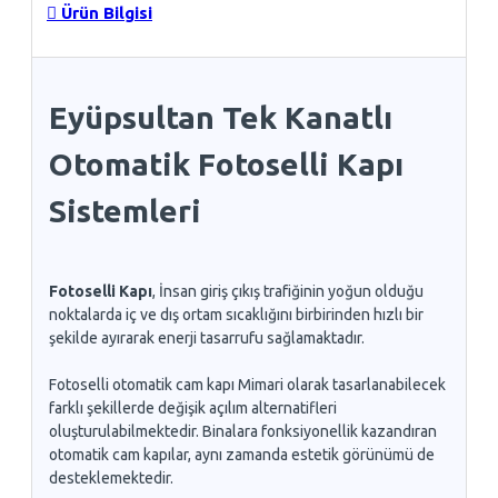
Ürün Bilgisi
Eyüpsultan Tek Kanatlı
Otomatik Fotoselli Kapı
Sistemleri
Fotoselli Kapı
, İnsan giriş çıkış trafiğinin yoğun olduğu
noktalarda iç ve dış ortam sıcaklığını birbirinden hızlı bir
şekilde ayırarak enerji tasarrufu sağlamaktadır.
Fotoselli otomatik cam kapı Mimari olarak tasarlanabilecek
farklı şekillerde değişik açılım alternatifleri
oluşturulabilmektedir. Binalara fonksiyonellik kazandıran
otomatik cam kapılar, aynı zamanda estetik görünümü de
desteklemektedir.