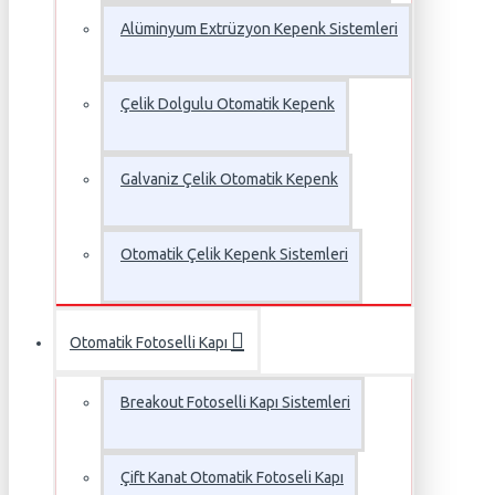
Alüminyum Extrüzyon Kepenk Sistemleri
Çelik Dolgulu Otomatik Kepenk
Galvaniz Çelik Otomatik Kepenk
Otomatik Çelik Kepenk Sistemleri
Otomatik Fotoselli Kapı
Breakout Fotoselli Kapı Sistemleri
Çift Kanat Otomatik Fotoseli Kapı