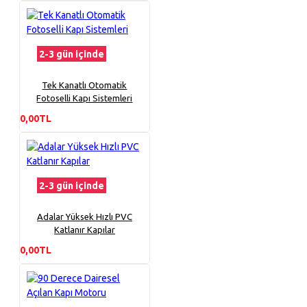
2-3 gün içinde
Tek Kanatlı Otomatik
Fotoselli Kapı Sistemleri
0,00TL
2-3 gün içinde
Adalar Yüksek Hızlı PVC
Katlanır Kapılar
0,00TL