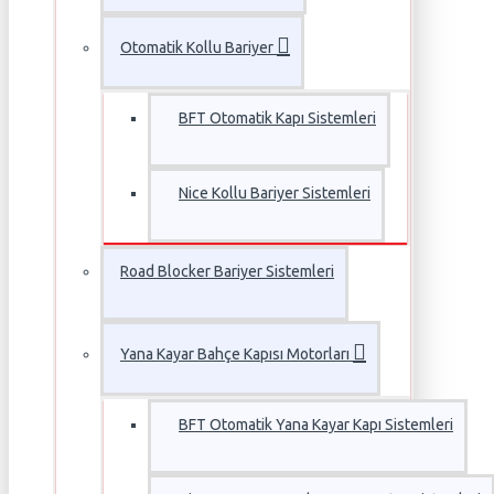
Otomatik Kollu Bariyer
BFT Otomatik Kapı Sistemleri
Nice Kollu Bariyer Sistemleri
Road Blocker Bariyer Sistemleri
Yana Kayar Bahçe Kapısı Motorları
BFT Otomatik Yana Kayar Kapı Sistemleri