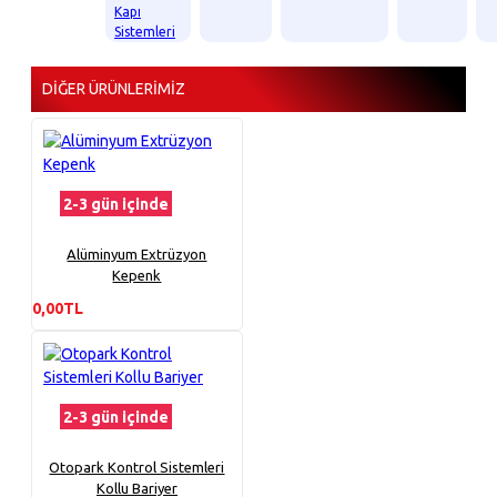
Kapı
Sistemleri
DIĞER ÜRÜNLERIMIZ
2-3 gün içinde
Alüminyum Extrüzyon
Kepenk
0,00TL
2-3 gün içinde
Otopark Kontrol Sistemleri
Kollu Bariyer