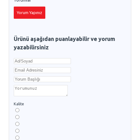
Yorumlar
Yorum Yapınız
Ürünü aşağıdan puanlayabilir ve yorum
yazabilirsiniz
Kalite