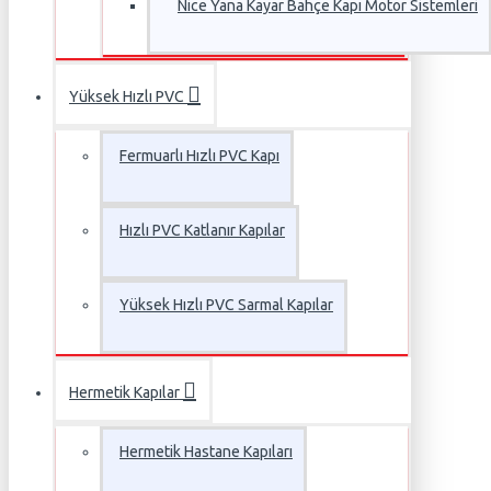
Nice Yana Kayar Bahçe Kapı Motor Sistemleri
Yüksek Hızlı PVC
Fermuarlı Hızlı PVC Kapı
Hızlı PVC Katlanır Kapılar
Yüksek Hızlı PVC Sarmal Kapılar
Hermetik Kapılar
Hermetik Hastane Kapıları