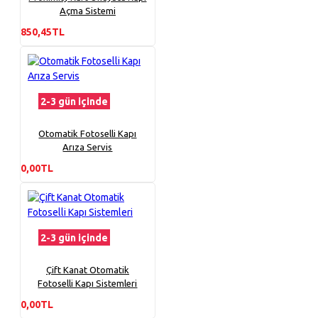
Açma Sistemi
850,45TL
2-3 gün içinde
Otomatik Fotoselli Kapı
Arıza Servis
0,00TL
2-3 gün içinde
Çift Kanat Otomatik
Fotoselli Kapı Sistemleri
0,00TL