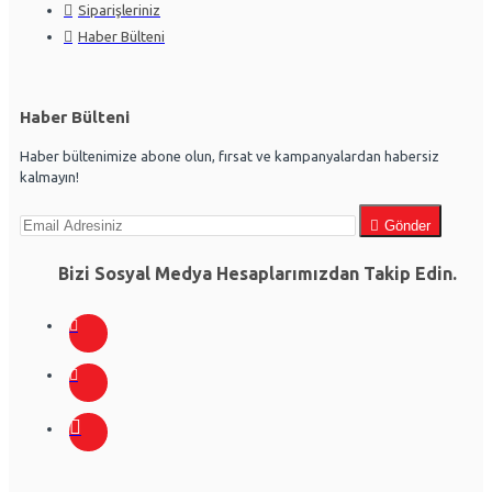
Siparişleriniz
Haber Bülteni
Haber Bülteni
Haber bültenimize abone olun, fırsat ve kampanyalardan habersiz
kalmayın!
Gönder
Bizi Sosyal Medya Hesaplarımızdan Takip Edin.