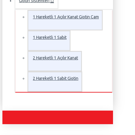
Giotin Sistemleri
1 Hareketli 1 Açılır Kanat Giotin Cam
1 Hareketli 1 Sabit
2 Hareketli 1 Açılır Kanat
2 Hareketli 1 Sabit Giotin