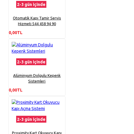
2-3 gün içinde
Otomatik Kapı Tamir Servis
Hizmeti 544 458 94 90
0,00TL
2-3 gün içinde
Alüminyum Dolgulu Kepenk
Sistemleri
0,00TL
2-3 gün içinde
Proximity Kart Okuyucu Kapı