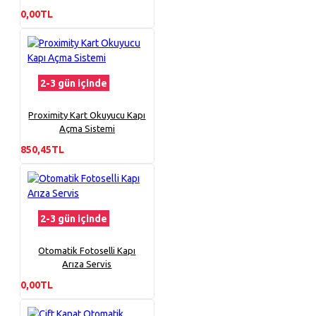
0,00TL
2-3 gün içinde
Proximity Kart Okuyucu Kapı
Açma Sistemi
850,45TL
2-3 gün içinde
Otomatik Fotoselli Kapı
Arıza Servis
0,00TL