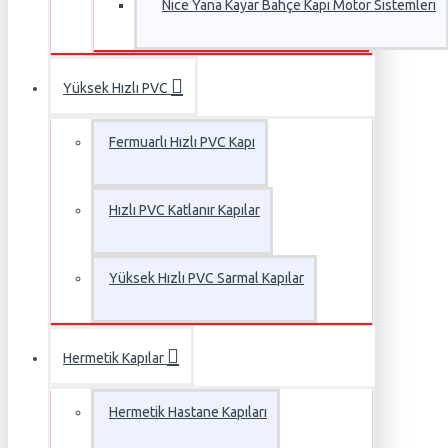
Nice Yana Kayar Bahçe Kapı Motor Sistemleri
Yüksek Hızlı PVC
Fermuarlı Hızlı PVC Kapı
Hızlı PVC Katlanır Kapılar
Yüksek Hızlı PVC Sarmal Kapılar
Hermetik Kapılar
Hermetik Hastane Kapıları