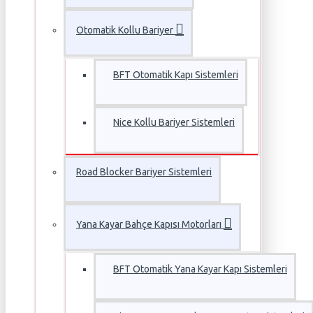
Otomatik Kollu Bariyer
BFT Otomatik Kapı Sistemleri
Nice Kollu Bariyer Sistemleri
Road Blocker Bariyer Sistemleri
Yana Kayar Bahçe Kapısı Motorları
BFT Otomatik Yana Kayar Kapı Sistemleri