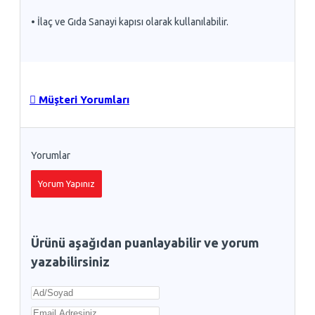
• İlaç ve Gıda Sanayi kapısı olarak kullanılabilir.
Müşteri Yorumları
Yorumlar
Yorum Yapınız
Ürünü aşağıdan puanlayabilir ve yorum
yazabilirsiniz