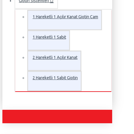
Giotin Sistemleri
1 Hareketli 1 Açılır Kanat Giotin Cam
1 Hareketli 1 Sabit
2 Hareketli 1 Açılır Kanat
2 Hareketli 1 Sabit Giotin