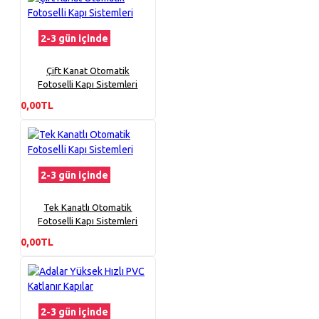
2-3 gün içinde
Çift Kanat Otomatik
Fotoselli Kapı Sistemleri
0,00TL
2-3 gün içinde
Tek Kanatlı Otomatik
Fotoselli Kapı Sistemleri
0,00TL
2-3 gün içinde