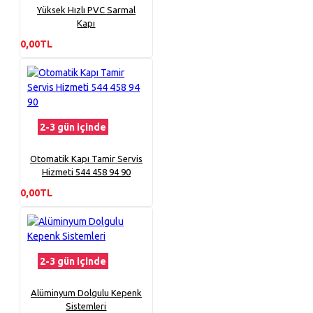
Yüksek Hızlı PVC Sarmal
Kapı
0,00TL
2-3 gün içinde
Otomatik Kapı Tamir Servis
Hizmeti 544 458 94 90
0,00TL
2-3 gün içinde
Alüminyum Dolgulu Kepenk
Sistemleri