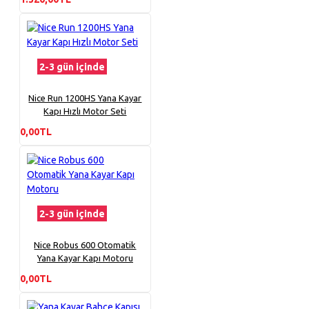
2-3 gün içinde
Nice Run 1200HS Yana Kayar
Kapı Hızlı Motor Seti
0,00TL
2-3 gün içinde
Nice Robus 600 Otomatik
Yana Kayar Kapı Motoru
0,00TL