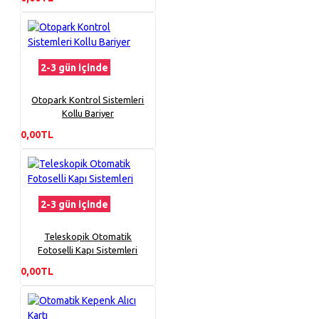
2-3 gün içinde
Otopark Kontrol Sistemleri
Kollu Bariyer
0,00TL
2-3 gün içinde
Teleskopik Otomatik
Fotoselli Kapı Sistemleri
0,00TL