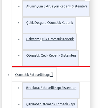
Alüminyum Extrüzyon Kepenk Sistemleri
Çelik Dolgulu Otomatik Kepenk
Galvaniz Çelik Otomatik Kepenk
Otomatik Çelik Kepenk Sistemleri
Otomatik Fotoselli Kapı
Breakout Fotoselli Kapı Sistemleri
Çift Kanat Otomatik Fotoseli Kapı