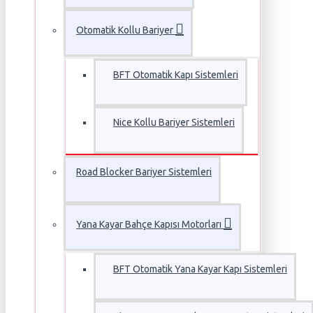
Otomatik Kollu Bariyer
BFT Otomatik Kapı Sistemleri
Nice Kollu Bariyer Sistemleri
Road Blocker Bariyer Sistemleri
Yana Kayar Bahçe Kapısı Motorları
BFT Otomatik Yana Kayar Kapı Sistemleri