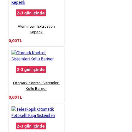
2-3 gün içinde
Alüminyum Extrüzyon
Kepenk
0,00TL
2-3 gün içinde
Otopark Kontrol Sistemleri
Kollu Bariyer
0,00TL
2-3 gün içinde