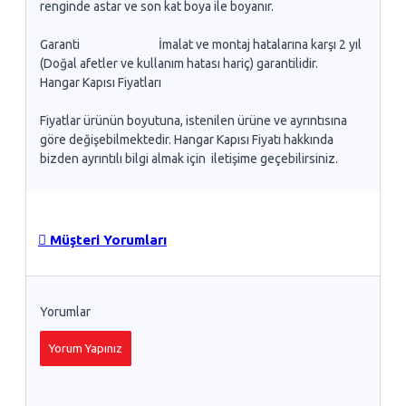
renginde astar ve son kat boya ile boyanır.
Garanti İmalat ve montaj hatalarına karşı 2 yıl
(Doğal afetler ve kullanım hatası hariç) garantilidir.
Hangar Kapısı Fiyatları
Fiyatlar ürünün boyutuna, istenilen ürüne ve ayrıntısına
göre değişebilmektedir. Hangar Kapısı Fiyatı hakkında
bizden ayrıntılı bilgi almak için iletişime geçebilirsiniz.
Müşteri Yorumları
Yorumlar
Yorum Yapınız