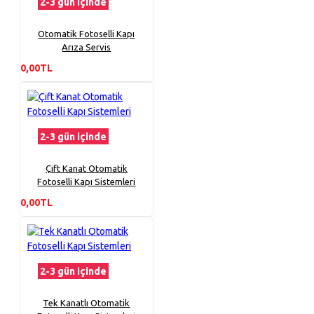
2-3 gün içinde
Otomatik Fotoselli Kapı
Arıza Servis
0,00TL
2-3 gün içinde
Çift Kanat Otomatik
Fotoselli Kapı Sistemleri
0,00TL
2-3 gün içinde
Tek Kanatlı Otomatik