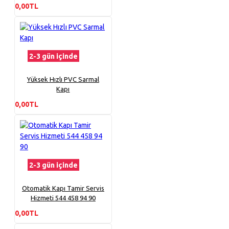
0,00TL
2-3 gün içinde
Yüksek Hızlı PVC Sarmal
Kapı
0,00TL
2-3 gün içinde
Otomatik Kapı Tamir Servis
Hizmeti 544 458 94 90
0,00TL