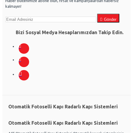
Haber bültenimize abone olun, fırsat ve kampanyalardan habersiz
kalmayın!
Gönder
Bizi Sosyal Medya Hesaplarımızdan Takip Edin.
Otomatik Fotoselli Kapı Radarlı Kapı Sistemleri
Otomatik Fotoselli Kapı Radarlı Kapı Sistemleri