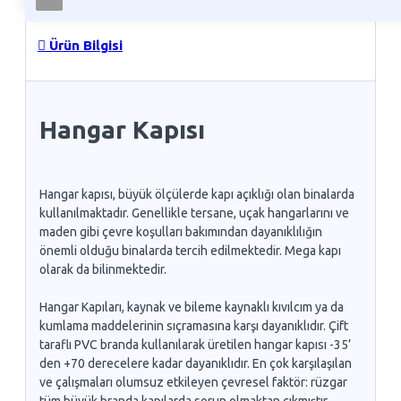
Ürün Bilgisi
Hangar Kapısı
Hangar kapısı, büyük ölçülerde kapı açıklığı olan binalarda
kullanılmaktadır. Genellikle tersane, uçak hangarlarını ve
maden gibi çevre koşulları bakımından dayanıklılığın
önemli olduğu binalarda tercih edilmektedir. Mega kapı
olarak da bilinmektedir.
Hangar Kapıları, kaynak ve bileme kaynaklı kıvılcım ya da
kumlama maddelerinin sıçramasına karşı dayanıklıdır. Çift
taraflı PVC branda kullanılarak üretilen hangar kapısı -35’
den +70 derecelere kadar dayanıklıdır. En çok karşılaşılan
ve çalışmaları olumsuz etkileyen çevresel faktör: rüzgar