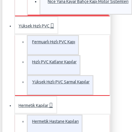
Nice Yana Kayar Bahçe Kapı Motor Sistemleri
Yüksek Hızlı PVC
Fermuarlı Hızlı PVC Kapı
Hızlı PVC Katlanır Kapılar
Yüksek Hızlı PVC Sarmal Kapılar
Hermetik Kapılar
Hermetik Hastane Kapıları