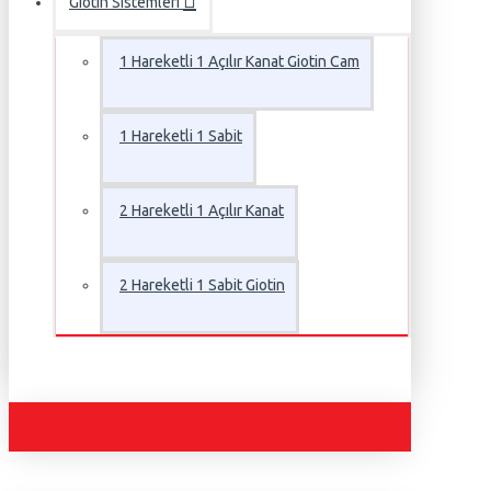
Giotin Sistemleri
1 Hareketli 1 Açılır Kanat Giotin Cam
1 Hareketli 1 Sabit
2 Hareketli 1 Açılır Kanat
2 Hareketli 1 Sabit Giotin