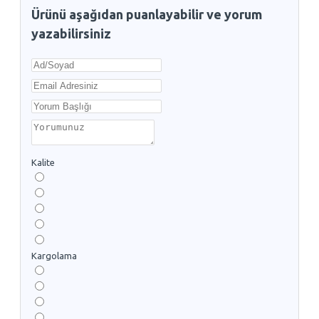
Ürünü aşağıdan puanlayabilir ve yorum
yazabilirsiniz
Kalite
Kargolama