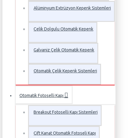
Alüminyum Extrüzyon Kepenk Sistemleri
Çelik Dolgulu Otomatik Kepenk
Galvaniz Çelik Otomatik Kepenk
Otomatik Çelik Kepenk Sistemleri
Otomatik Fotoselli Kapı
Breakout Fotoselli Kapı Sistemleri
Çift Kanat Otomatik Fotoseli Kapı