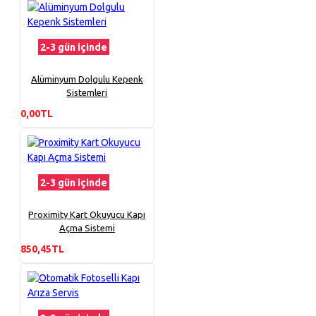
2-3 gün içinde
Alüminyum Dolgulu Kepenk
Sistemleri
0,00TL
2-3 gün içinde
Proximity Kart Okuyucu Kapı
Açma Sistemi
850,45TL