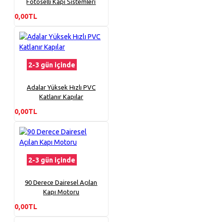
Fotoselli Kapı Sistemleri
0,00TL
2-3 gün içinde
Adalar Yüksek Hızlı PVC
Katlanır Kapılar
0,00TL
2-3 gün içinde
90 Derece Dairesel Açılan
Kapı Motoru
0,00TL