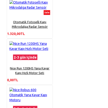
Sale
Otomatik Fotoselli Kapı
Mikrodalga Radar Sensör
1.320,00TL
2-3 gün içinde
Nice Run 1200HS Yana Kayar
Kapı Hızlı Motor Seti
0,00TL