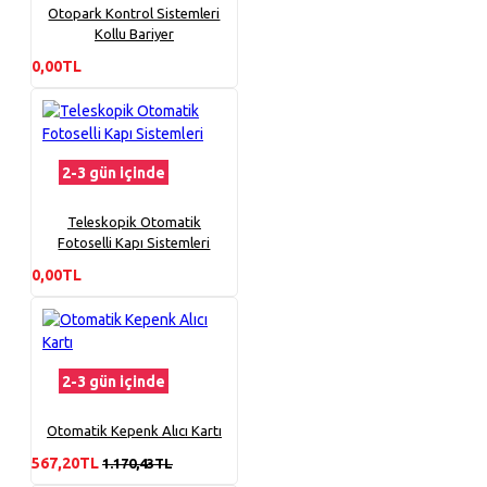
Otopark Kontrol Sistemleri
Kollu Bariyer
0,00TL
2-3 gün içinde
Teleskopik Otomatik
Fotoselli Kapı Sistemleri
0,00TL
2-3 gün içinde
Otomatik Kepenk Alıcı Kartı
567,20TL
1.170,43TL