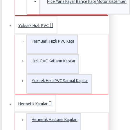
Nice Yana Kayar Bahçe Kapı Motor Sistemleri
Yüksek Hızlı PVC
Fermuarlı Hızlı PVC Kapı
Hızlı PVC Katlanır Kapılar
Yüksek Hızlı PVC Sarmal Kapılar
Hermetik Kapılar
Hermetik Hastane Kapıları