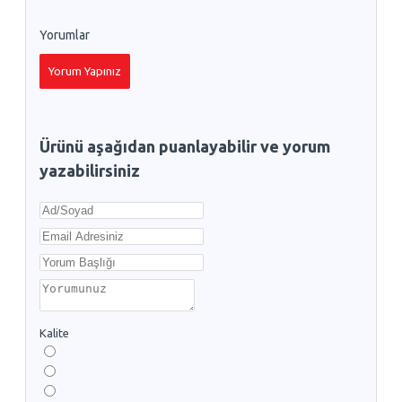
Yorumlar
Yorum Yapınız
Ürünü aşağıdan puanlayabilir ve yorum
yazabilirsiniz
Kalite