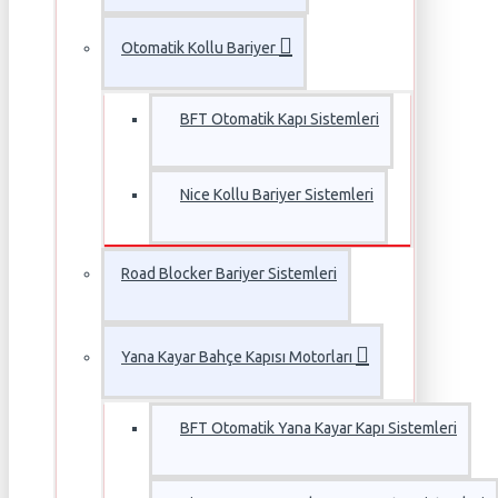
Otomatik Kollu Bariyer
BFT Otomatik Kapı Sistemleri
Nice Kollu Bariyer Sistemleri
Road Blocker Bariyer Sistemleri
Yana Kayar Bahçe Kapısı Motorları
BFT Otomatik Yana Kayar Kapı Sistemleri