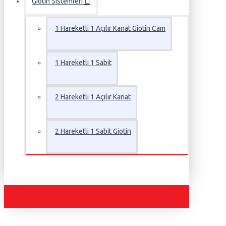
Giotin Sistemleri
1 Hareketli 1 Açılır Kanat Giotin Cam
1 Hareketli 1 Sabit
2 Hareketli 1 Açılır Kanat
2 Hareketli 1 Sabit Giotin