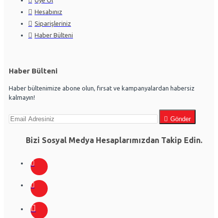
Hesabınız
Siparişleriniz
Haber Bülteni
Haber Bülteni
Haber bültenimize abone olun, fırsat ve kampanyalardan habersiz
kalmayın!
Gönder
Bizi Sosyal Medya Hesaplarımızdan Takip Edin.