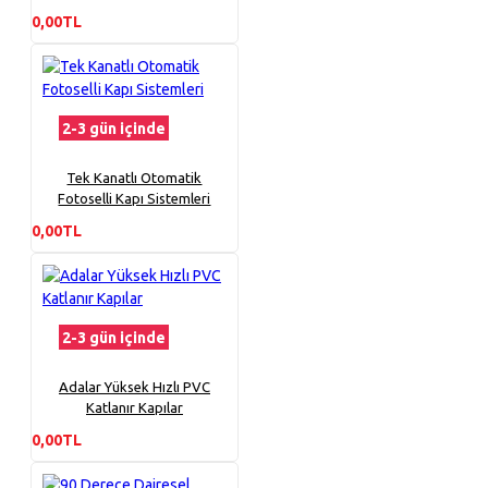
0,00TL
2-3 gün içinde
Tek Kanatlı Otomatik
Fotoselli Kapı Sistemleri
0,00TL
2-3 gün içinde
Adalar Yüksek Hızlı PVC
Katlanır Kapılar
0,00TL