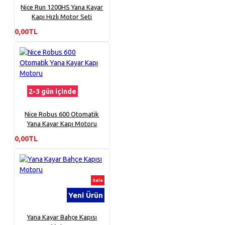
Nice Run 1200HS Yana Kayar
Kapı Hızlı Motor Seti
0,00TL
2-3 gün içinde
Nice Robus 600 Otomatik
Yana Kayar Kapı Motoru
0,00TL
Sale
Yeni Ürün
Yana Kayar Bahçe Kapısı