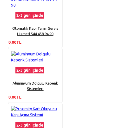
2-3 gün içinde
Otomatik Kapı Tamir Servis
Hizmeti 544 458 94 90
0,00TL
2-3 gün içinde
Alüminyum Dolgulu Kepenk
Sistemleri
0,00TL
2-3 gün içinde