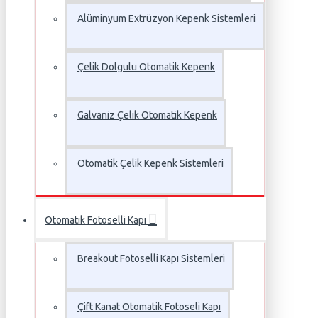
Alüminyum Extrüzyon Kepenk Sistemleri
Çelik Dolgulu Otomatik Kepenk
Galvaniz Çelik Otomatik Kepenk
Otomatik Çelik Kepenk Sistemleri
Otomatik Fotoselli Kapı
Breakout Fotoselli Kapı Sistemleri
Çift Kanat Otomatik Fotoseli Kapı