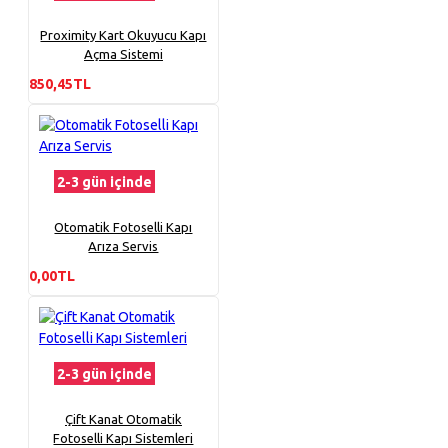
Proximity Kart Okuyucu Kapı
Açma Sistemi
850,45TL
2-3 gün içinde
Otomatik Fotoselli Kapı
Arıza Servis
0,00TL
2-3 gün içinde
Çift Kanat Otomatik
Fotoselli Kapı Sistemleri