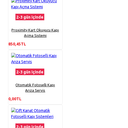
2-3 gün içinde
Proximity Kart Okuyucu Kapı
Açma Sistemi
850,45TL
2-3 gün içinde
Otomatik Fotoselli Kapı
Arıza Servis
0,00TL
2-3 gün içinde