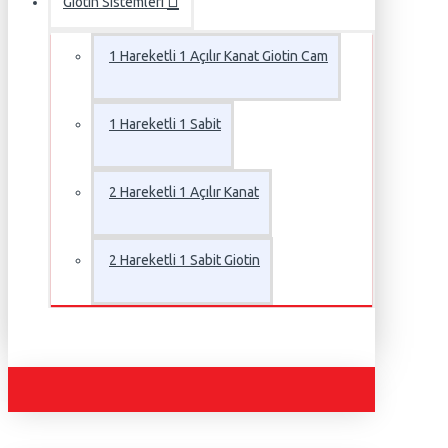
Giotin Sistemleri
1 Hareketli 1 Açılır Kanat Giotin Cam
1 Hareketli 1 Sabit
2 Hareketli 1 Açılır Kanat
2 Hareketli 1 Sabit Giotin