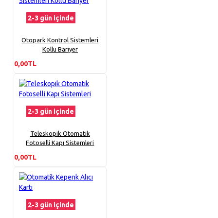
2-3 gün içinde
Otopark Kontrol Sistemleri
Kollu Bariyer
0,00TL
2-3 gün içinde
Teleskopik Otomatik
Fotoselli Kapı Sistemleri
0,00TL
2-3 gün içinde