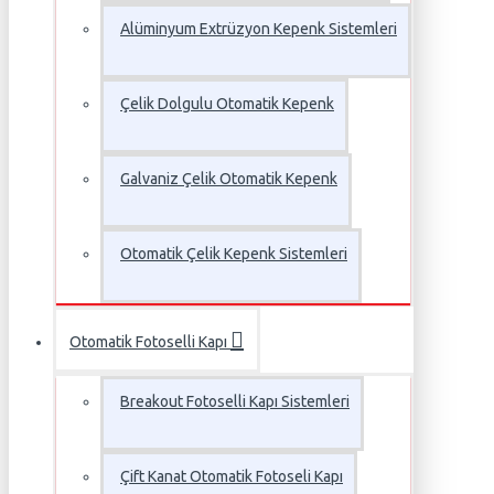
Alüminyum Extrüzyon Kepenk Sistemleri
Çelik Dolgulu Otomatik Kepenk
Galvaniz Çelik Otomatik Kepenk
Otomatik Çelik Kepenk Sistemleri
Otomatik Fotoselli Kapı
Breakout Fotoselli Kapı Sistemleri
Çift Kanat Otomatik Fotoseli Kapı