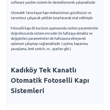
software yazılım sistemi ile desteklenerek çalışmaktadır.
Otomatik Yana Kayar kapı mekanizması gürültüsüz ve
sarsıntısız çalışacak şekilde tasarlanarak imal edilmiştir.
Fotoselli kapı ilk kurulum aşamasında verilen parametreler
doğrultusunda sistem encoder ile hafızaya almakta ve
değiştirilen parametreleri de hafızasına ekleyerek
optimum çalışmayı sağlamaktadır. ( açılma, kapanma,
yavaşlama, limit switch, vs.. ayarları gibi )
Kadıköy Tek Kanatlı
Otomatik Fotoselli Kapı
Sistemleri