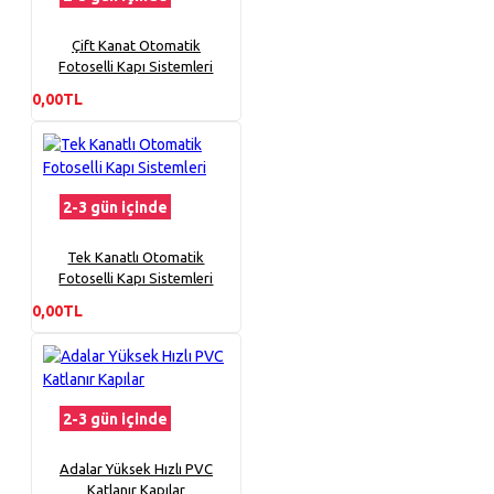
Çift Kanat Otomatik
Fotoselli Kapı Sistemleri
0,00TL
2-3 gün içinde
Tek Kanatlı Otomatik
Fotoselli Kapı Sistemleri
0,00TL
2-3 gün içinde
Adalar Yüksek Hızlı PVC
Katlanır Kapılar