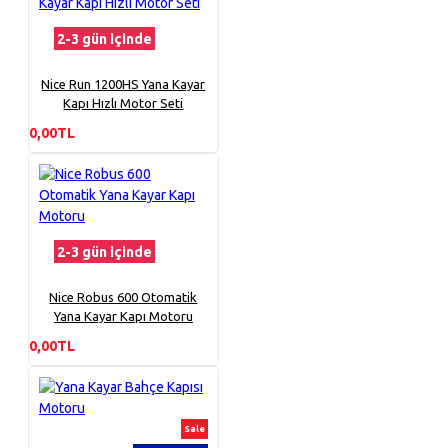
2-3 gün içinde
Nice Run 1200HS Yana Kayar
Kapı Hızlı Motor Seti
0,00TL
2-3 gün içinde
Nice Robus 600 Otomatik
Yana Kayar Kapı Motoru
0,00TL
Sale