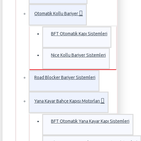
Otomatik Kollu Bariyer
BFT Otomatik Kapı Sistemleri
Nice Kollu Bariyer Sistemleri
Road Blocker Bariyer Sistemleri
Yana Kayar Bahçe Kapısı Motorları
BFT Otomatik Yana Kayar Kapı Sistemleri