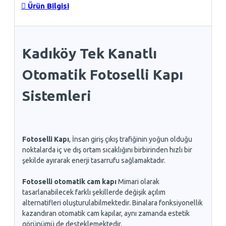
Ürün Bilgisi
Kadıköy Tek Kanatlı
Otomatik Fotoselli Kapı
Sistemleri
Fotoselli Kapı
, İnsan giriş çıkış trafiğinin yoğun olduğu
noktalarda iç ve dış ortam sıcaklığını birbirinden hızlı bir
şekilde ayırarak enerji tasarrufu sağlamaktadır.
Fotoselli otomatik cam kapı
Mimari olarak
tasarlanabilecek farklı şekillerde değişik açılım
alternatifleri oluşturulabilmektedir. Binalara fonksiyonellik
kazandıran otomatik cam kapılar, aynı zamanda estetik
görünümü de desteklemektedir.