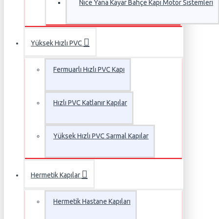
Nice Yana Kayar Bahçe Kapı Motor Sistemleri
Yüksek Hızlı PVC
Fermuarlı Hızlı PVC Kapı
Hızlı PVC Katlanır Kapılar
Yüksek Hızlı PVC Sarmal Kapılar
Hermetik Kapılar
Hermetik Hastane Kapıları