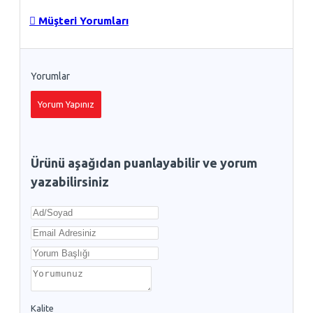
Müşteri Yorumları
Yorumlar
Yorum Yapınız
Ürünü aşağıdan puanlayabilir ve yorum
yazabilirsiniz
Kalite