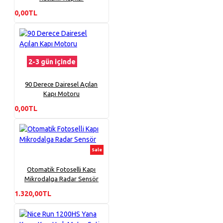
0,00TL
2-3 gün içinde
90 Derece Dairesel Açılan
Kapı Motoru
0,00TL
Sale
Otomatik Fotoselli Kapı
Mikrodalga Radar Sensör
1.320,00TL