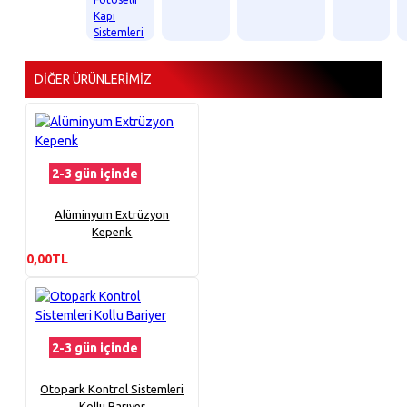
Kapı
Sistemleri
DIĞER ÜRÜNLERIMIZ
2-3 gün içinde
Alüminyum Extrüzyon
Kepenk
0,00TL
2-3 gün içinde
Otopark Kontrol Sistemleri
Kollu Bariyer