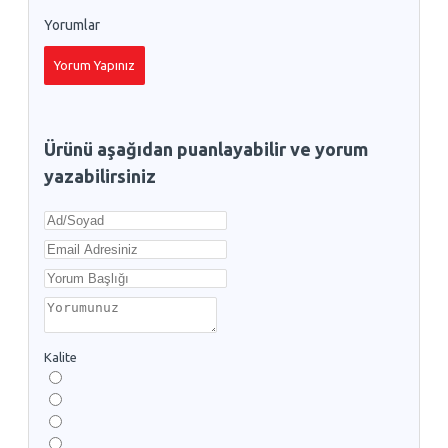
Yorumlar
Yorum Yapınız
Ürünü aşağıdan puanlayabilir ve yorum
yazabilirsiniz
Kalite