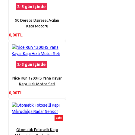
2-3 gün içinde
90 Derece Dairesel Açılan
Kapı Motoru
0,00TL
2-3 gün içinde
Nice Run 1200HS Yana Kayar
Kapı Hızlı Motor Seti
0,00TL
Sale
Otomatik Fotoselli Kapı