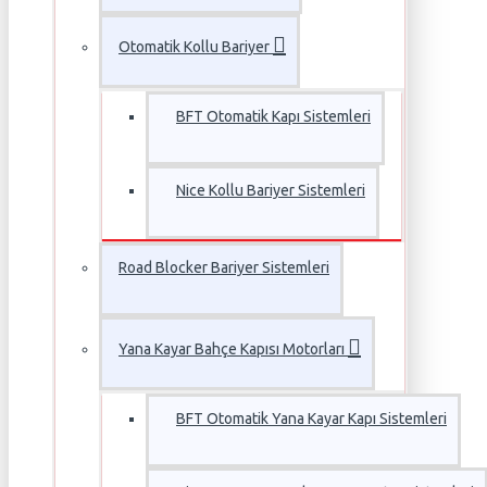
Otomatik Kollu Bariyer
BFT Otomatik Kapı Sistemleri
Nice Kollu Bariyer Sistemleri
Road Blocker Bariyer Sistemleri
Yana Kayar Bahçe Kapısı Motorları
BFT Otomatik Yana Kayar Kapı Sistemleri