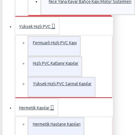
Nice Yana Kayar Bahçe Kapı Motor Sistemleri
Yüksek Hızlı PVC
Fermuarlı Hızlı PVC Kapı
Hızlı PVC Katlanır Kapılar
Yüksek Hızlı PVC Sarmal Kapılar
Hermetik Kapılar
Hermetik Hastane Kapıları