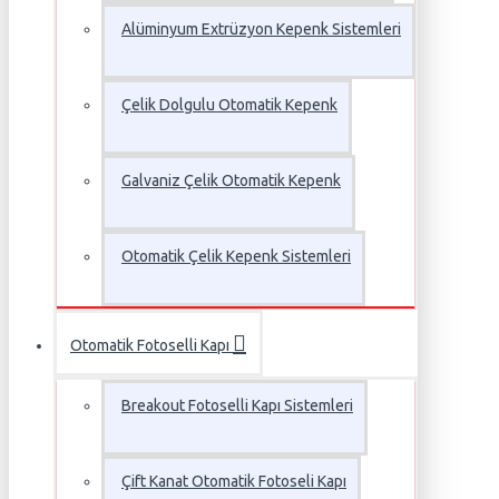
Alüminyum Extrüzyon Kepenk Sistemleri
Çelik Dolgulu Otomatik Kepenk
Galvaniz Çelik Otomatik Kepenk
Otomatik Çelik Kepenk Sistemleri
Otomatik Fotoselli Kapı
Breakout Fotoselli Kapı Sistemleri
Çift Kanat Otomatik Fotoseli Kapı