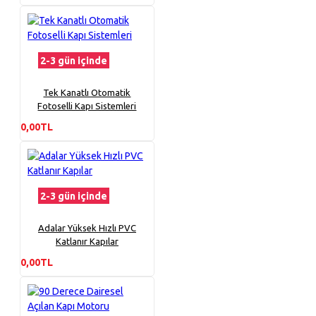
2-3 gün içinde
Tek Kanatlı Otomatik
Fotoselli Kapı Sistemleri
0,00TL
2-3 gün içinde
Adalar Yüksek Hızlı PVC
Katlanır Kapılar
0,00TL