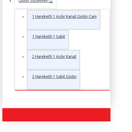
Giotin Sistemleri
1 Hareketli 1 Açılır Kanat Giotin Cam
1 Hareketli 1 Sabit
2 Hareketli 1 Açılır Kanat
2 Hareketli 1 Sabit Giotin