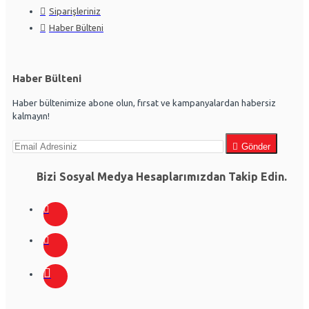
Siparişleriniz
Haber Bülteni
Haber Bülteni
Haber bültenimize abone olun, fırsat ve kampanyalardan habersiz
kalmayın!
Gönder
Bizi Sosyal Medya Hesaplarımızdan Takip Edin.