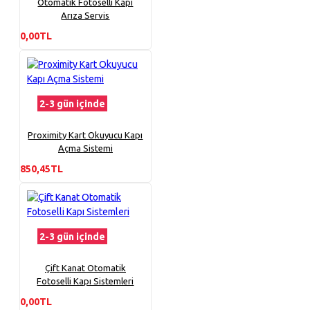
Otomatik Fotoselli Kapı
Arıza Servis
0,00TL
2-3 gün içinde
Proximity Kart Okuyucu Kapı
Açma Sistemi
850,45TL
2-3 gün içinde
Çift Kanat Otomatik
Fotoselli Kapı Sistemleri
0,00TL