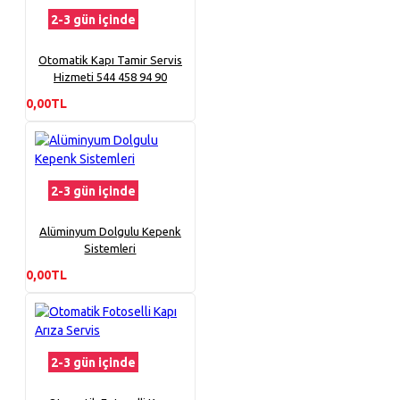
2-3 gün içinde
Otomatik Kapı Tamir Servis
Hizmeti 544 458 94 90
0,00TL
2-3 gün içinde
Alüminyum Dolgulu Kepenk
Sistemleri
0,00TL
2-3 gün içinde