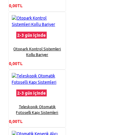
0,00TL
2-3 gün içinde
Otopark Kontrol Sistemleri
Kollu Bariyer
0,00TL
2-3 gün içinde
Teleskopik Otomatik
Fotoselli Kapı Sistemleri
0,00TL