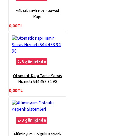
Yüksek Hızlı PVC Sarmal
Kapı
0,00TL
2-3 gün içinde
Otomatik Kapı Tamir Servis
Hizmeti 544 458 94 90
0,00TL
2-3 gün içinde
Alüminyum Dolgulu Kepenk