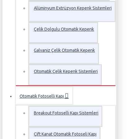
Alüminyum Extrüzyon Kepenk Sistemleri
Çelik Dolgulu Otomatik Kepenk
Galvaniz Çelik Otomatik Kepenk
Otomatik Çelik Kepenk Sistemleri
Otomatik Fotoselli Kapı
Breakout Fotoselli Kapı Sistemleri
Çift Kanat Otomatik Fotoseli Kapı