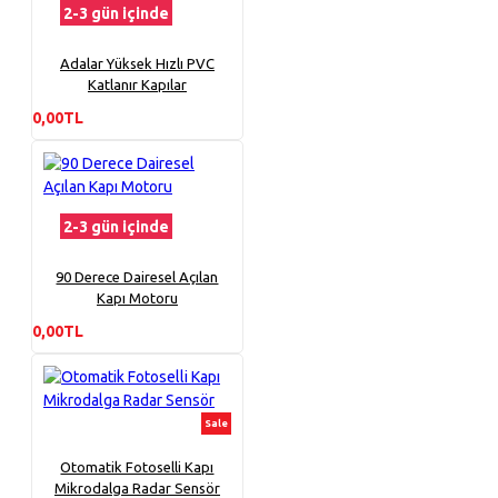
2-3 gün içinde
Adalar Yüksek Hızlı PVC
Katlanır Kapılar
0,00TL
2-3 gün içinde
90 Derece Dairesel Açılan
Kapı Motoru
0,00TL
Sale
Otomatik Fotoselli Kapı
Mikrodalga Radar Sensör