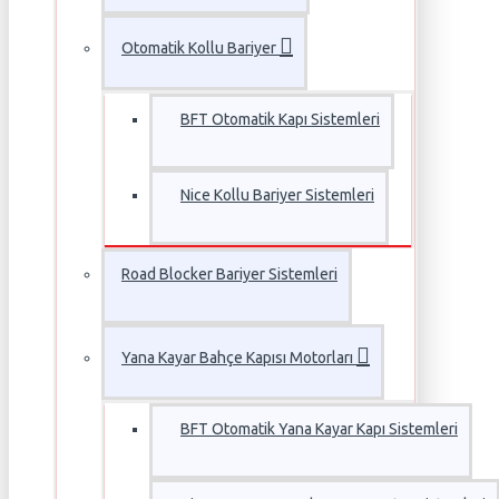
Otomatik Kollu Bariyer
BFT Otomatik Kapı Sistemleri
Nice Kollu Bariyer Sistemleri
Road Blocker Bariyer Sistemleri
Yana Kayar Bahçe Kapısı Motorları
BFT Otomatik Yana Kayar Kapı Sistemleri