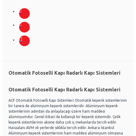
Otomatik Fotoselli Kapı Radarlı Kapı Sistemleri
Otomatik Fotoselli Kapı Radarlı Kapı Sistemleri
ACF Otomatik Fotoselli Kapı Sistemleri Otomatik kepenk sistemlerinin
bir tanesi de alüminyum kepenk sistemleridir. Alüminyum kepenk
sistemlerinin adından da anlaşılacağı üzere ham maddesi
alüminyumdur. Genel itibari ile kullanışlı bir kepenk sistemidir. Çelik
kepenk sistemlerinin aksine daha çok iç mekanlarda tercih edilir.
Havaalanı AVM vb yerlerde sıklıkla tercih edilir. Ankara İstanbul
Alüminyum kepenk sistemlerinin ham maddesi alüminyum olmasına