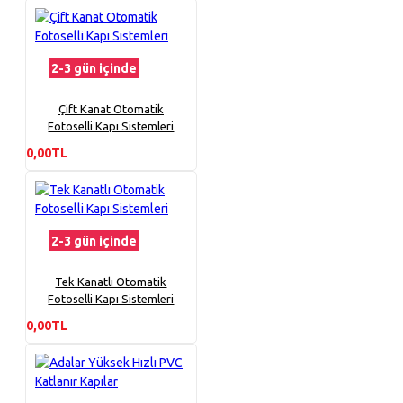
2-3 gün içinde
Çift Kanat Otomatik
Fotoselli Kapı Sistemleri
0,00TL
2-3 gün içinde
Tek Kanatlı Otomatik
Fotoselli Kapı Sistemleri
0,00TL