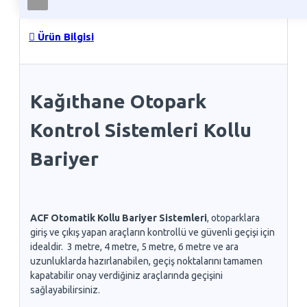
Ürün Bilgisi
Kağıthane Otopark
Kontrol Sistemleri Kollu
Bariyer
ACF Otomatik Kollu Bariyer Sistemleri
, otoparklara
giriş ve çıkış yapan araçların kontrollü ve güvenli geçişi için
idealdir. 3 metre, 4 metre, 5 metre, 6 metre ve ara
uzunluklarda hazırlanabilen, geçiş noktalarını tamamen
kapatabilir onay verdiğiniz araçlarında geçişini
sağlayabilirsiniz.