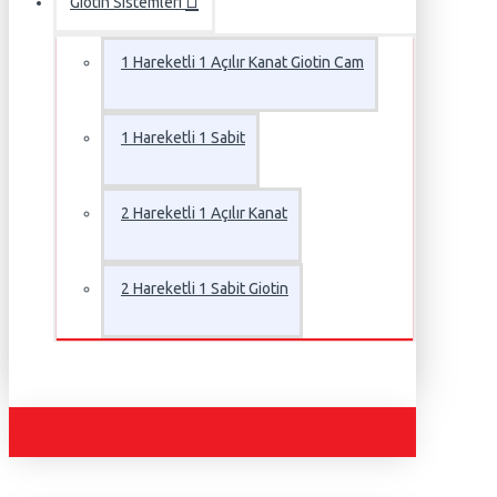
Giotin Sistemleri
1 Hareketli 1 Açılır Kanat Giotin Cam
1 Hareketli 1 Sabit
2 Hareketli 1 Açılır Kanat
2 Hareketli 1 Sabit Giotin