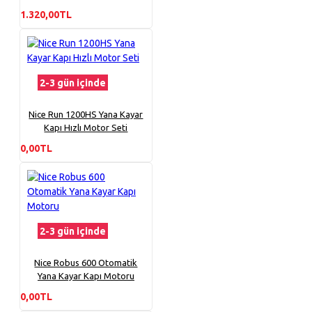
1.320,00TL
2-3 gün içinde
Nice Run 1200HS Yana Kayar
Kapı Hızlı Motor Seti
0,00TL
2-3 gün içinde
Nice Robus 600 Otomatik
Yana Kayar Kapı Motoru
0,00TL