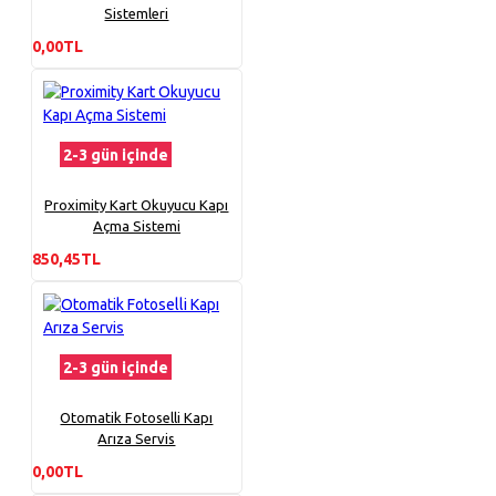
Sistemleri
0,00TL
2-3 gün içinde
Proximity Kart Okuyucu Kapı
Açma Sistemi
850,45TL
2-3 gün içinde
Otomatik Fotoselli Kapı
Arıza Servis
0,00TL