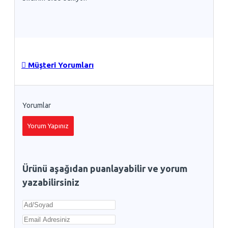
Müşteri Yorumları
Yorumlar
Yorum Yapınız
Ürünü aşağıdan puanlayabilir ve yorum
yazabilirsiniz