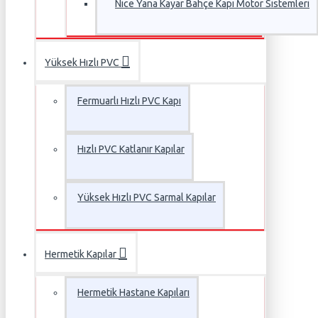
Nice Yana Kayar Bahçe Kapı Motor Sistemleri
Yüksek Hızlı PVC
Fermuarlı Hızlı PVC Kapı
Hızlı PVC Katlanır Kapılar
Yüksek Hızlı PVC Sarmal Kapılar
Hermetik Kapılar
Hermetik Hastane Kapıları