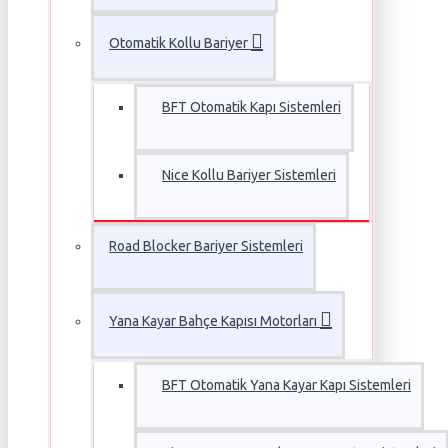
Otomatik Kollu Bariyer
BFT Otomatik Kapı Sistemleri
Nice Kollu Bariyer Sistemleri
Road Blocker Bariyer Sistemleri
Yana Kayar Bahçe Kapısı Motorları
BFT Otomatik Yana Kayar Kapı Sistemleri