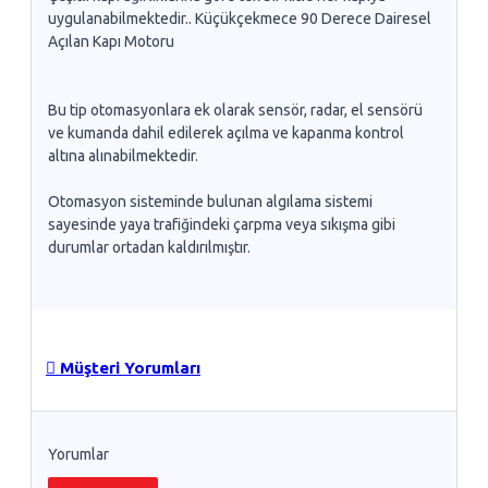
uygulanabilmektedir.. Küçükçekmece 90 Derece Dairesel
Açılan Kapı Motoru
Bu tip otomasyonlara ek olarak sensör, radar, el sensörü
ve kumanda dahil edilerek açılma ve kapanma kontrol
altına alınabilmektedir.
Otomasyon sisteminde bulunan algılama sistemi
sayesinde yaya trafiğindeki çarpma veya sıkışma gibi
durumlar ortadan kaldırılmıştır.
Müşteri Yorumları
Yorumlar