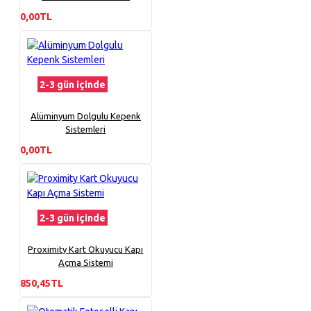
0,00TL
2-3 gün içinde
Alüminyum Dolgulu Kepenk
Sistemleri
0,00TL
2-3 gün içinde
Proximity Kart Okuyucu Kapı
Açma Sistemi
850,45TL