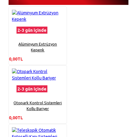
2-3 gün içinde
Alüminyum Extrüzyon
Kepenk
0,00TL
2-3 gün içinde
Otopark Kontrol Sistemleri
Kollu Bariyer
0,00TL