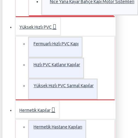
Nice Yana Kayar Bahçe Kapı Motor Sistemleri
Yüksek Hızlı PVC
Fermuarlı Hızlı PVC Kapı
Hızlı PVC Katlanır Kapılar
Yüksek Hızlı PVC Sarmal Kapılar
Hermetik Kapılar
Hermetik Hastane Kapıları