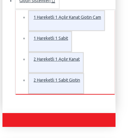
Giotin Sistemleri
1 Hareketli 1 Açılır Kanat Giotin Cam
1 Hareketli 1 Sabit
2 Hareketli 1 Açılır Kanat
2 Hareketli 1 Sabit Giotin