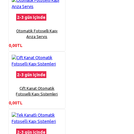
2-3 gün içinde
Otomatik Fotoselli Kapı
Arıza Servis
0,00TL
2-3 gün içinde
Çift Kanat Otomatik
Fotoselli Kapı Sistemleri
0,00TL
2-3 gün içinde