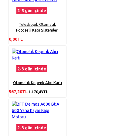
2-3 gün içinde
Teleskopik Otomatik
Fotoselli Kapı Sistemleri
0,00TL
2-3 gün içinde
Otomatik Kepenk Alıcı Kartı
567,20TL
1.170,43TL
2-3 gün içinde