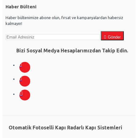
Haber Bülteni
Haber bültenimize abone olun, fırsat ve kampanyalardan habersiz
kalmayın!
Gönder
Bizi Sosyal Medya Hesaplarımızdan Takip Edin.
Otomatik Fotoselli Kapı Radarlı Kapı Sistemleri