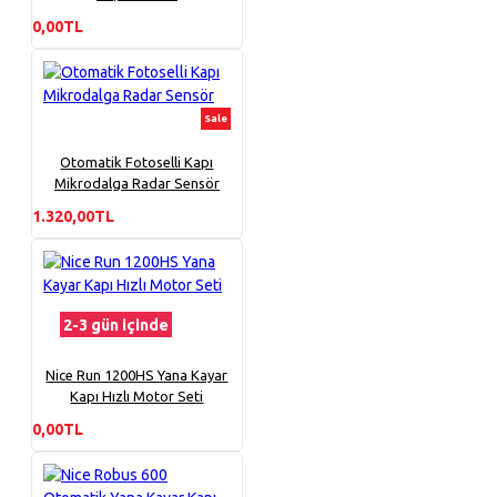
0,00TL
Sale
Otomatik Fotoselli Kapı
Mikrodalga Radar Sensör
1.320,00TL
2-3 gün içinde
Nice Run 1200HS Yana Kayar
Kapı Hızlı Motor Seti
0,00TL