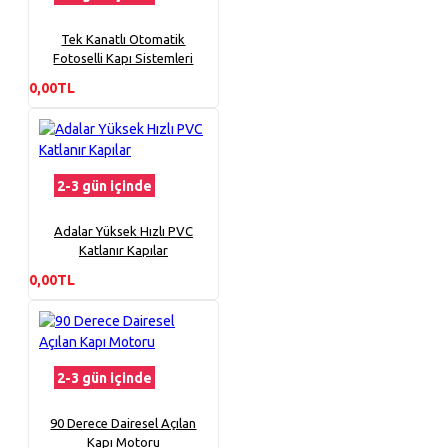
Tek Kanatlı Otomatik
Fotoselli Kapı Sistemleri
0,00TL
2-3 gün içinde
Adalar Yüksek Hızlı PVC
Katlanır Kapılar
0,00TL
2-3 gün içinde
90 Derece Dairesel Açılan
Kapı Motoru