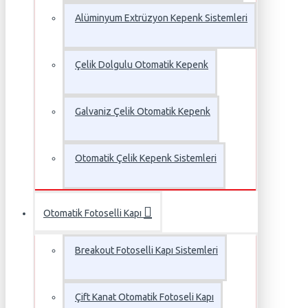
Alüminyum Extrüzyon Kepenk Sistemleri
Çelik Dolgulu Otomatik Kepenk
Galvaniz Çelik Otomatik Kepenk
Otomatik Çelik Kepenk Sistemleri
Otomatik Fotoselli Kapı
Breakout Fotoselli Kapı Sistemleri
Çift Kanat Otomatik Fotoseli Kapı