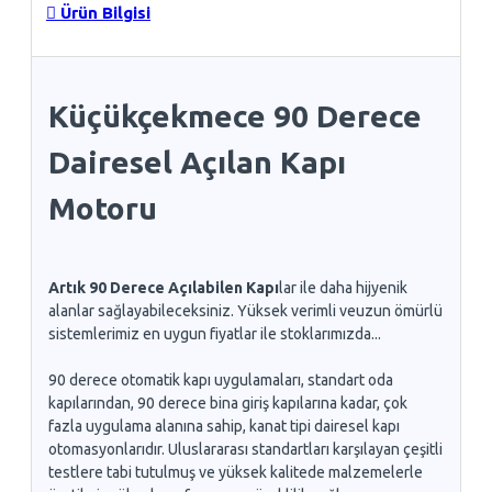
Ürün Bilgisi
Küçükçekmece 90 Derece
Dairesel Açılan Kapı
Motoru
Artık 90 Derece Açılabilen Kapı
lar ile daha hijyenik
alanlar sağlayabileceksiniz. Yüksek verimli veuzun ömürlü
sistemlerimiz en uygun fiyatlar ile stoklarımızda...
90 derece otomatik kapı uygulamaları, standart oda
kapılarından, 90 derece bina giriş kapılarına kadar, çok
fazla uygulama alanına sahip, kanat tipi dairesel kapı
otomasyonlarıdır. Uluslararası standartları karşılayan çeşitli
testlere tabi tutulmuş ve yüksek kalitede malzemelerle