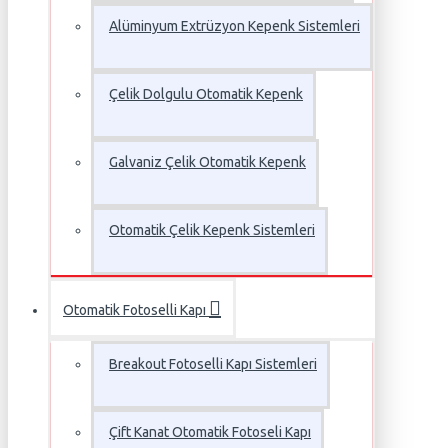
Alüminyum Extrüzyon Kepenk Sistemleri
Çelik Dolgulu Otomatik Kepenk
Galvaniz Çelik Otomatik Kepenk
Otomatik Çelik Kepenk Sistemleri
Otomatik Fotoselli Kapı
Breakout Fotoselli Kapı Sistemleri
Çift Kanat Otomatik Fotoseli Kapı