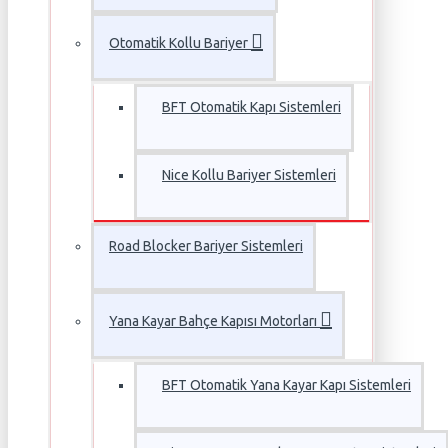
Otomatik Kollu Bariyer
BFT Otomatik Kapı Sistemleri
Nice Kollu Bariyer Sistemleri
Road Blocker Bariyer Sistemleri
Yana Kayar Bahçe Kapısı Motorları
BFT Otomatik Yana Kayar Kapı Sistemleri