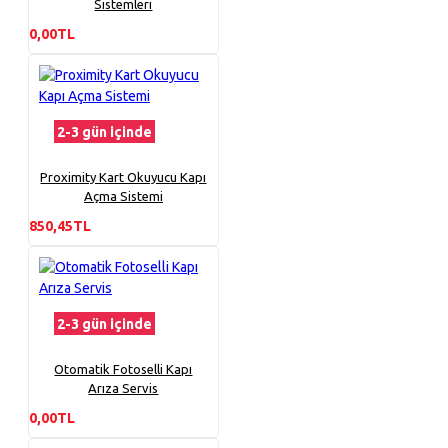
Sistemleri
0,00TL
2-3 gün içinde
Proximity Kart Okuyucu Kapı
Açma Sistemi
850,45TL
2-3 gün içinde
Otomatik Fotoselli Kapı
Arıza Servis
0,00TL