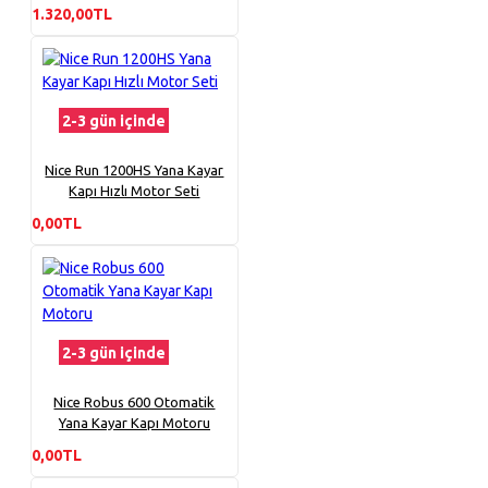
1.320,00TL
2-3 gün içinde
Nice Run 1200HS Yana Kayar
Kapı Hızlı Motor Seti
0,00TL
2-3 gün içinde
Nice Robus 600 Otomatik
Yana Kayar Kapı Motoru
0,00TL