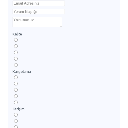
Kalite
Kargolama
İletişim