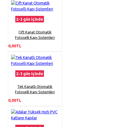
2-3 gün içinde
Çift Kanat Otomatik
Fotoselli Kapı Sistemleri
0,00TL
2-3 gün içinde
Tek Kanatlı Otomatik
Fotoselli Kapı Sistemleri
0,00TL