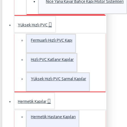
Nice Yana Kayar Bahçe Kapı Motor Sistemleri
Yüksek Hızlı PVC
Fermuarlı Hızlı PVC Kapı
Hızlı PVC Katlanır Kapılar
Yüksek Hızlı PVC Sarmal Kapılar
Hermetik Kapılar
Hermetik Hastane Kapıları