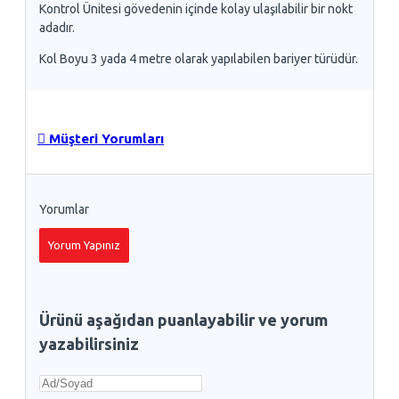
Kontrol Ünitesi gövedenin içinde kolay ulaşılabilir bir nokt
adadır.
Kol Boyu 3 yada 4 metre olarak yapılabilen bariyer türüdür.
Müşteri Yorumları
Yorumlar
Yorum Yapınız
Ürünü aşağıdan puanlayabilir ve yorum
yazabilirsiniz