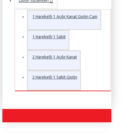
Giotin Sistemleri
1 Hareketli 1 Açılır Kanat Giotin Cam
1 Hareketli 1 Sabit
2 Hareketli 1 Açılır Kanat
2 Hareketli 1 Sabit Giotin