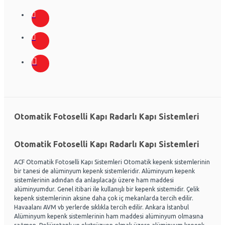
Otomatik Fotoselli Kapı Radarlı Kapı Sistemleri
Otomatik Fotoselli Kapı Radarlı Kapı Sistemleri
ACF Otomatik Fotoselli Kapı Sistemleri Otomatik kepenk sistemlerinin
bir tanesi de alüminyum kepenk sistemleridir. Alüminyum kepenk
sistemlerinin adından da anlaşılacağı üzere ham maddesi
alüminyumdur. Genel itibari ile kullanışlı bir kepenk sistemidir. Çelik
kepenk sistemlerinin aksine daha çok iç mekanlarda tercih edilir.
Havaalanı AVM vb yerlerde sıklıkla tercih edilir. Ankara İstanbul
Alüminyum kepenk sistemlerinin ham maddesi alüminyum olmasına