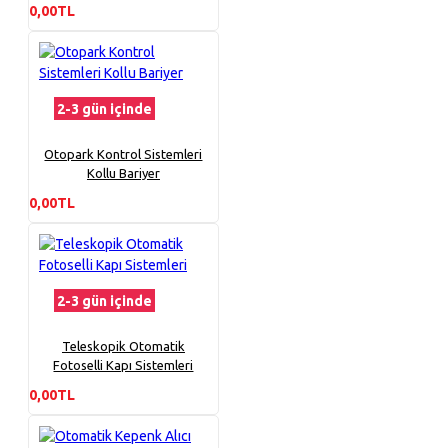
0,00TL
2-3 gün içinde
Otopark Kontrol Sistemleri
Kollu Bariyer
0,00TL
2-3 gün içinde
Teleskopik Otomatik
Fotoselli Kapı Sistemleri
0,00TL