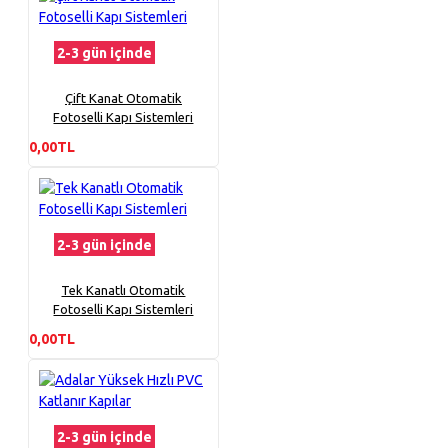
2-3 gün içinde
Çift Kanat Otomatik
Fotoselli Kapı Sistemleri
0,00TL
2-3 gün içinde
Tek Kanatlı Otomatik
Fotoselli Kapı Sistemleri
0,00TL
2-3 gün içinde