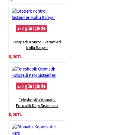
2-3 gün içinde
Otopark Kontrol Sistemleri
Kollu Bariyer
0,00TL
2-3 gün içinde
Teleskopik Otomatik
Fotoselli Kapı Sistemleri
0,00TL