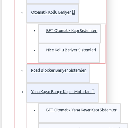
Otomatik Kollu Bariyer
BFT Otomatik Kapı Sistemleri
Nice Kollu Bariyer Sistemleri
Road Blocker Bariyer Sistemleri
Yana Kayar Bahçe Kapısı Motorları
BFT Otomatik Yana Kayar Kapı Sistemleri