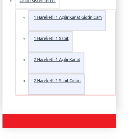
Giotin Sistemleri
1 Hareketli 1 Açılır Kanat Giotin Cam
1 Hareketli 1 Sabit
2 Hareketli 1 Açılır Kanat
2 Hareketli 1 Sabit Giotin