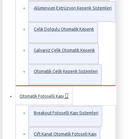
Alüminyum Extrüzyon Kepenk Sistemleri
Çelik Dolgulu Otomatik Kepenk
Galvaniz Çelik Otomatik Kepenk
Otomatik Çelik Kepenk Sistemleri
Otomatik Fotoselli Kapı
Breakout Fotoselli Kapı Sistemleri
Çift Kanat Otomatik Fotoseli Kapı