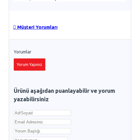
Müşteri Yorumları
Yorumlar
Yorum Yapınız
Ürünü aşağıdan puanlayabilir ve yorum
yazabilirsiniz