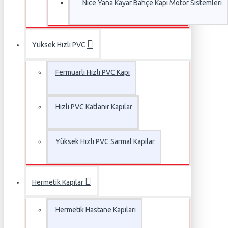
Nice Yana Kayar Bahçe Kapı Motor Sistemleri
Yüksek Hızlı PVC
Fermuarlı Hızlı PVC Kapı
Hızlı PVC Katlanır Kapılar
Yüksek Hızlı PVC Sarmal Kapılar
Hermetik Kapılar
Hermetik Hastane Kapıları