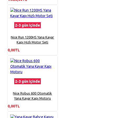
2-3 gün içinde
Nice Run 1200HS Yana Kayar
Kapı Hızlı Motor Seti
0,00TL
2-3 gün içinde
Nice Robus 600 Otomatik
Yana Kayar Kapı Motoru
0,00TL