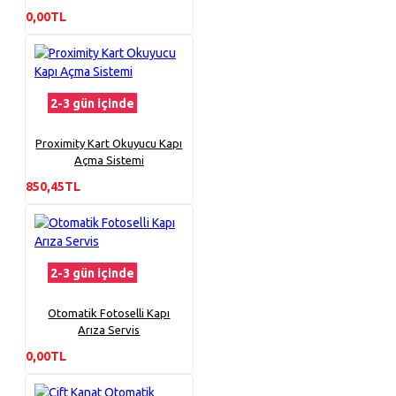
0,00TL
2-3 gün içinde
Proximity Kart Okuyucu Kapı
Açma Sistemi
850,45TL
2-3 gün içinde
Otomatik Fotoselli Kapı
Arıza Servis
0,00TL