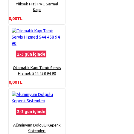
Yüksek Hızlı PVC Sarmal
Kapı
0,00TL
2-3 gün içinde
Otomatik Kapı Tamir Servis
Hizmeti 544 458 94 90
0,00TL
2-3 gün içinde
Alüminyum Dolgulu Kepenk
Sistemleri