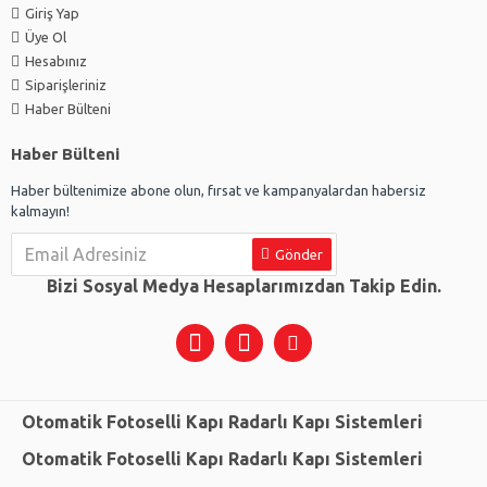
Giriş Yap
Üye Ol
Hesabınız
Siparişleriniz
Haber Bülteni
Haber Bülteni
Haber bültenimize abone olun, fırsat ve kampanyalardan habersiz
kalmayın!
Gönder
Bizi Sosyal Medya Hesaplarımızdan Takip Edin.
Otomatik Fotoselli Kapı Radarlı Kapı Sistemleri
Otomatik Fotoselli Kapı Radarlı Kapı Sistemleri