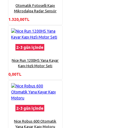
Otomatik Fotoselli Kapı
Mikrodalga Radar Sensör
1.320,00TL
2-3 gün içinde
Nice Run 1200HS Yana Kayar
Kapı Hızlı Motor Seti
0,00TL
2-3 gün içinde
Nice Robus 600 Otomatik
Yana Kayar Kapı Motoru