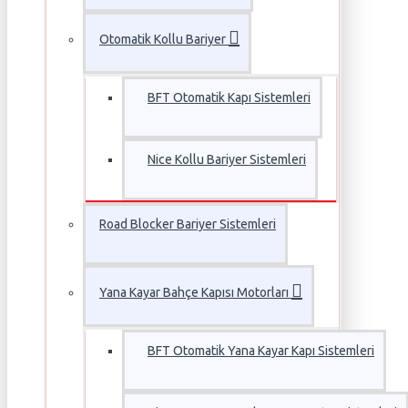
Otomatik Kollu Bariyer
BFT Otomatik Kapı Sistemleri
Nice Kollu Bariyer Sistemleri
Road Blocker Bariyer Sistemleri
Yana Kayar Bahçe Kapısı Motorları
BFT Otomatik Yana Kayar Kapı Sistemleri