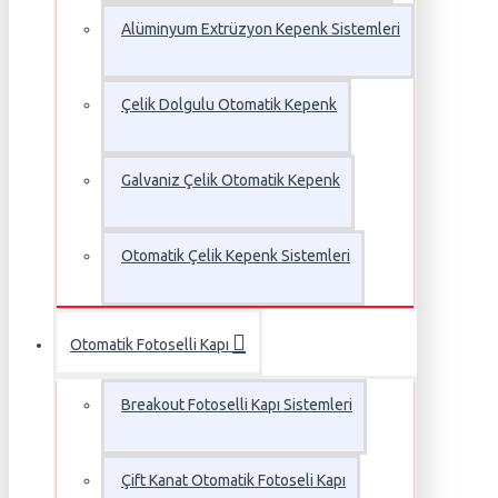
Alüminyum Extrüzyon Kepenk Sistemleri
Çelik Dolgulu Otomatik Kepenk
Galvaniz Çelik Otomatik Kepenk
Otomatik Çelik Kepenk Sistemleri
Otomatik Fotoselli Kapı
Breakout Fotoselli Kapı Sistemleri
Çift Kanat Otomatik Fotoseli Kapı