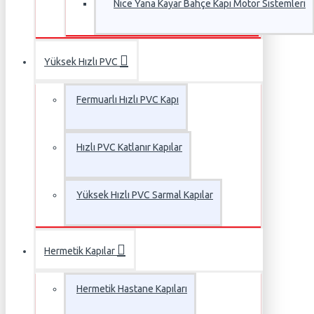
Nice Yana Kayar Bahçe Kapı Motor Sistemleri
Yüksek Hızlı PVC
Fermuarlı Hızlı PVC Kapı
Hızlı PVC Katlanır Kapılar
Yüksek Hızlı PVC Sarmal Kapılar
Hermetik Kapılar
Hermetik Hastane Kapıları