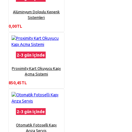
Alüminyum Dolgulu Kepenk
Sistemleri
0,00TL
2-3 gün içinde
Proximity Kart Okuyucu Kapı
Açma Sistemi
850,45TL
2-3 gün içinde
Otomatik Fotoselli Kapı
Arıza Servis