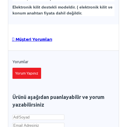
Elektronik kilit destekli modeldir. ( elektronik kilit ve
konum anahtarı fiyata dahil değildir.
Müşteri Yorumları
Yorumlar
Yorum Yapınız
Ürünü aşağıdan puanlayabilir ve yorum
yazabilirsiniz