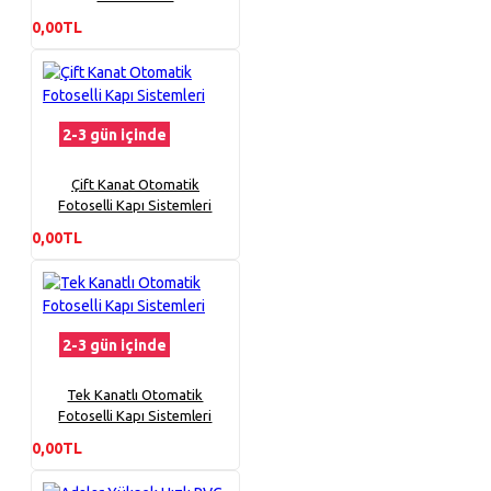
0,00TL
2-3 gün içinde
Çift Kanat Otomatik
Fotoselli Kapı Sistemleri
0,00TL
2-3 gün içinde
Tek Kanatlı Otomatik
Fotoselli Kapı Sistemleri
0,00TL