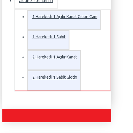
Giotin Sistemleri
1 Hareketli 1 Açılır Kanat Giotin Cam
1 Hareketli 1 Sabit
2 Hareketli 1 Açılır Kanat
2 Hareketli 1 Sabit Giotin