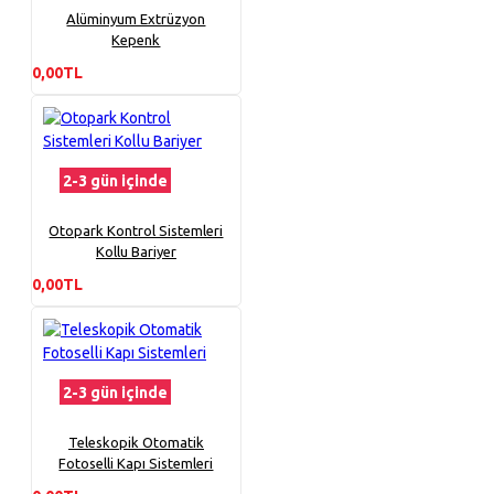
Alüminyum Extrüzyon
Kepenk
0,00TL
2-3 gün içinde
Otopark Kontrol Sistemleri
Kollu Bariyer
0,00TL
2-3 gün içinde
Teleskopik Otomatik
Fotoselli Kapı Sistemleri