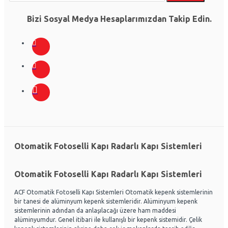
Bizi Sosyal Medya Hesaplarımızdan Takip Edin.
Otomatik Fotoselli Kapı Radarlı Kapı Sistemleri
Otomatik Fotoselli Kapı Radarlı Kapı Sistemleri
ACF Otomatik Fotoselli Kapı Sistemleri Otomatik kepenk sistemlerinin
bir tanesi de alüminyum kepenk sistemleridir. Alüminyum kepenk
sistemlerinin adından da anlaşılacağı üzere ham maddesi
alüminyumdur. Genel itibari ile kullanışlı bir kepenk sistemidir. Çelik