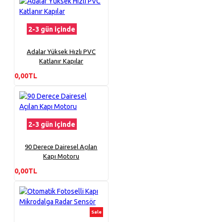
2-3 gün içinde
Adalar Yüksek Hızlı PVC
Katlanır Kapılar
0,00TL
2-3 gün içinde
90 Derece Dairesel Açılan
Kapı Motoru
0,00TL
Sale