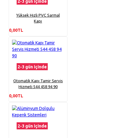
2-3 gün içinde
Yüksek Hızlı PVC Sarmal
Kapı
0,00TL
2-3 gün içinde
Otomatik Kapı Tamir Servis
Hizmeti 544 458 94 90
0,00TL
2-3 gün içinde