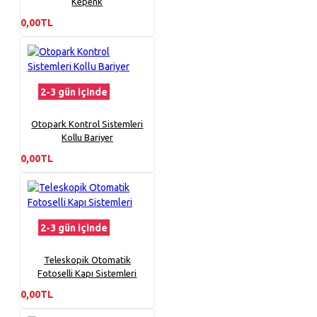
Kepenk
0,00TL
2-3 gün içinde
Otopark Kontrol Sistemleri
Kollu Bariyer
0,00TL
2-3 gün içinde
Teleskopik Otomatik
Fotoselli Kapı Sistemleri
0,00TL