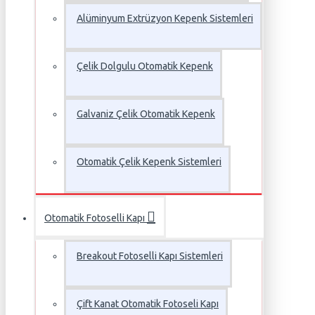
Alüminyum Extrüzyon Kepenk Sistemleri
Çelik Dolgulu Otomatik Kepenk
Galvaniz Çelik Otomatik Kepenk
Otomatik Çelik Kepenk Sistemleri
Otomatik Fotoselli Kapı
Breakout Fotoselli Kapı Sistemleri
Çift Kanat Otomatik Fotoseli Kapı