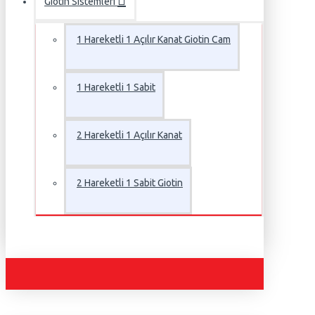
Giotin Sistemleri
1 Hareketli 1 Açılır Kanat Giotin Cam
1 Hareketli 1 Sabit
2 Hareketli 1 Açılır Kanat
2 Hareketli 1 Sabit Giotin