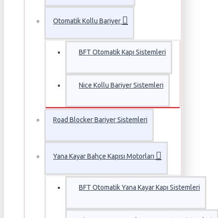
Otomatik Kollu Bariyer
BFT Otomatik Kapı Sistemleri
Nice Kollu Bariyer Sistemleri
Road Blocker Bariyer Sistemleri
Yana Kayar Bahçe Kapısı Motorları
BFT Otomatik Yana Kayar Kapı Sistemleri