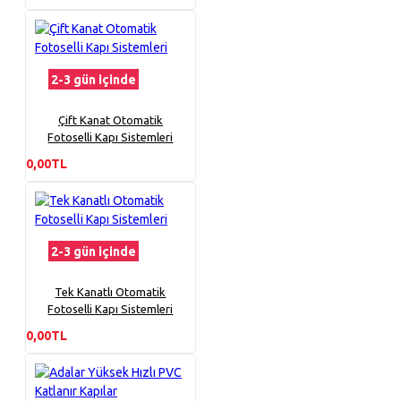
2-3 gün içinde
Çift Kanat Otomatik
Fotoselli Kapı Sistemleri
0,00TL
2-3 gün içinde
Tek Kanatlı Otomatik
Fotoselli Kapı Sistemleri
0,00TL