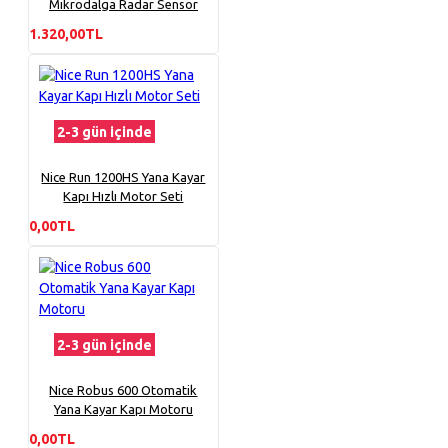
Mikrodalga Radar Sensör
1.320,00TL
2-3 gün içinde
Nice Run 1200HS Yana Kayar
Kapı Hızlı Motor Seti
0,00TL
2-3 gün içinde
Nice Robus 600 Otomatik
Yana Kayar Kapı Motoru
0,00TL