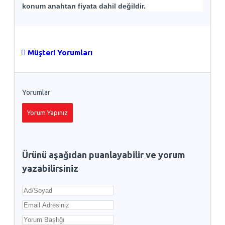
konum anahtarı fiyata dahil değildir.
Müşteri Yorumları
Yorumlar
Yorum Yapınız
Ürünü aşağıdan puanlayabilir ve yorum
yazabilirsiniz