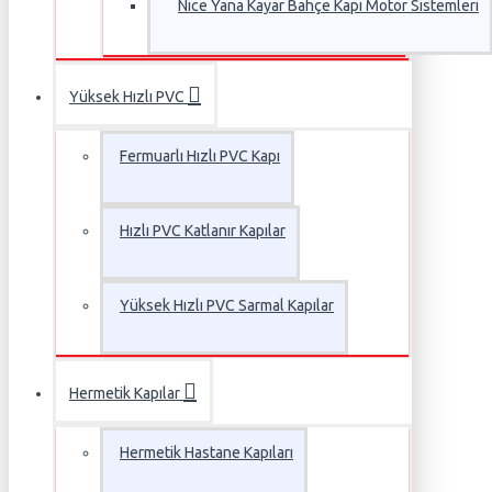
Nice Yana Kayar Bahçe Kapı Motor Sistemleri
Yüksek Hızlı PVC
Fermuarlı Hızlı PVC Kapı
Hızlı PVC Katlanır Kapılar
Yüksek Hızlı PVC Sarmal Kapılar
Hermetik Kapılar
Hermetik Hastane Kapıları