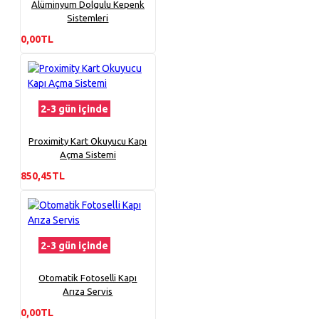
Alüminyum Dolgulu Kepenk
Sistemleri
0,00TL
2-3 gün içinde
Proximity Kart Okuyucu Kapı
Açma Sistemi
850,45TL
2-3 gün içinde
Otomatik Fotoselli Kapı
Arıza Servis
0,00TL