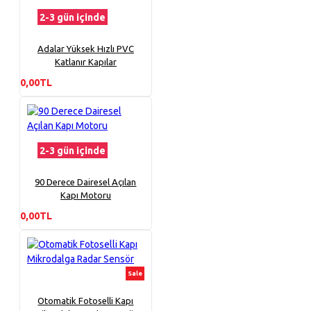
2-3 gün içinde
Adalar Yüksek Hızlı PVC
Katlanır Kapılar
0,00TL
2-3 gün içinde
90 Derece Dairesel Açılan
Kapı Motoru
0,00TL
Sale
Otomatik Fotoselli Kapı