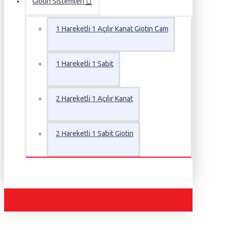
Giotin Sistemleri
1 Hareketli 1 Açılır Kanat Giotin Cam
1 Hareketli 1 Sabit
2 Hareketli 1 Açılır Kanat
2 Hareketli 1 Sabit Giotin