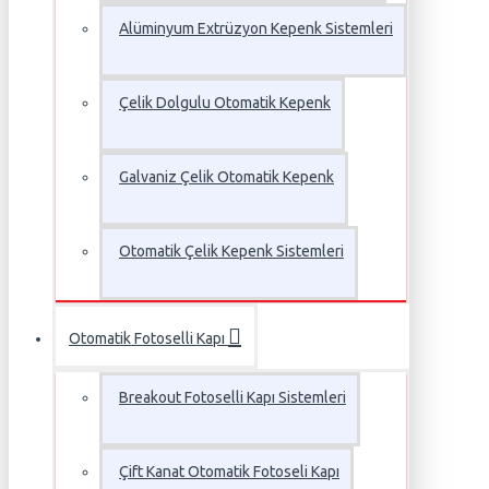
Alüminyum Extrüzyon Kepenk Sistemleri
Çelik Dolgulu Otomatik Kepenk
Galvaniz Çelik Otomatik Kepenk
Otomatik Çelik Kepenk Sistemleri
Otomatik Fotoselli Kapı
Breakout Fotoselli Kapı Sistemleri
Çift Kanat Otomatik Fotoseli Kapı