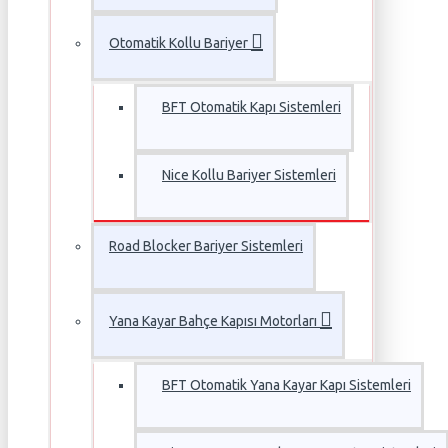
Otomatik Kollu Bariyer
BFT Otomatik Kapı Sistemleri
Nice Kollu Bariyer Sistemleri
Road Blocker Bariyer Sistemleri
Yana Kayar Bahçe Kapısı Motorları
BFT Otomatik Yana Kayar Kapı Sistemleri