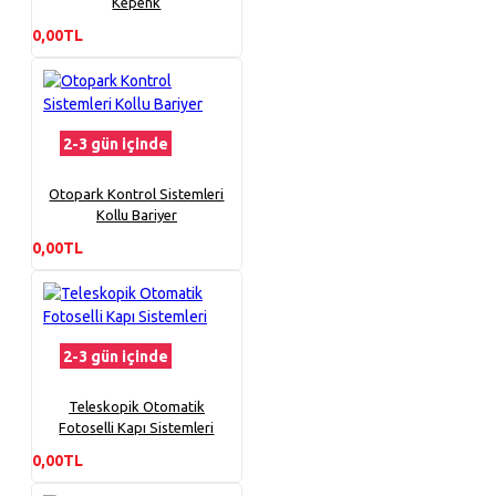
Kepenk
0,00TL
2-3 gün içinde
Otopark Kontrol Sistemleri
Kollu Bariyer
0,00TL
2-3 gün içinde
Teleskopik Otomatik
Fotoselli Kapı Sistemleri
0,00TL