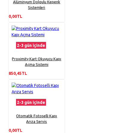
Alüminyum Dolgulu Kepenk
Sistemleri
0,00TL
2-3 gün içinde
Proximity Kart Okuyucu Kapı
Açma Sistemi
850,45TL
2-3 gün içinde
Otomatik Fotoselli Kapı
Arıza Servis
0,00TL