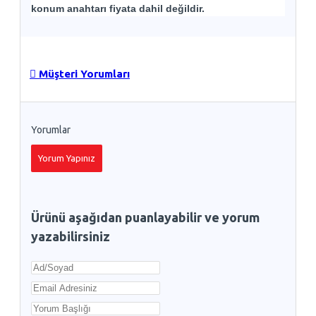
konum anahtarı fiyata dahil değildir.
Müşteri Yorumları
Yorumlar
Yorum Yapınız
Ürünü aşağıdan puanlayabilir ve yorum
yazabilirsiniz