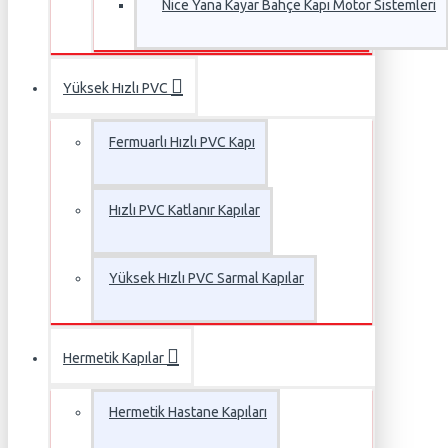
Nice Yana Kayar Bahçe Kapı Motor Sistemleri
Yüksek Hızlı PVC
Fermuarlı Hızlı PVC Kapı
Hızlı PVC Katlanır Kapılar
Yüksek Hızlı PVC Sarmal Kapılar
Hermetik Kapılar
Hermetik Hastane Kapıları