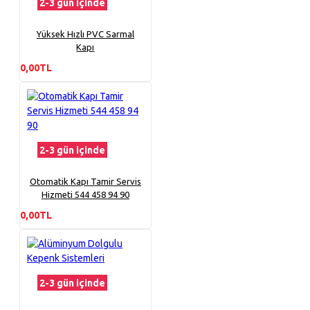
2-3 gün içinde
Yüksek Hızlı PVC Sarmal
Kapı
0,00TL
2-3 gün içinde
Otomatik Kapı Tamir Servis
Hizmeti 544 458 94 90
0,00TL
2-3 gün içinde