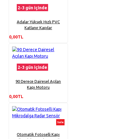
2-3 gün içinde
Adalar Yüksek Hızlı PVC
Katlanır Kapılar
0,00TL
2-3 gün içinde
90 Derece Dairesel Açılan
Kapı Motoru
0,00TL
Sale
Otomatik Fotoselli Kapı