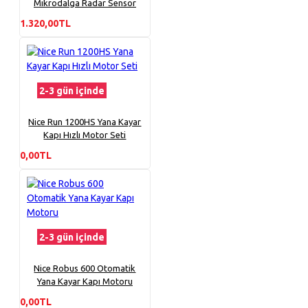
Mikrodalga Radar Sensör
1.320,00TL
2-3 gün içinde
Nice Run 1200HS Yana Kayar
Kapı Hızlı Motor Seti
0,00TL
2-3 gün içinde
Nice Robus 600 Otomatik
Yana Kayar Kapı Motoru
0,00TL