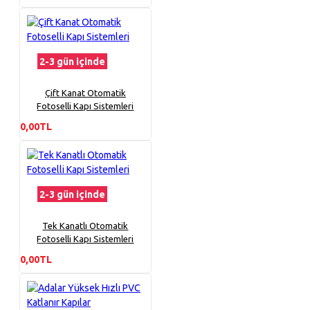
2-3 gün içinde
Çift Kanat Otomatik
Fotoselli Kapı Sistemleri
0,00TL
2-3 gün içinde
Tek Kanatlı Otomatik
Fotoselli Kapı Sistemleri
0,00TL