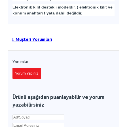
Elektronik kilit destekli modeldir. ( elektronik kilit ve
konum anahtarı fiyata dahil değildir.
Müşteri Yorumları
Yorumlar
Yorum Yapınız
Ürünü aşağıdan puanlayabilir ve yorum
yazabilirsiniz