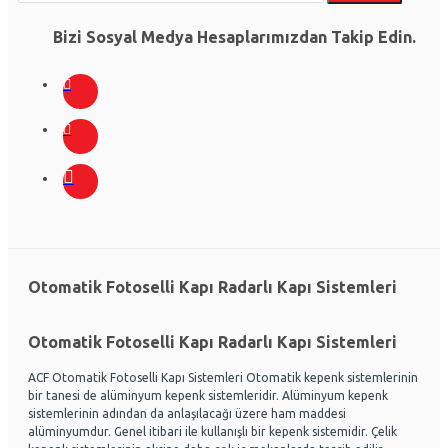
Bizi Sosyal Medya Hesaplarımızdan Takip Edin.
Otomatik Fotoselli Kapı Radarlı Kapı Sistemleri
Otomatik Fotoselli Kapı Radarlı Kapı Sistemleri
ACF Otomatik Fotoselli Kapı Sistemleri Otomatik kepenk sistemlerinin
bir tanesi de alüminyum kepenk sistemleridir. Alüminyum kepenk
sistemlerinin adından da anlaşılacağı üzere ham maddesi
alüminyumdur. Genel itibari ile kullanışlı bir kepenk sistemidir. Çelik