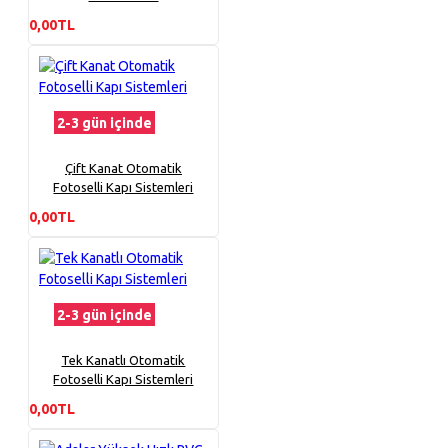
0,00TL
2-3 gün içinde
Çift Kanat Otomatik
Fotoselli Kapı Sistemleri
0,00TL
2-3 gün içinde
Tek Kanatlı Otomatik
Fotoselli Kapı Sistemleri
0,00TL