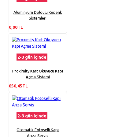
Alüminyum Dolgulu Kepenk
Sistemleri
0,00TL
2-3 gün içinde
Proximity Kart Okuyucu Kapı
Açma Sistemi
850,45TL
2-3 gün içinde
Otomatik Fotoselli Kapı
Arıza Servis