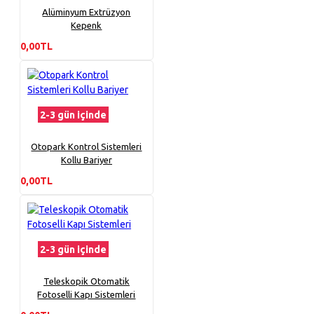
Alüminyum Extrüzyon
Kepenk
0,00TL
2-3 gün içinde
Otopark Kontrol Sistemleri
Kollu Bariyer
0,00TL
2-3 gün içinde
Teleskopik Otomatik
Fotoselli Kapı Sistemleri