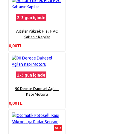
2-3 gün içinde
Adalar Yüksek Hızlı PVC
Katlanır Kapılar
0,00TL
2-3 gün içinde
90 Derece Dairesel Açılan
Kapı Motoru
0,00TL
Sale