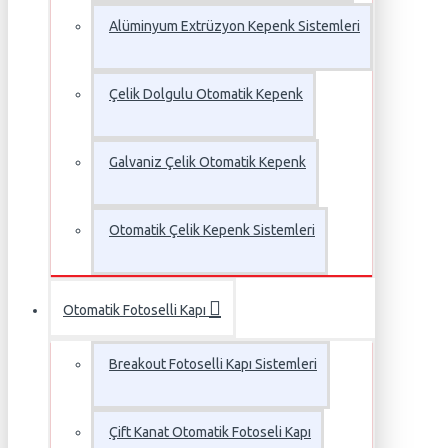
Alüminyum Extrüzyon Kepenk Sistemleri
Çelik Dolgulu Otomatik Kepenk
Galvaniz Çelik Otomatik Kepenk
Otomatik Çelik Kepenk Sistemleri
Otomatik Fotoselli Kapı
Breakout Fotoselli Kapı Sistemleri
Çift Kanat Otomatik Fotoseli Kapı