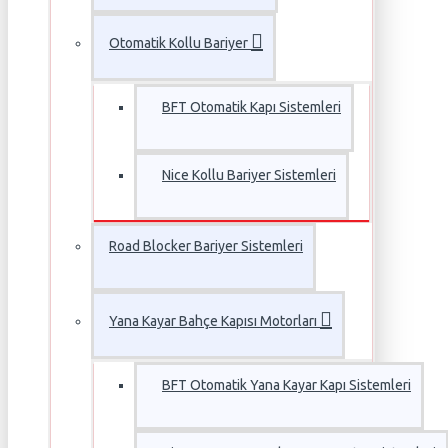
Otomatik Kollu Bariyer
BFT Otomatik Kapı Sistemleri
Nice Kollu Bariyer Sistemleri
Road Blocker Bariyer Sistemleri
Yana Kayar Bahçe Kapısı Motorları
BFT Otomatik Yana Kayar Kapı Sistemleri