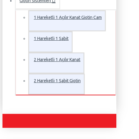
Giotin Sistemleri
1 Hareketli 1 Açılır Kanat Giotin Cam
1 Hareketli 1 Sabit
2 Hareketli 1 Açılır Kanat
2 Hareketli 1 Sabit Giotin