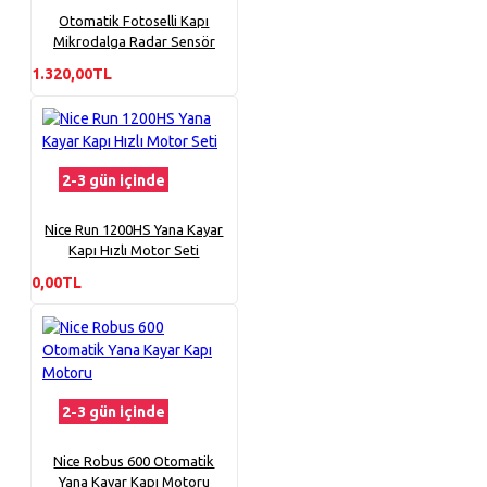
Otomatik Fotoselli Kapı
Mikrodalga Radar Sensör
1.320,00TL
2-3 gün içinde
Nice Run 1200HS Yana Kayar
Kapı Hızlı Motor Seti
0,00TL
2-3 gün içinde
Nice Robus 600 Otomatik
Yana Kayar Kapı Motoru