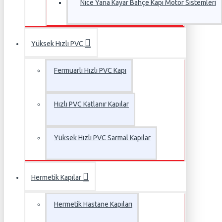
Nice Yana Kayar Bahçe Kapı Motor Sistemleri
Yüksek Hızlı PVC
Fermuarlı Hızlı PVC Kapı
Hızlı PVC Katlanır Kapılar
Yüksek Hızlı PVC Sarmal Kapılar
Hermetik Kapılar
Hermetik Hastane Kapıları