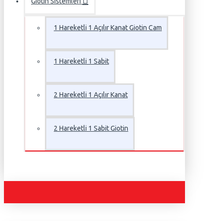
Giotin Sistemleri
1 Hareketli 1 Açılır Kanat Giotin Cam
1 Hareketli 1 Sabit
2 Hareketli 1 Açılır Kanat
2 Hareketli 1 Sabit Giotin