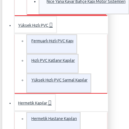
Nice Yana Kayar Bahçe Kapı Motor Sistemleri
Yüksek Hızlı PVC
Fermuarlı Hızlı PVC Kapı
Hızlı PVC Katlanır Kapılar
Yüksek Hızlı PVC Sarmal Kapılar
Hermetik Kapılar
Hermetik Hastane Kapıları