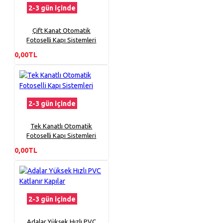
2-3 gün içinde
Çift Kanat Otomatik
Fotoselli Kapı Sistemleri
0,00TL
2-3 gün içinde
Tek Kanatlı Otomatik
Fotoselli Kapı Sistemleri
0,00TL
2-3 gün içinde
Adalar Yüksek Hızlı PVC