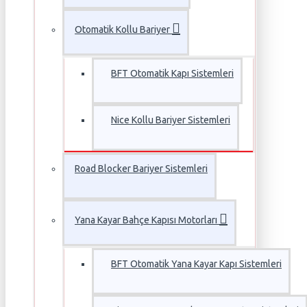
Otomatik Kollu Bariyer
BFT Otomatik Kapı Sistemleri
Nice Kollu Bariyer Sistemleri
Road Blocker Bariyer Sistemleri
Yana Kayar Bahçe Kapısı Motorları
BFT Otomatik Yana Kayar Kapı Sistemleri