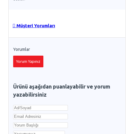
Müşteri Yorumları
Yorumlar
Yorum Yapınız
Ürünü aşağıdan puanlayabilir ve yorum
yazabilirsiniz