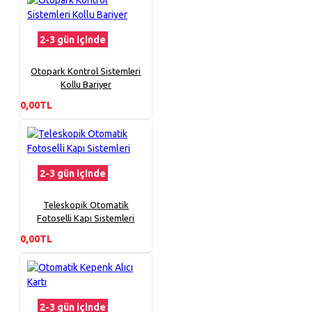
2-3 gün içinde
Otopark Kontrol Sistemleri
Kollu Bariyer
0,00TL
2-3 gün içinde
Teleskopik Otomatik
Fotoselli Kapı Sistemleri
0,00TL
2-3 gün içinde