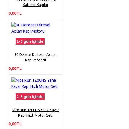
Katlanır Kapılar
0,00TL
2-3 gün içinde
90 Derece Dairesel Açılan
Kapı Motoru
0,00TL
2-3 gün içinde
Nice Run 1200HS Yana Kayar
Kapı Hızlı Motor Seti
0,00TL