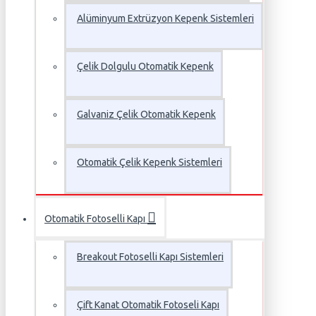
Alüminyum Extrüzyon Kepenk Sistemleri
Çelik Dolgulu Otomatik Kepenk
Galvaniz Çelik Otomatik Kepenk
Otomatik Çelik Kepenk Sistemleri
Otomatik Fotoselli Kapı
Breakout Fotoselli Kapı Sistemleri
Çift Kanat Otomatik Fotoseli Kapı