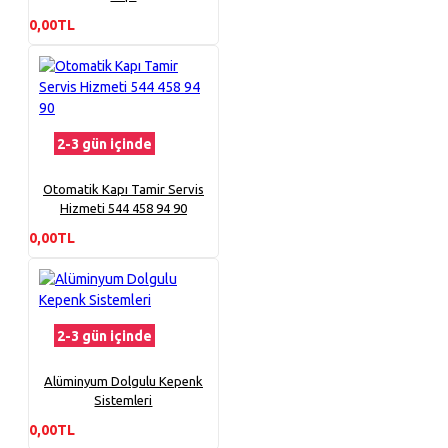
0,00TL
2-3 gün içinde
Otomatik Kapı Tamir Servis
Hizmeti 544 458 94 90
0,00TL
2-3 gün içinde
Alüminyum Dolgulu Kepenk
Sistemleri
0,00TL