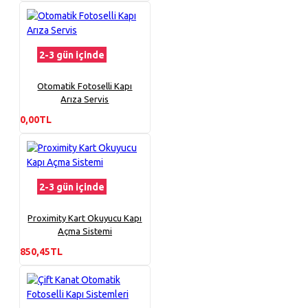
2-3 gün içinde
Otomatik Fotoselli Kapı
Arıza Servis
0,00TL
2-3 gün içinde
Proximity Kart Okuyucu Kapı
Açma Sistemi
850,45TL