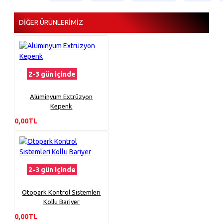
DIĞER ÜRÜNLERIMIZ
2-3 gün içinde
Alüminyum Extrüzyon
Kepenk
0,00TL
2-3 gün içinde
Otopark Kontrol Sistemleri
Kollu Bariyer
0,00TL