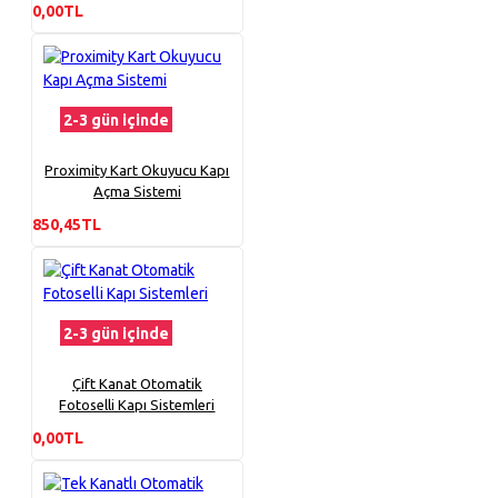
0,00TL
2-3 gün içinde
Proximity Kart Okuyucu Kapı
Açma Sistemi
850,45TL
2-3 gün içinde
Çift Kanat Otomatik
Fotoselli Kapı Sistemleri
0,00TL