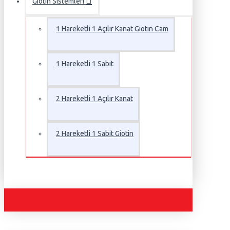
Giotin Sistemleri
1 Hareketli 1 Açılır Kanat Giotin Cam
1 Hareketli 1 Sabit
2 Hareketli 1 Açılır Kanat
2 Hareketli 1 Sabit Giotin