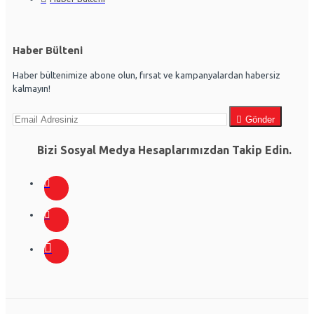
Haber Bülteni
Haber bültenimize abone olun, fırsat ve kampanyalardan habersiz
kalmayın!
Gönder
Bizi Sosyal Medya Hesaplarımızdan Takip Edin.