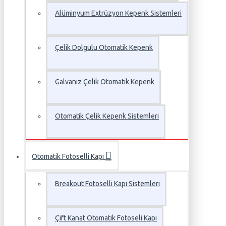
Alüminyum Extrüzyon Kepenk Sistemleri
Çelik Dolgulu Otomatik Kepenk
Galvaniz Çelik Otomatik Kepenk
Otomatik Çelik Kepenk Sistemleri
Otomatik Fotoselli Kapı
Breakout Fotoselli Kapı Sistemleri
Çift Kanat Otomatik Fotoseli Kapı