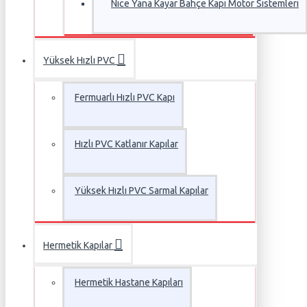
Nice Yana Kayar Bahçe Kapı Motor Sistemleri
Yüksek Hızlı PVC
Fermuarlı Hızlı PVC Kapı
Hızlı PVC Katlanır Kapılar
Yüksek Hızlı PVC Sarmal Kapılar
Hermetik Kapılar
Hermetik Hastane Kapıları