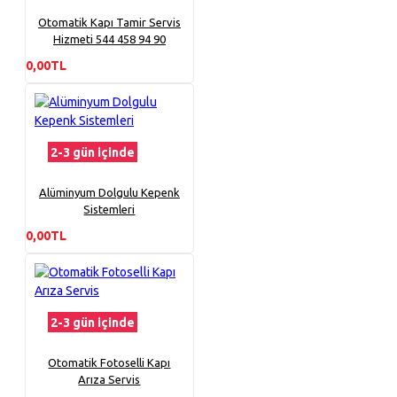
Otomatik Kapı Tamir Servis
Hizmeti 544 458 94 90
0,00TL
2-3 gün içinde
Alüminyum Dolgulu Kepenk
Sistemleri
0,00TL
2-3 gün içinde
Otomatik Fotoselli Kapı
Arıza Servis