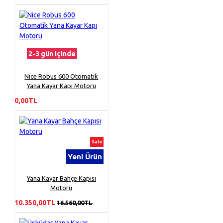
2-3 gün içinde
Nice Robus 600 Otomatik
Yana Kayar Kapı Motoru
0,00TL
Sale
Yeni Ürün
Yana Kayar Bahçe Kapısı
Motoru
10.350,00TL
16.560,00TL