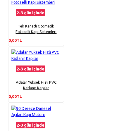
2-3 gün içinde
Tek Kanatlı Otomatik
Fotoselli Kapı Sistemleri
0,00TL
2-3 gün içinde
Adalar Yüksek Hızlı PVC
Katlanır Kapılar
0,00TL
2-3 gün içinde