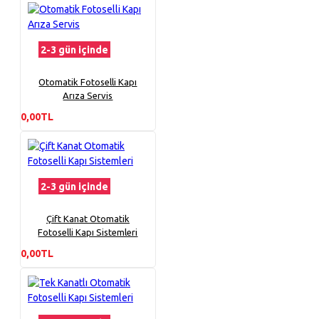
2-3 gün içinde
Otomatik Fotoselli Kapı
Arıza Servis
0,00TL
2-3 gün içinde
Çift Kanat Otomatik
Fotoselli Kapı Sistemleri
0,00TL