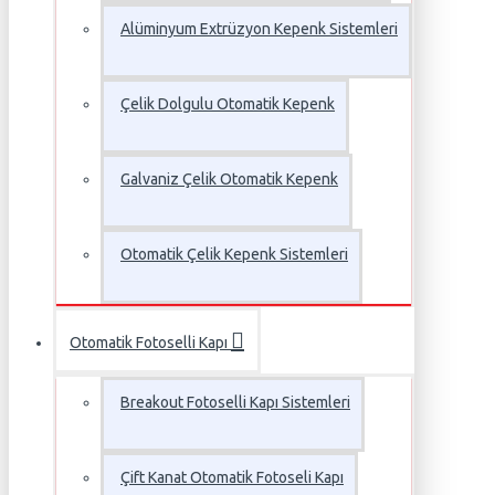
Alüminyum Extrüzyon Kepenk Sistemleri
Çelik Dolgulu Otomatik Kepenk
Galvaniz Çelik Otomatik Kepenk
Otomatik Çelik Kepenk Sistemleri
Otomatik Fotoselli Kapı
Breakout Fotoselli Kapı Sistemleri
Çift Kanat Otomatik Fotoseli Kapı