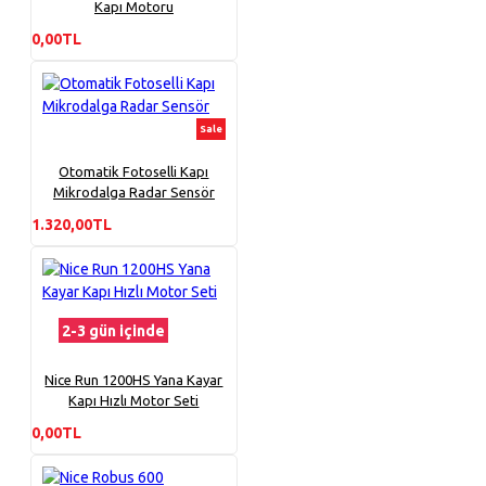
Kapı Motoru
0,00TL
Sale
Otomatik Fotoselli Kapı
Mikrodalga Radar Sensör
1.320,00TL
2-3 gün içinde
Nice Run 1200HS Yana Kayar
Kapı Hızlı Motor Seti
0,00TL