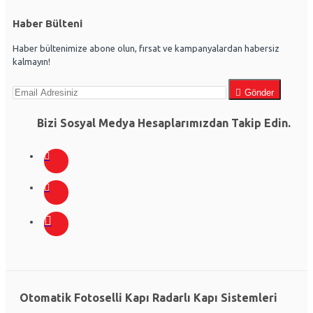
Haber Bülteni
Haber bültenimize abone olun, fırsat ve kampanyalardan habersiz
kalmayın!
Gönder
Bizi Sosyal Medya Hesaplarımızdan Takip Edin.
Otomatik Fotoselli Kapı Radarlı Kapı Sistemleri