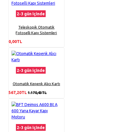
2-3 gün içinde
Teleskopik Otomatik
Fotoselli Kapı Sistemleri
0,00TL
2-3 gün içinde
Otomatik Kepenk Alıcı Kartı
567,20TL
1.170,43TL
2-3 gün içinde