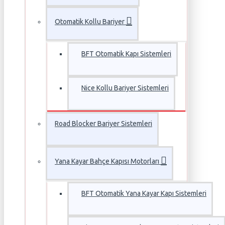
Otomatik Kollu Bariyer
BFT Otomatik Kapı Sistemleri
Nice Kollu Bariyer Sistemleri
Road Blocker Bariyer Sistemleri
Yana Kayar Bahçe Kapısı Motorları
BFT Otomatik Yana Kayar Kapı Sistemleri