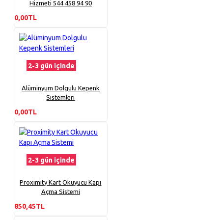
Hizmeti 544 458 94 90
0,00TL
2-3 gün içinde
Alüminyum Dolgulu Kepenk
Sistemleri
0,00TL
2-3 gün içinde
Proximity Kart Okuyucu Kapı
Açma Sistemi
850,45TL