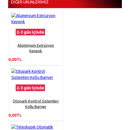
DIĞER ÜRÜNLERIMIZ
2-3 gün içinde
Alüminyum Extrüzyon
Kepenk
0,00TL
2-3 gün içinde
Otopark Kontrol Sistemleri
Kollu Bariyer
0,00TL