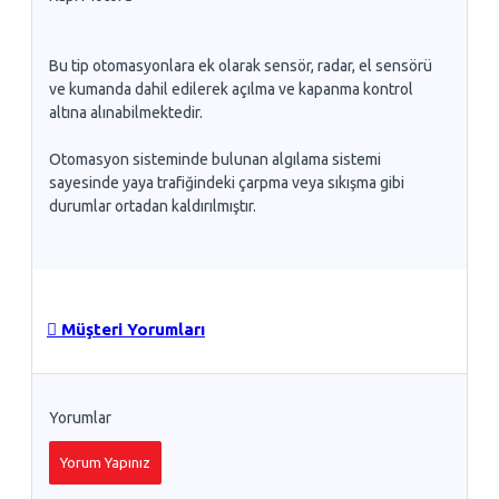
Bu tip otomasyonlara ek olarak sensör, radar, el sensörü
ve kumanda dahil edilerek açılma ve kapanma kontrol
altına alınabilmektedir.
Otomasyon sisteminde bulunan algılama sistemi
sayesinde yaya trafiğindeki çarpma veya sıkışma gibi
durumlar ortadan kaldırılmıştır.
Müşteri Yorumları
Yorumlar
Yorum Yapınız