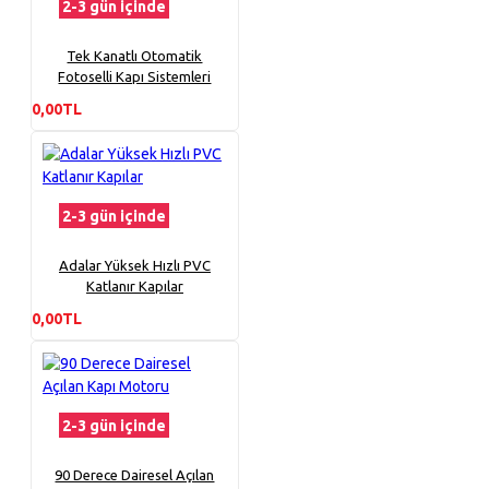
2-3 gün içinde
Tek Kanatlı Otomatik
Fotoselli Kapı Sistemleri
0,00TL
2-3 gün içinde
Adalar Yüksek Hızlı PVC
Katlanır Kapılar
0,00TL
2-3 gün içinde
90 Derece Dairesel Açılan