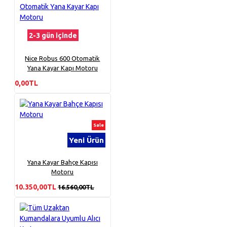
2-3 gün içinde
Nice Robus 600 Otomatik
Yana Kayar Kapı Motoru
0,00TL
Sale
Yeni Ürün
Yana Kayar Bahçe Kapısı
Motoru
10.350,00TL
16.560,00TL