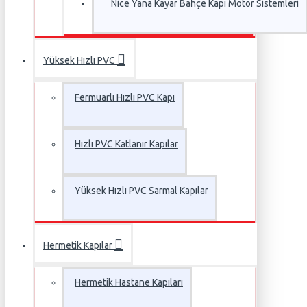
Nice Yana Kayar Bahçe Kapı Motor Sistemleri
Yüksek Hızlı PVC
Fermuarlı Hızlı PVC Kapı
Hızlı PVC Katlanır Kapılar
Yüksek Hızlı PVC Sarmal Kapılar
Hermetik Kapılar
Hermetik Hastane Kapıları