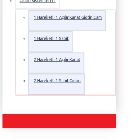
Giotin Sistemleri
1 Hareketli 1 Açılır Kanat Giotin Cam
1 Hareketli 1 Sabit
2 Hareketli 1 Açılır Kanat
2 Hareketli 1 Sabit Giotin