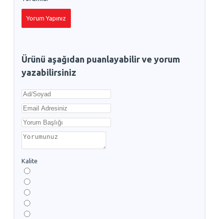
Yorum Yapınız
Ürünü aşağıdan puanlayabilir ve yorum
yazabilirsiniz
Kalite