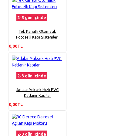
2-3 gün içinde
Tek Kanatlı Otomatik
Fotoselli Kapı Sistemleri
0,00TL
2-3 gün içinde
Adalar Yüksek Hızlı PVC
Katlanır Kapılar
0,00TL
2-3 gün içinde