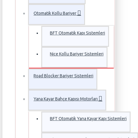
Otomatik Kollu Bariyer
BFT Otomatik Kapı Sistemleri
Nice Kollu Bariyer Sistemleri
Road Blocker Bariyer Sistemleri
Yana Kayar Bahçe Kapısı Motorları
BFT Otomatik Yana Kayar Kapı Sistemleri