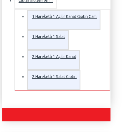
Giotin Sistemleri
1 Hareketli 1 Açılır Kanat Giotin Cam
1 Hareketli 1 Sabit
2 Hareketli 1 Açılır Kanat
2 Hareketli 1 Sabit Giotin