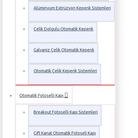
Alüminyum Extrüzyon Kepenk Sistemleri
Çelik Dolgulu Otomatik Kepenk
Galvaniz Çelik Otomatik Kepenk
Otomatik Çelik Kepenk Sistemleri
Otomatik Fotoselli Kapı
Breakout Fotoselli Kapı Sistemleri
Çift Kanat Otomatik Fotoseli Kapı