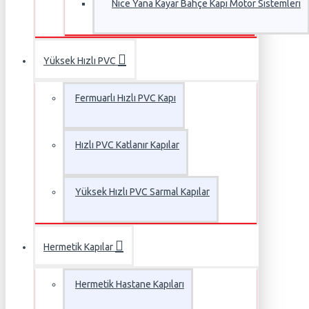
Nice Yana Kayar Bahçe Kapı Motor Sistemleri
Yüksek Hızlı PVC
Fermuarlı Hızlı PVC Kapı
Hızlı PVC Katlanır Kapılar
Yüksek Hızlı PVC Sarmal Kapılar
Hermetik Kapılar
Hermetik Hastane Kapıları