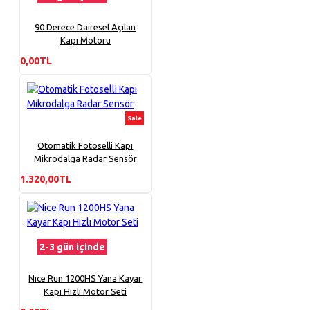
90 Derece Dairesel Açılan
Kapı Motoru
0,00TL
Sale
Otomatik Fotoselli Kapı
Mikrodalga Radar Sensör
1.320,00TL
2-3 gün içinde
Nice Run 1200HS Yana Kayar
Kapı Hızlı Motor Seti