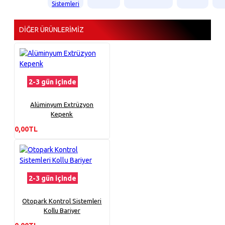
Sistemleri
DIĞER ÜRÜNLERIMIZ
2-3 gün içinde
Alüminyum Extrüzyon
Kepenk
0,00TL
2-3 gün içinde
Otopark Kontrol Sistemleri
Kollu Bariyer