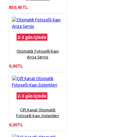
850,45TL
2-3 gün içinde
Otomatik Fotoselli Kapı
Arıza Servis
0,00TL
2-3 gün içinde
Çift Kanat Otomatik
Fotoselli Kapı Sistemleri
0,00TL