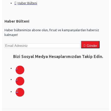
Haber Bülteni
Haber Bülteni
Haber bültenimize abone olun, fırsat ve kampanyalardan habersiz
kalmayın!
Gönder
Bizi Sosyal Medya Hesaplarımızdan Takip Edin.