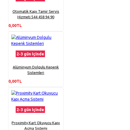
Otomatik Kapı Tamir Servis
Hizmeti 544 458 94 90
0,00TL
2-3 gün içinde
Alüminyum Dolgulu Kepenk
Sistemleri
0,00TL
2-3 gün içinde
Proximity Kart Okuyucu Kapı
Açma Sistemi