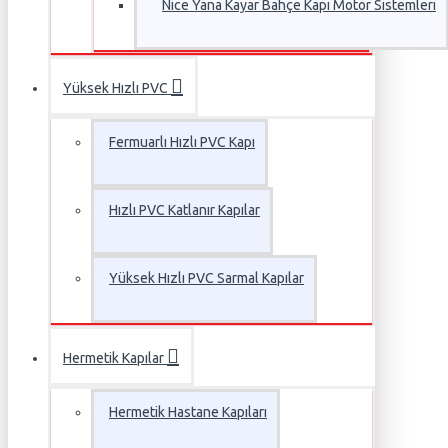
Nice Yana Kayar Bahçe Kapı Motor Sistemleri
Yüksek Hızlı PVC
Fermuarlı Hızlı PVC Kapı
Hızlı PVC Katlanır Kapılar
Yüksek Hızlı PVC Sarmal Kapılar
Hermetik Kapılar
Hermetik Hastane Kapıları