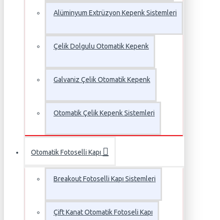
Alüminyum Extrüzyon Kepenk Sistemleri
Çelik Dolgulu Otomatik Kepenk
Galvaniz Çelik Otomatik Kepenk
Otomatik Çelik Kepenk Sistemleri
Otomatik Fotoselli Kapı
Breakout Fotoselli Kapı Sistemleri
Çift Kanat Otomatik Fotoseli Kapı