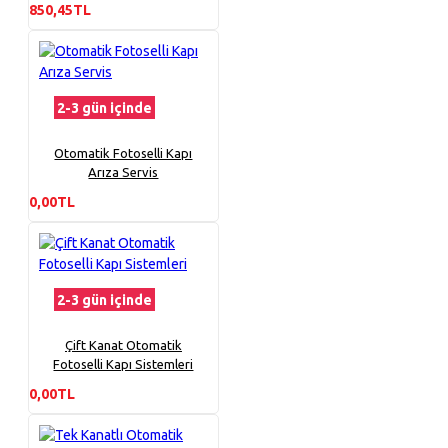
850,45TL
2-3 gün içinde
Otomatik Fotoselli Kapı
Arıza Servis
0,00TL
2-3 gün içinde
Çift Kanat Otomatik
Fotoselli Kapı Sistemleri
0,00TL