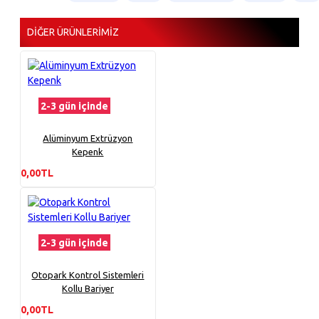
DIĞER ÜRÜNLERIMIZ
2-3 gün içinde
Alüminyum Extrüzyon
Kepenk
0,00TL
2-3 gün içinde
Otopark Kontrol Sistemleri
Kollu Bariyer
0,00TL