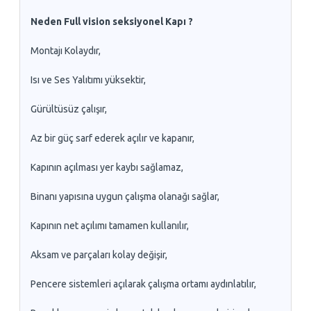
Neden Full vision seksiyonel Kapı ?
Montajı Kolaydır,
Isı ve Ses Yalıtımı yüksektir,
Gürültüsüz çalışır,
Az bir güç sarf ederek açılır ve kapanır,
Kapının açılması yer kaybı sağlamaz,
Binanı yapısına uygun çalışma olanağı sağlar,
Kapının net açılımı tamamen kullanılır,
Aksam ve parçaları kolay değişir,
Pencere sistemleri açılarak çalışma ortamı aydınlatılır,