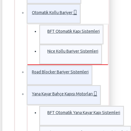
Otomatik Kollu Bariyer
BFT Otomatik Kapı Sistemleri
Nice Kollu Bariyer Sistemleri
Road Blocker Bariyer Sistemleri
Yana Kayar Bahçe Kapısı Motorları
BFT Otomatik Yana Kayar Kapı Sistemleri