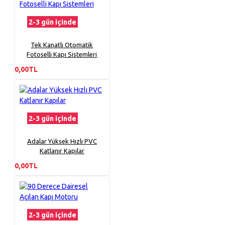
2-3 gün içinde
Tek Kanatlı Otomatik
Fotoselli Kapı Sistemleri
0,00TL
2-3 gün içinde
Adalar Yüksek Hızlı PVC
Katlanır Kapılar
0,00TL
2-3 gün içinde