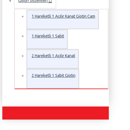
Giotin Sistemleri
1 Hareketli 1 Açılır Kanat Giotin Cam
1 Hareketli 1 Sabit
2 Hareketli 1 Açılır Kanat
2 Hareketli 1 Sabit Giotin