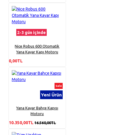
2-3 gün içinde
Nice Robus 600 Otomatik
Yana Kayar Kapı Motoru
0,00TL
Sale
Yeni Ürün
Yana Kayar Bahçe Kapısı
Motoru
10.350,00TL
16.560,00TL