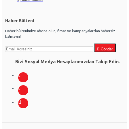
Haber Bülteni
Haber bültenimize abone olun, fırsat ve kampanyalardan habersiz
kalmayın!
Gönder
Bizi Sosyal Medya Hesaplarımızdan Takip Edin.