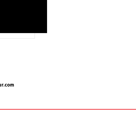
jur.com